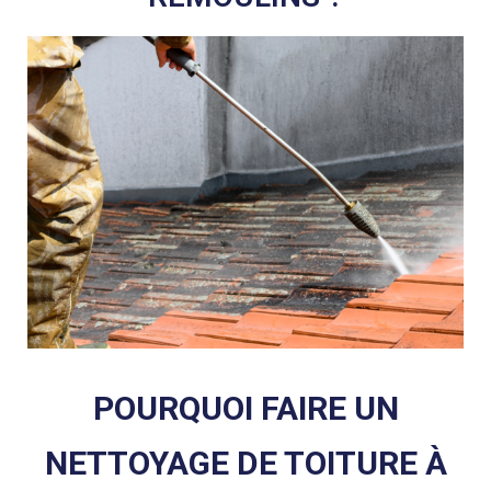
POURQUOI FAIRE UN
NETTOYAGE DE TOITURE À