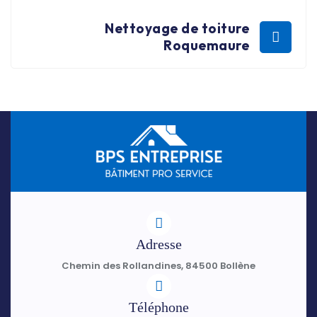
Nettoyage de toiture
Roquemaure
Adresse
Chemin des Rollandines, 84500 Bollène
Téléphone