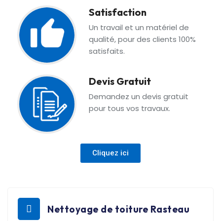
Satisfaction
Un travail et un matériel de
qualité, pour des clients 100%
satisfaits.
Devis Gratuit
Demandez un devis gratuit
pour tous vos travaux.
Cliquez ici
Nettoyage de toiture Rasteau