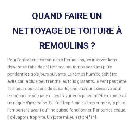
QUAND FAIRE UN
NETTOYAGE DE TOITURE À
REMOULINS ?
Pour l’entretien des toitures à Remoulins, les interventions
doivent se faire de préférence par temps sec sans pluie
pendant les trois jours suivants. Le temps humide doit être
évité car la pluie peut rendre les toits glissants, le vent peut être
fort pour des raisons de sécurité, une chaleur excessive peut
empêcher le séchage et les travailleurs peuvent être exposés à
un risque d’insolation. S’il fait trop froid ou trop humide, la pluie
l’emportera avant qu’il ne puisse fonctionner. Par temps chaud,
il s’évapore trop vite. Un juste milieu est préféré.