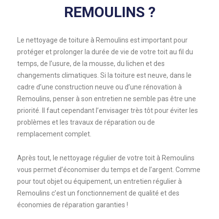
REMOULINS ?
Le nettoyage de toiture à Remoulins est important pour
protéger et prolonger la durée de vie de votre toit au fil du
temps, de l’usure, de la mousse, du lichen et des
changements climatiques. Si la toiture est neuve, dans le
cadre d’une construction neuve ou d’une rénovation à
Remoulins, penser à son entretien ne semble pas être une
priorité. Il faut cependant l’envisager très tôt pour éviter les
problèmes et les travaux de réparation ou de
remplacement complet.
Après tout, le nettoyage régulier de votre toit à Remoulins
vous permet d’économiser du temps et de l’argent. Comme
pour tout objet ou équipement, un entretien régulier à
Remoulins c’est un fonctionnement de qualité et des
économies de réparation garanties !