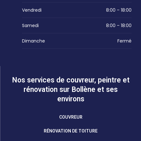
Vendredi
8:00 – 18:00
Samedi
8:00 – 18:00
Dimanche
Fermé
Nos services de couvreur, peintre et
rénovation sur Bollène et ses
environs
COUVREUR
RÉNOVATION DE TOITURE