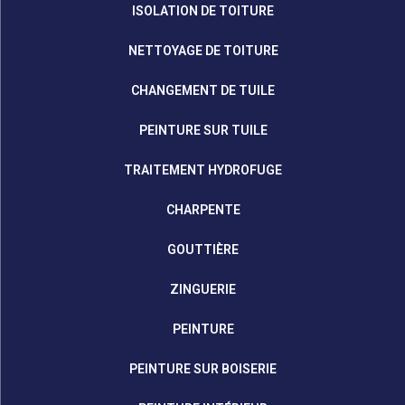
ISOLATION DE TOITURE
NETTOYAGE DE TOITURE
CHANGEMENT DE TUILE
PEINTURE SUR TUILE
TRAITEMENT HYDROFUGE
CHARPENTE
GOUTTIÈRE
ZINGUERIE
PEINTURE
PEINTURE SUR BOISERIE