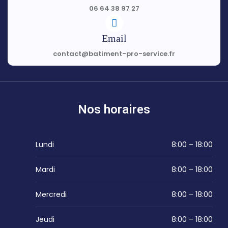
06 64 38 97 27
Email
contact@batiment-pro-service.fr
Nos horaires
Lundi
8:00 – 18:00
Mardi
8:00 – 18:00
Mercredi
8:00 – 18:00
Jeudi
8:00 – 18:00