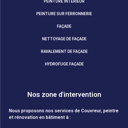
PEINTURE INTÉRIEUR
PEINTURE SUR FERRONNERIE
FAÇADE
NETTOYAGE DE FAÇADE
RAVALEMENT DE FAÇADE
HYDROFUGE FAÇADE
Nos zone d'intervention
Nous proposons nos services de Couvreur, peintre
et rénovation en bâtiment à :