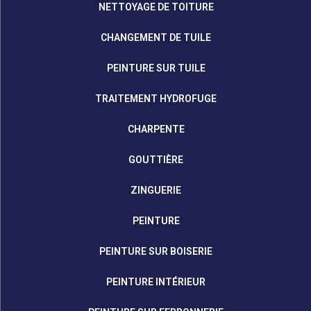
NETTOYAGE DE TOITURE
CHANGEMENT DE TUILE
PEINTURE SUR TUILE
TRAITEMENT HYDROFUGE
CHARPENTE
GOUTTIÈRE
ZINGUERIE
PEINTURE
PEINTURE SUR BOISERIE
PEINTURE INTÉRIEUR