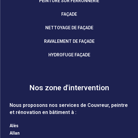
PEINTURE SUR FERRONNERIE
FAÇADE
NETTOYAGE DE FAÇADE
RAVALEMENT DE FAÇADE
HYDROFUGE FAÇADE
Nos zone d'intervention
Nous proposons nos services de Couvreur, peintre
et rénovation en bâtiment à :
Alès
Allan