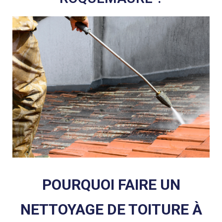
POURQUOI FAIRE UN
NETTOYAGE DE TOITURE À