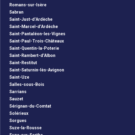
Romans-sur-Isère
Sabran
Saint-Just-d’Ardèche
Saint-Marcel-d’Ardèche
Saint-Pantaléon-les-Vignes
Saint-Paul-Trois-Châteaux
Saint-Quentin-la-Poterie
Saint-Rambert-d’Albon
Saint-Restitut
Saint-Saturnin-lès-Avignon
Saint-Uze
Salles-sous-Bois
Sarrians
Sauzet
Sérignan-du-Comtat
Solérieux
Sorgues
Suze-la-Rousse