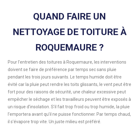
QUAND FAIRE UN
NETTOYAGE DE TOITURE À
ROQUEMAURE ?
Pour l’entretien des toitures à Roquemaure, les interventions
doivent se faire de préférence par temps sec sans pluie
pendant les trois jours suivants. Le temps humide doit être
évité car la pluie peut rendre les toits glissants, le vent peut être
fort pour des raisons de sécurité, une chaleur excessive peut
empêcher le séchage et les travailleurs peuvent être exposés à
un risque d’insolation. S’il fait trop froid ou trop humide, la pluie
l’emportera avant qu’il ne puisse fonctionner. Par temps chaud,
il s’évapore trop vite. Un juste milieu est préféré.