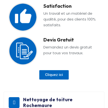
Satisfaction
Un travail et un matériel de
qualité, pour des clients 100%
satisfaits.
Devis Gratuit
Demandez un devis gratuit
pour tous vos travaux.
Cliquez ici
Nettoyage de toiture
Rochemaure