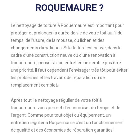
ROQUEMAURE ?
Le nettoyage de toiture à Roquemaure est important pour
protéger et prolonger la durée de vie de votre toit au fil du
temps, de l’usure, de la mousse, du lichen et des
changements climatiques. Si la toiture est neuve, dans le
cadre d’une construction neuve ou d’une rénovation à
Roquemaure, penser à son entretien ne semble pas être
une priorité. Il faut cependant l’envisager très tôt pour éviter
les problèmes et les travaux de réparation ou de
remplacement complet.
Après tout, le nettoyage régulier de votre toit à
Roquemaure vous permet d’économiser du temps et de
l’argent. Comme pour tout objet ou équipement, un
entretien régulier à Roquemaure c’est un fonctionnement
de qualité et des économies de réparation garanties !