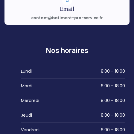
Email
contact@batiment-pro-service.fr
Nos horaires
Lundi
8:00 – 18:00
Mardi
8:00 – 18:00
Mercredi
8:00 – 18:00
Jeudi
8:00 – 18:00
Vendredi
8:00 – 18:00