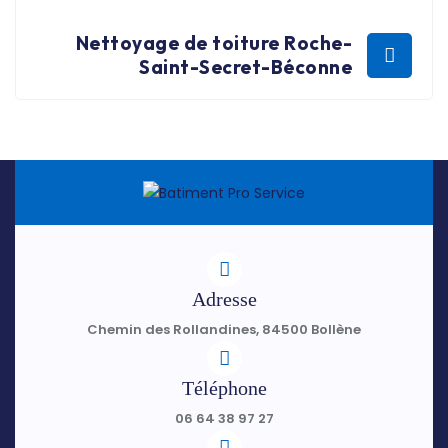
Nettoyage de toiture Roche-
Saint-Secret-Béconne
Adresse
Chemin des Rollandines, 84500 Bollène
Téléphone
06 64 38 97 27