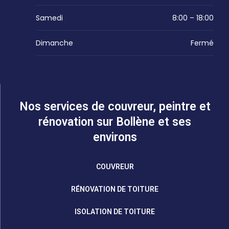
Samedi
8:00 – 18:00
Dimanche
Fermé
Nos services de couvreur, peintre et
rénovation sur Bollène et ses
environs
COUVREUR
RÉNOVATION DE TOITURE
ISOLATION DE TOITURE