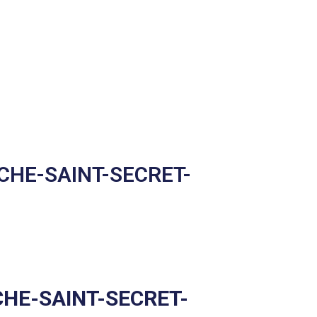
CHE-SAINT-SECRET-
CHE-SAINT-SECRET-