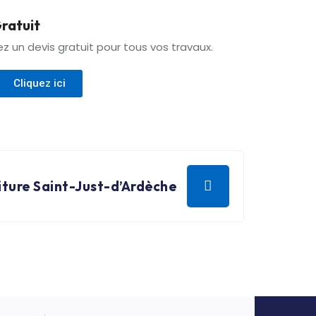
ratuit
 un devis gratuit pour tous vos travaux.
Cliquez ici
ture Saint-Just-d’Ardèche