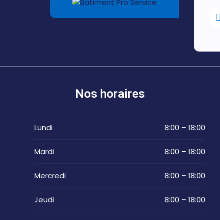
Nos horaires
Lundi
8:00 – 18:00
Mardi
8:00 – 18:00
Mercredi
8:00 – 18:00
Jeudi
8:00 – 18:00