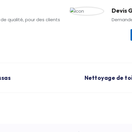
Devis G
 de qualité, pour des clients
Demandez
ssas
Nettoyage de toi