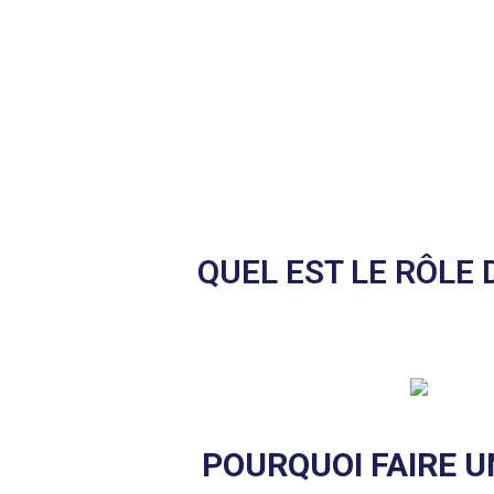
QUEL EST LE RÔLE
POURQUOI FAIRE U