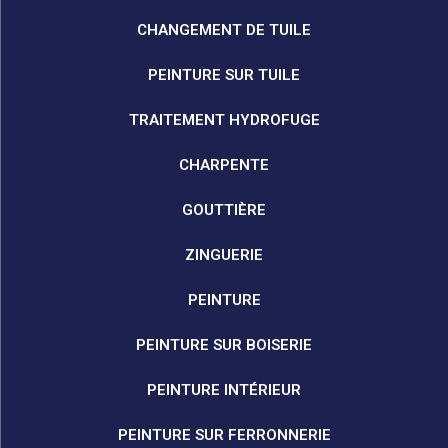
CHANGEMENT DE TUILE
PEINTURE SUR TUILE
TRAITEMENT HYDROFUGE
CHARPENTE
GOUTTIÈRE
ZINGUERIE
PEINTURE
PEINTURE SUR BOISERIE
PEINTURE INTÉRIEUR
PEINTURE SUR FERRONNERIE