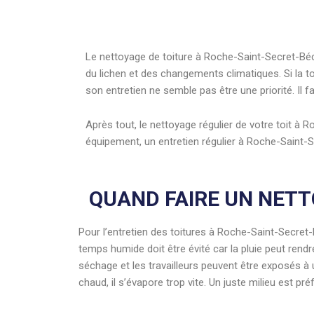
Le nettoyage de toiture à Roche-Saint-Secret-Béco
du lichen et des changements climatiques. Si la 
son entretien ne semble pas être une priorité. Il 
Après tout, le nettoyage régulier de votre toit 
équipement, un entretien régulier à Roche-Saint-
QUAND FAIRE UN NETT
Pour l’entretien des toitures à Roche-Saint-Secret-
temps humide doit être évité car la pluie peut rendr
séchage et les travailleurs peuvent être exposés à un
chaud, il s’évapore trop vite. Un juste milieu est pré