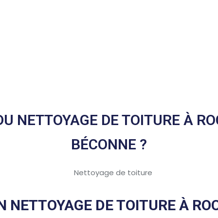
 DU NETTOYAGE DE TOITURE À RO
BÉCONNE ?
N NETTOYAGE DE TOITURE À RO