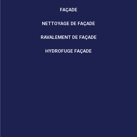
FAÇADE
NETTOYAGE DE FAÇADE
RAVALEMENT DE FAÇADE
HYDROFUGE FAÇADE