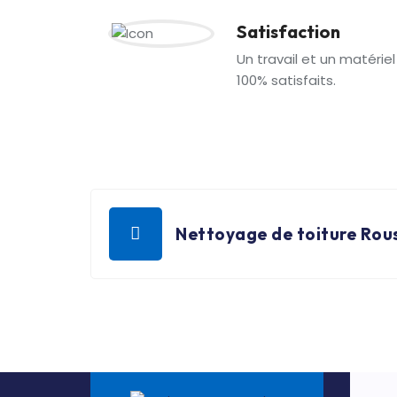
Satisfaction
Un travail et un matériel
100% satisfaits.
Nettoyage de toiture Rou