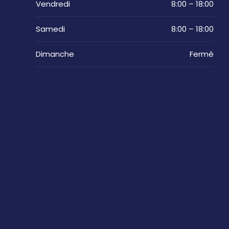
Vendredi
8:00 – 18:00
Samedi
8:00 – 18:00
Dimanche
Fermé