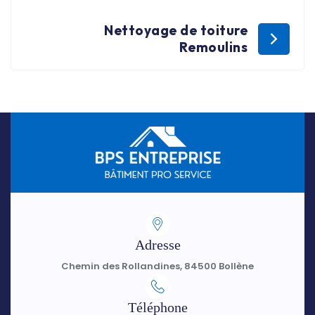
Nettoyage de toiture
Remoulins
Adresse
Chemin des Rollandines, 84500 Bollène
Téléphone