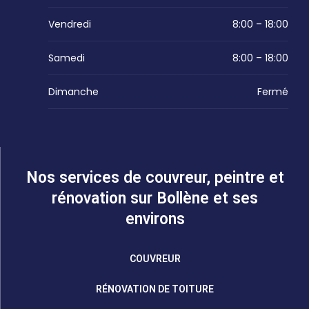
Vendredi
8:00 – 18:00
Samedi
8:00 – 18:00
Dimanche
Fermé
Nos services de couvreur, peintre et
rénovation sur Bollène et ses
environs
COUVREUR
RÉNOVATION DE TOITURE