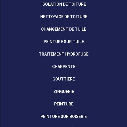
ISOLATION DE TOITURE
NETTOYAGE DE TOITURE
CHANGEMENT DE TUILE
PEINTURE SUR TUILE
TRAITEMENT HYDROFUGE
CHARPENTE
GOUTTIÈRE
ZINGUERIE
PEINTURE
PEINTURE SUR BOISERIE