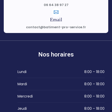
06 64 38 97 27
Email
contact@batiment-pro-service.fr
Nos horaires
Lundi
8:00 – 18:00
Mardi
8:00 – 18:00
Mercredi
8:00 – 18:00
Jeudi
8:00 – 18:00