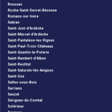
Roussas
Roche-Saint-Secret-Béconne
Romans-sur-Isère
Sabran
Saint-Just-d’Ardèche
Saint-Marcel-d’Ardèche
Saint-Pantaléon-les-Vignes
Saint-Paul-Trois-Châteaux
Saint-Quentin-la-Poterie
Saint-Rambert-d’Albon
Saint-Restitut
Saint-Saturnin-lès-Avignon
Saint-Uze
Salles-sous-Bois
Sarrians
Sauzet
Sérignan-du-Comtat
Solérieux