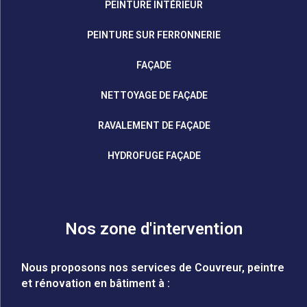
PEINTURE INTÉRIEUR
PEINTURE SUR FERRONNERIE
FAÇADE
NETTOYAGE DE FAÇADE
RAVALEMENT DE FAÇADE
HYDROFUGE FAÇADE
Nos zone d'intervention
Nous proposons nos services de Couvreur, peintre
et rénovation en bâtiment à :