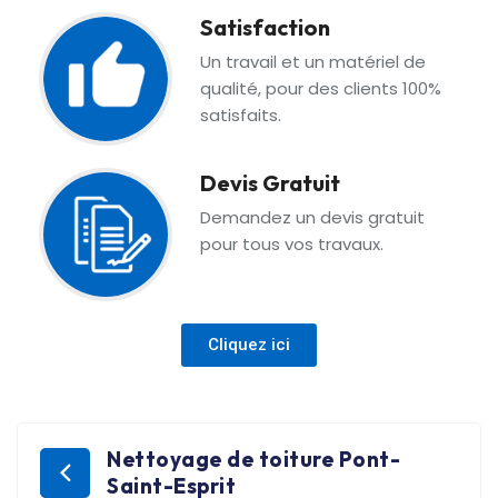
Satisfaction
Un travail et un matériel de
qualité, pour des clients 100%
satisfaits.
Devis Gratuit
Demandez un devis gratuit
pour tous vos travaux.
Cliquez ici
Nettoyage de toiture Pont-
Saint-Esprit