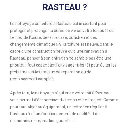
RASTEAU ?
Le nettoyage de toiture à Rasteau est important pour
protéger et prolonger la durée de vie de votre toit au fil du
temps, de l’usure, de la mousse, du lichen et des
changements climatiques. Si la toiture est neuve, dans le
cadre d’une construction neuve ou d’une rénovation à
Rasteau, penser à son entretien ne semble pas être une
priorité. Il faut cependant l’envisager très tôt pour éviter les
problèmes et les travaux de réparation ou de
remplacement complet.
Après tout, le nettoyage régulier de votre toit à Rasteau
vous permet d’économiser du temps et de l’argent. Comme
pour tout objet ou équipement, un entretien régulier à
Rasteau c’est un fonctionnement de qualité et des
économies de réparation garanties !