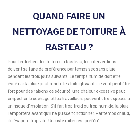
QUAND FAIRE UN
NETTOYAGE DE TOITURE À
RASTEAU ?
Pour l’entretien des toitures à Rasteau, les interventions
doivent se faire de préférence par temps sec sans pluie
pendant les trois jours suivants. Le temps humide doit être
évité car la pluie peut rendre les toits glissants, le vent peut être
fort pour des raisons de sécurité, une chaleur excessive peut
empêcher le séchage et les travailleurs peuvent être exposés à
un risque d’insolation. S’il fait trop froid ou trop humide, la pluie
l’emportera avant qu’il ne puisse fonctionner. Par temps chaud,
il s’évapore trop vite. Un juste milieu est préféré.