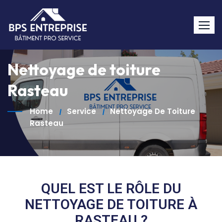
Nettoyage de toiture
Rasteau
Home
Service
Nettoyage De Toiture
Rasteau
QUEL EST LE RÔLE DU
NETTOYAGE DE TOITURE À
RASTEAU ?