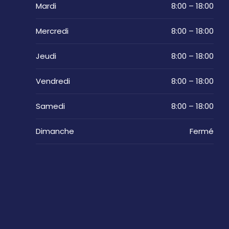
Mardi
8:00 – 18:00
Mercredi
8:00 – 18:00
Jeudi
8:00 – 18:00
Vendredi
8:00 – 18:00
Samedi
8:00 – 18:00
Dimanche
Fermé