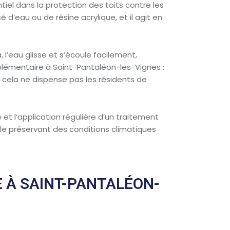
tiel dans la protection des toits contre les
d’eau ou de résine acrylique, et il agit en
 l’eau glisse et s’écoule facilement,
plémentaire à Saint-Pantaléon-les-Vignes :
e cela ne dispense pas les résidents de
et l’application régulière d’un traitement
 le préservant des conditions climatiques
 À SAINT-PANTALÉON-