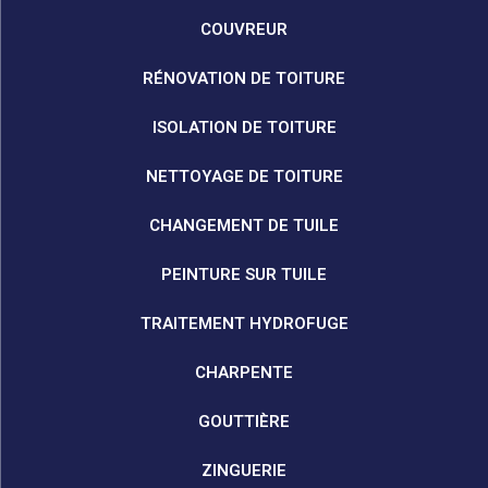
COUVREUR
RÉNOVATION DE TOITURE
ISOLATION DE TOITURE
NETTOYAGE DE TOITURE
CHANGEMENT DE TUILE
PEINTURE SUR TUILE
TRAITEMENT HYDROFUGE
CHARPENTE
GOUTTIÈRE
ZINGUERIE