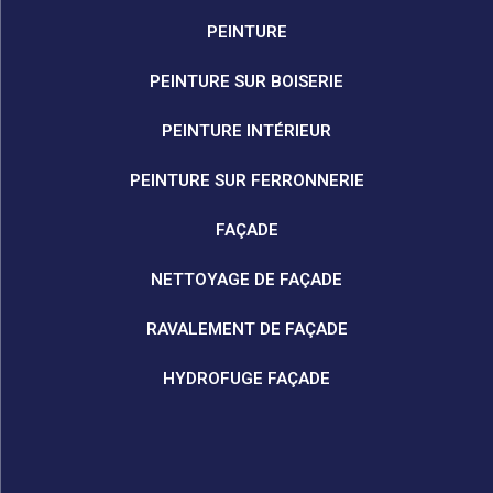
PEINTURE
PEINTURE SUR BOISERIE
PEINTURE INTÉRIEUR
PEINTURE SUR FERRONNERIE
FAÇADE
NETTOYAGE DE FAÇADE
RAVALEMENT DE FAÇADE
HYDROFUGE FAÇADE