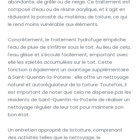
abondante, de grêle ou de neige. Ce traitement est
composé d’eau ou de résine acrylique, et il agit en
réduisant la porosité du matériau de toiture, ce qui
le rend moins vulnérable aux éléments.
Concrètement, le traitement hydrofuge empêche
l’eau de pluie de s’infiltrer sous le toit. Au lieu de cela,
l’eau glisse et s’écoule facilement, emportant avec
elle les saletés accumulées sur le toit. Cette
fonction a également un avantage supplémentaire
à Saint-Quentin-la-Poterie : elle offre un nettoyage
naturel et autorégulateur de la toiture. Toutefois, il
est important de noter que cela ne dispense pas les
résidents de Saint-Quentin-la-Poterie de réaliser un
nettoyage régulier de leur toit pour maintenir son
bon état.
Un entretien approprié de la toiture, comprenant
des activités telles que le nettoyage, le