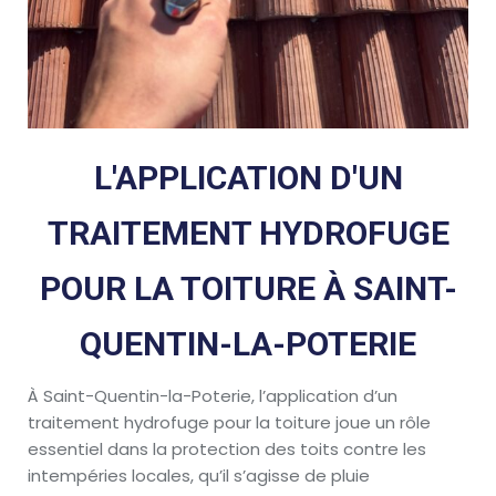
L'APPLICATION D'UN
TRAITEMENT HYDROFUGE
POUR LA TOITURE À SAINT-
QUENTIN-LA-POTERIE
À Saint-Quentin-la-Poterie, l’application d’un
traitement hydrofuge pour la toiture joue un rôle
essentiel dans la protection des toits contre les
intempéries locales, qu’il s’agisse de pluie