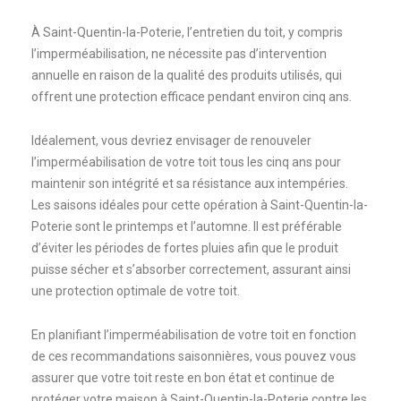
À Saint-Quentin-la-Poterie, l’entretien du toit, y compris
l’imperméabilisation, ne nécessite pas d’intervention
annuelle en raison de la qualité des produits utilisés, qui
offrent une protection efficace pendant environ cinq ans.
Idéalement, vous devriez envisager de renouveler
l’imperméabilisation de votre toit tous les cinq ans pour
maintenir son intégrité et sa résistance aux intempéries.
Les saisons idéales pour cette opération à Saint-Quentin-la-
Poterie sont le printemps et l’automne. Il est préférable
d’éviter les périodes de fortes pluies afin que le produit
puisse sécher et s’absorber correctement, assurant ainsi
une protection optimale de votre toit.
En planifiant l’imperméabilisation de votre toit en fonction
de ces recommandations saisonnières, vous pouvez vous
assurer que votre toit reste en bon état et continue de
protéger votre maison à Saint-Quentin-la-Poterie contre les