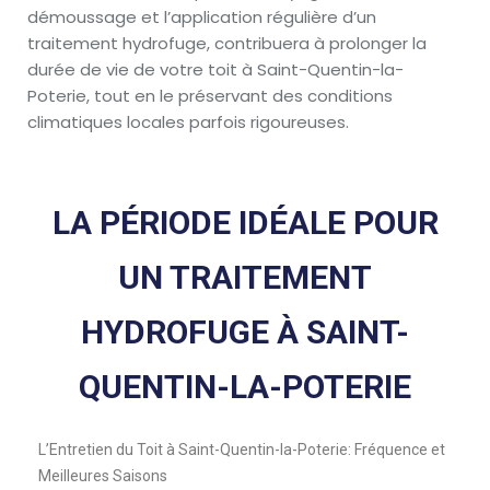
démoussage et l’application régulière d’un
traitement hydrofuge, contribuera à prolonger la
durée de vie de votre toit à Saint-Quentin-la-
Poterie, tout en le préservant des conditions
climatiques locales parfois rigoureuses.
LA PÉRIODE IDÉALE POUR
UN TRAITEMENT
HYDROFUGE À SAINT-
QUENTIN-LA-POTERIE
L’Entretien du Toit à Saint-Quentin-la-Poterie: Fréquence et
Meilleures Saisons