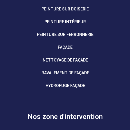
PEINTURE SUR BOISERIE
PEINTURE INTÉRIEUR
PEINTURE SUR FERRONNERIE
FAÇADE
NETTOYAGE DE FAÇADE
RAVALEMENT DE FAÇADE
HYDROFUGE FAÇADE
Nos zone d'intervention