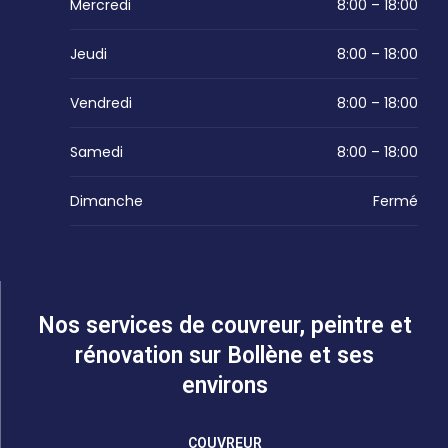
Mercredi
8:00 – 18:00
Jeudi
8:00 – 18:00
Vendredi
8:00 – 18:00
Samedi
8:00 – 18:00
Dimanche
Fermé
Nos services de couvreur, peintre et
rénovation sur Bollène et ses
environs
COUVREUR