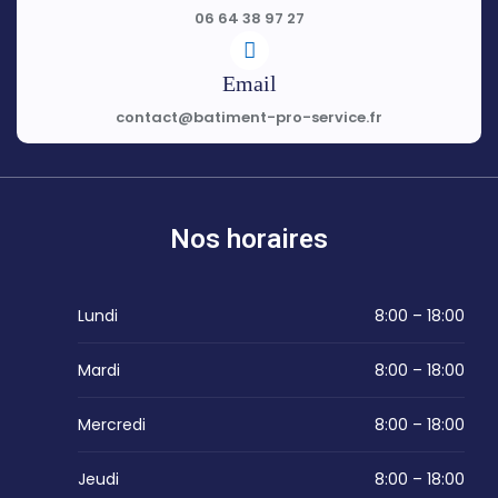
06 64 38 97 27
Email
contact@batiment-pro-service.fr
Nos horaires
Lundi
8:00 – 18:00
Mardi
8:00 – 18:00
Mercredi
8:00 – 18:00
Jeudi
8:00 – 18:00