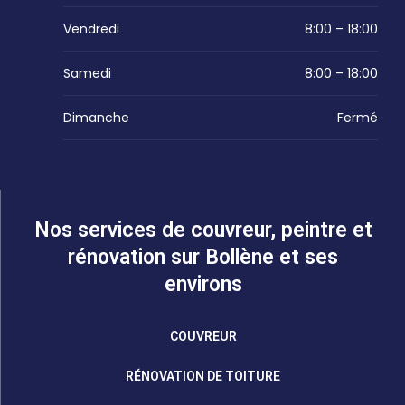
Vendredi
8:00 – 18:00
Samedi
8:00 – 18:00
Dimanche
Fermé
Nos services de couvreur, peintre et
rénovation sur Bollène et ses
environs
COUVREUR
RÉNOVATION DE TOITURE