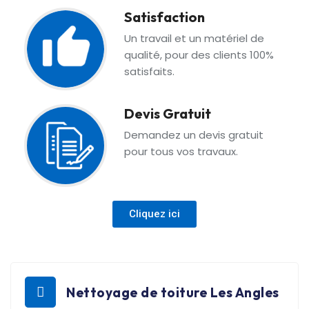
Satisfaction
Un travail et un matériel de
qualité, pour des clients 100%
satisfaits.
Devis Gratuit
Demandez un devis gratuit
pour tous vos travaux.
Cliquez ici
Nettoyage de toiture Les Angles