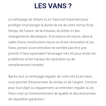
LES VANS ?
Le nettoyage de toiture à Les Vans est important pour
protéger et prolonger la durée de vie de votre toit au fil du
temps, de l’usure, de la mousse, du lichen et des
changements climatiques. Si la toiture est neuve, dans le
cadre d’une construction neuve ou d’une rénovation à Les
Vans, penser à son entretien ne semble pas être une
priorité. Il faut cependant l’envisager très tôt pour éviter les
problèmes et les travaux de réparation ou de
remplacement complet.
Après tout, le nettoyage régulier de votre toit à Les Vans
vous permet d’économiser du temps et de l’argent. Comme
pour tout objet ou équipement, un entretien régulier à Les
Vans c’est un fonctionnement de qualité et des économies
de réparation garanties !