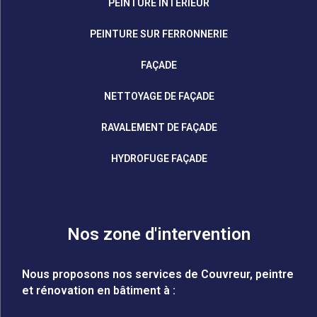
PEINTURE INTÉRIEUR
PEINTURE SUR FERRONNERIE
FAÇADE
NETTOYAGE DE FAÇADE
RAVALEMENT DE FAÇADE
HYDROFUGE FAÇADE
Nos zone d'intervention
Nous proposons nos services de Couvreur, peintre
et rénovation en bâtiment à :