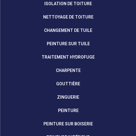
ISOLATION DE TOITURE
NETTOYAGE DE TOITURE
CHANGEMENT DE TUILE
PEINTURE SUR TUILE
TRAITEMENT HYDROFUGE
CHARPENTE
GOUTTIÈRE
ZINGUERIE
PEINTURE
PEINTURE SUR BOISERIE