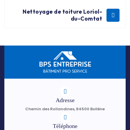
Nettoyage de toiture Loriol-
du-Comtat
Adresse
Chemin des Rollandines, 84500 Bollène
Téléphone