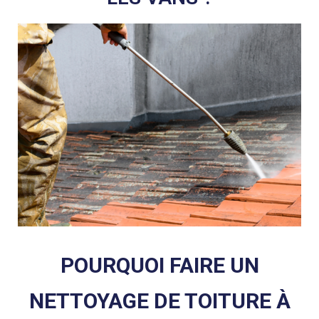
POURQUOI FAIRE UN
NETTOYAGE DE TOITURE À