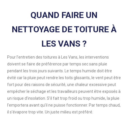
QUAND FAIRE UN
NETTOYAGE DE TOITURE À
LES VANS ?
Pour l’entretien des toitures à Les Vans, les interventions
doivent se faire de préférence par temps sec sans pluie
pendant les trois jours suivants. Le temps humide doit être
évité car la pluie peut rendre les toits glissants, le vent peut être
fort pour des raisons de sécurité, une chaleur excessive peut
empêcher le séchage et les travailleurs peuvent être exposés à
un risque d’insolation. S’il fait trop froid ou trop humide, la pluie
l’emportera avant qu’il ne puisse fonctionner. Par temps chaud,
il s’évapore trop vite. Un juste milieu est préféré.