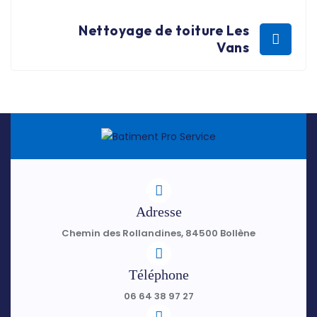
Nettoyage de toiture Les
Vans
Adresse
Chemin des Rollandines, 84500 Bollène
Téléphone
06 64 38 97 27