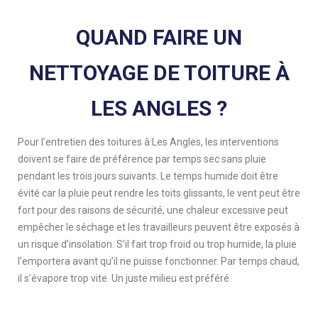
QUAND FAIRE UN
NETTOYAGE DE TOITURE À
LES ANGLES ?
Pour l’entretien des toitures à Les Angles, les interventions
doivent se faire de préférence par temps sec sans pluie
pendant les trois jours suivants. Le temps humide doit être
évité car la pluie peut rendre les toits glissants, le vent peut être
fort pour des raisons de sécurité, une chaleur excessive peut
empêcher le séchage et les travailleurs peuvent être exposés à
un risque d’insolation. S’il fait trop froid ou trop humide, la pluie
l’emportera avant qu’il ne puisse fonctionner. Par temps chaud,
il s’évapore trop vite. Un juste milieu est préféré.