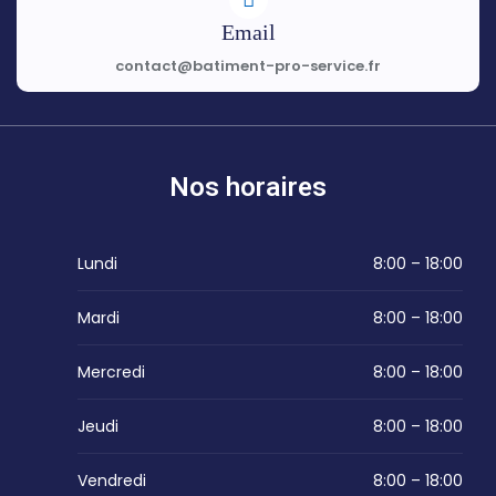
Email
contact@batiment-pro-service.fr
Nos horaires
Lundi
8:00 – 18:00
Mardi
8:00 – 18:00
Mercredi
8:00 – 18:00
Jeudi
8:00 – 18:00
Vendredi
8:00 – 18:00