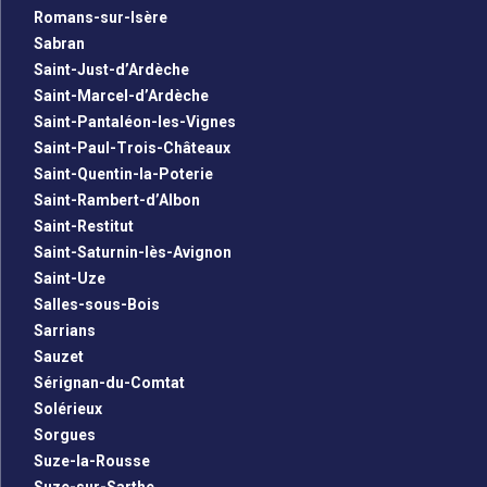
Romans-sur-Isère
Sabran
Saint-Just-d’Ardèche
Saint-Marcel-d’Ardèche
Saint-Pantaléon-les-Vignes
Saint-Paul-Trois-Châteaux
Saint-Quentin-la-Poterie
Saint-Rambert-d’Albon
Saint-Restitut
Saint-Saturnin-lès-Avignon
Saint-Uze
Salles-sous-Bois
Sarrians
Sauzet
Sérignan-du-Comtat
Solérieux
Sorgues
Suze-la-Rousse