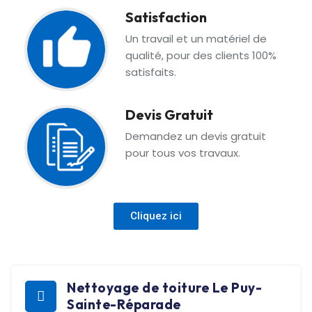
Satisfaction
Un travail et un matériel de
qualité, pour des clients 100%
satisfaits.
Devis Gratuit
Demandez un devis gratuit
pour tous vos travaux.
Cliquez ici
Nettoyage de toiture Le Puy-
Sainte-Réparade