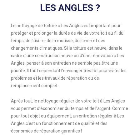
LES ANGLES ?
Le nettoyage de toiture à Les Angles est important pour
protéger et prolonger la durée de vie de votre toit au fil du
temps, de l’usure, de la mousse, du lichen et des
changements climatiques. Si la toiture est neuve, dans le
cadre d’une construction neuve ou d’une rénovation à Les
Angles, penser à son entretien ne semble pas être une
priorité. Il faut cependant l’envisager très tôt pour éviter les
problèmes et les travaux de réparation ou de
remplacement complet.
Après tout, le nettoyage régulier de votre toit à Les Angles
vous permet d’économiser du temps et de l’argent. Comme
pour tout objet ou équipement, un entretien régulier à Les
Angles c’est un fonctionnement de qualité et des
économies de réparation garanties !