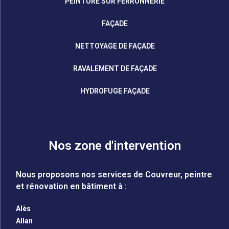
PEINTURE SUR FERRONNERIE
FAÇADE
NETTOYAGE DE FAÇADE
RAVALEMENT DE FAÇADE
HYDROFUGE FAÇADE
Nos zone d'intervention
Nous proposons nos services de Couvreur, peintre
et rénovation en bâtiment à :
Alès
Allan