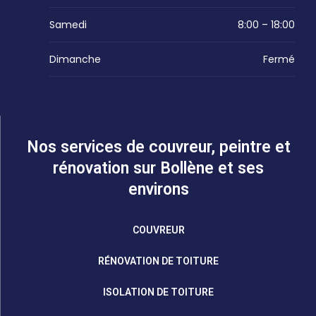
Samedi
8:00 – 18:00
Dimanche
Fermé
Nos services de couvreur, peintre et
rénovation sur Bollène et ses
environs
COUVREUR
RÉNOVATION DE TOITURE
ISOLATION DE TOITURE