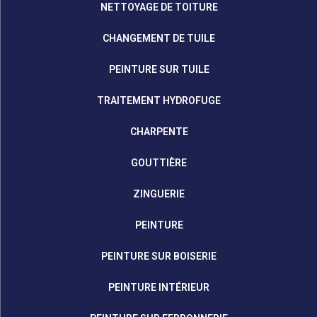
NETTOYAGE DE TOITURE
CHANGEMENT DE TUILE
PEINTURE SUR TUILE
TRAITEMENT HYDROFUGE
CHARPENTE
GOUTTIÈRE
ZINGUERIE
PEINTURE
PEINTURE SUR BOISERIE
PEINTURE INTÉRIEUR