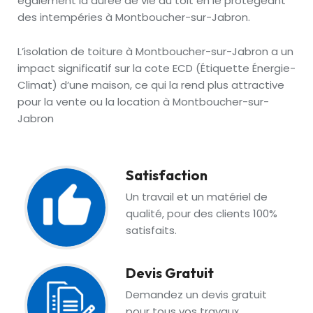
également la durée de vie du toit en le protégeant
des intempéries à Montboucher-sur-Jabron.
L’isolation de toiture à Montboucher-sur-Jabron a un
impact significatif sur la cote ECD (Étiquette Énergie-
Climat) d’une maison, ce qui la rend plus attractive
pour la vente ou la location à Montboucher-sur-
Jabron
Satisfaction
Un travail et un matériel de
qualité, pour des clients 100%
satisfaits.
Devis Gratuit
Demandez un devis gratuit
pour tous vos travaux.