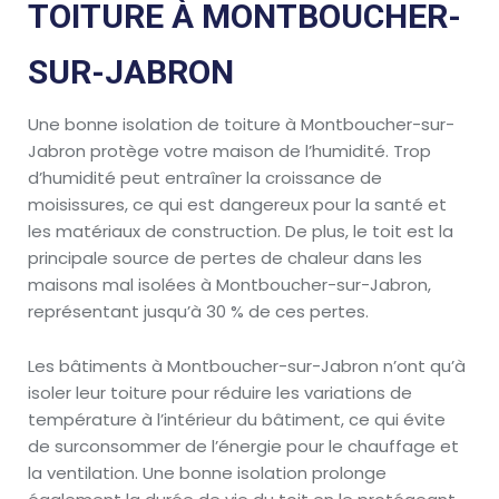
TOITURE À MONTBOUCHER-
SUR-JABRON
Une bonne isolation de toiture à Montboucher-sur-
Jabron protège votre maison de l’humidité. Trop
d’humidité peut entraîner la croissance de
moisissures, ce qui est dangereux pour la santé et
les matériaux de construction. De plus, le toit est la
principale source de pertes de chaleur dans les
maisons mal isolées à Montboucher-sur-Jabron,
représentant jusqu’à 30 % de ces pertes.
Les bâtiments à Montboucher-sur-Jabron n’ont qu’à
isoler leur toiture pour réduire les variations de
température à l’intérieur du bâtiment, ce qui évite
de surconsommer de l’énergie pour le chauffage et
la ventilation. Une bonne isolation prolonge