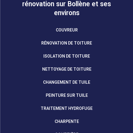
rénovation sur Bollène et ses
environs
COUVREUR
RÉNOVATION DE TOITURE
ISOLATION DE TOITURE
NETTOYAGE DE TOITURE
CHANGEMENT DE TUILE
PEINTURE SUR TUILE
TRAITEMENT HYDROFUGE
CHARPENTE