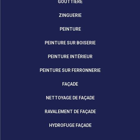
GOUTTIÈRE
ZINGUERIE
PEINTURE
PEINTURE SUR BOISERIE
PEINTURE INTÉRIEUR
PEINTURE SUR FERRONNERIE
FAÇADE
NETTOYAGE DE FAÇADE
RAVALEMENT DE FAÇADE
HYDROFUGE FAÇADE