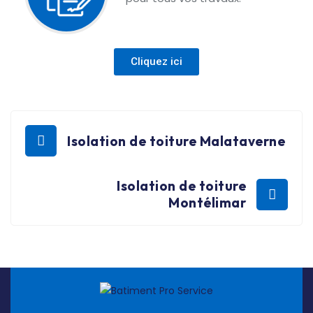
Cliquez ici
Isolation de toiture Malataverne
Isolation de toiture
Montélimar