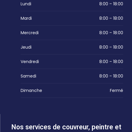
Lundi
8:00 – 18:00
Mardi
8:00 – 18:00
Mercredi
8:00 – 18:00
Jeudi
8:00 – 18:00
Vendredi
8:00 – 18:00
Samedi
8:00 – 18:00
Dimanche
Fermé
Nos services de couvreur, peintre et