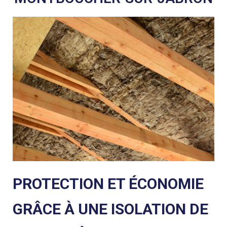
PROTECTION ET ÉCONOMIE
GRÂCE À UNE ISOLATION DE