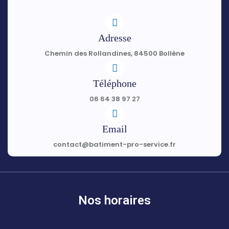
Adresse
Chemin des Rollandines, 84500 Bollène
Téléphone
06 64 38 97 27
Email
contact@batiment-pro-service.fr
Nos horaires