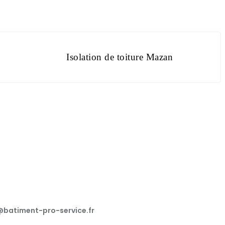
Isolation de toiture Mazan
batiment-pro-service.fr