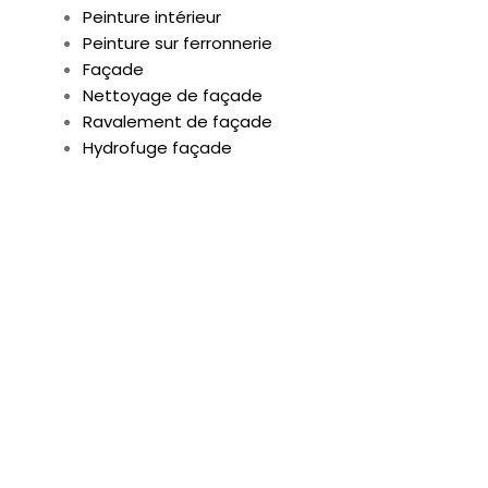
Peinture intérieur
Peinture sur ferronnerie
Façade
Nettoyage de façade
Ravalement de façade
Hydrofuge façade