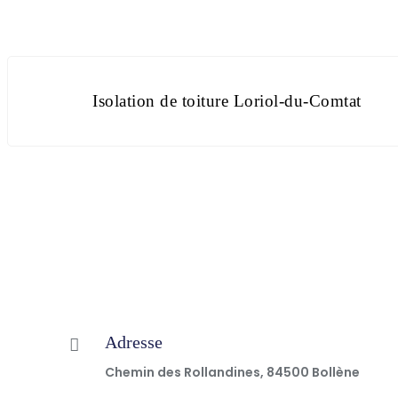
Isolation de toiture Loriol-du-Comtat
Adresse
Chemin des Rollandines, 84500 Bollène