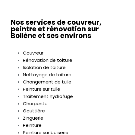
Nos services de couvreur,
peintre et rénovation sur
Bollène et ses environs
Couvreur
Rénovation de toiture
Isolation de toiture
Nettoyage de toiture
Changement de tuile
Peinture sur tuile
Traitement hydrofuge
Charpente
Gouttière
Zinguerie
Peinture
Peinture sur boiserie