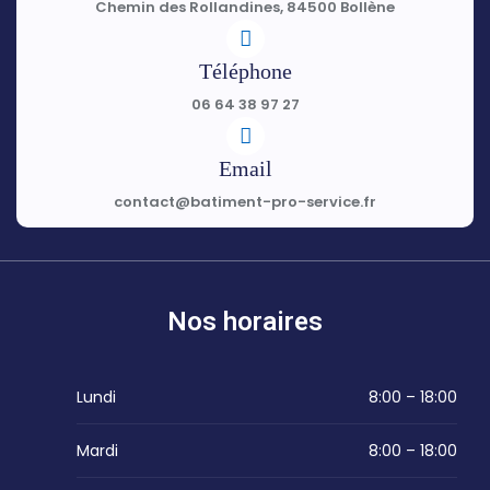
Chemin des Rollandines, 84500 Bollène
Téléphone
06 64 38 97 27
Email
contact@batiment-pro-service.fr
Nos horaires
Lundi
8:00 – 18:00
Mardi
8:00 – 18:00