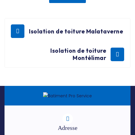
Isolation de toiture Malataverne
Isolation de toiture
Montélimar
Adresse