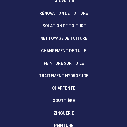
COUVREUR
RÉNOVATION DE TOITURE
ISOLATION DE TOITURE
NETTOYAGE DE TOITURE
CHANGEMENT DE TUILE
PEINTURE SUR TUILE
TRAITEMENT HYDROFUGE
CHARPENTE
GOUTTIÈRE
ZINGUERIE
PEINTURE