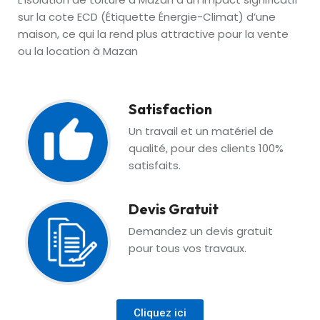
sur la cote ECD (Étiquette Énergie-Climat) d’une
maison, ce qui la rend plus attractive pour la vente
ou la location à Mazan
Satisfaction
Un travail et un matériel de
qualité, pour des clients 100%
satisfaits.
Devis Gratuit
Demandez un devis gratuit
pour tous vos travaux.
Cliquez ici