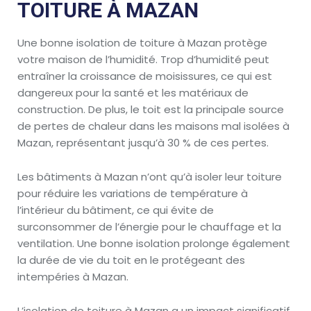
TOITURE À MAZAN
Une bonne isolation de toiture à Mazan protège
votre maison de l’humidité. Trop d’humidité peut
entraîner la croissance de moisissures, ce qui est
dangereux pour la santé et les matériaux de
construction. De plus, le toit est la principale source
de pertes de chaleur dans les maisons mal isolées à
Mazan, représentant jusqu’à 30 % de ces pertes.
Les bâtiments à Mazan n’ont qu’à isoler leur toiture
pour réduire les variations de température à
l’intérieur du bâtiment, ce qui évite de
surconsommer de l’énergie pour le chauffage et la
ventilation. Une bonne isolation prolonge également
la durée de vie du toit en le protégeant des
intempéries à Mazan.
L’isolation de toiture à Mazan a un impact significatif