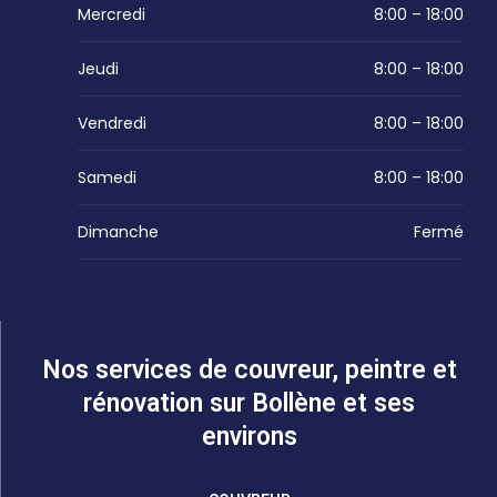
Mercredi
8:00 – 18:00
Jeudi
8:00 – 18:00
Vendredi
8:00 – 18:00
Samedi
8:00 – 18:00
Dimanche
Fermé
Nos services de couvreur, peintre et
rénovation sur Bollène et ses
environs