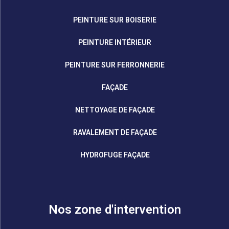
PEINTURE SUR BOISERIE
PEINTURE INTÉRIEUR
PEINTURE SUR FERRONNERIE
FAÇADE
NETTOYAGE DE FAÇADE
RAVALEMENT DE FAÇADE
HYDROFUGE FAÇADE
Nos zone d'intervention