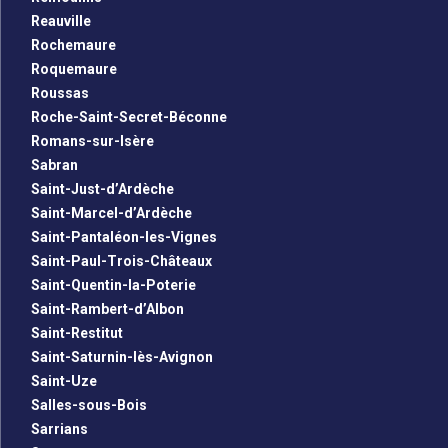
Reauville
Rochemaure
Roquemaure
Roussas
Roche-Saint-Secret-Béconne
Romans-sur-Isère
Sabran
Saint-Just-d’Ardèche
Saint-Marcel-d’Ardèche
Saint-Pantaléon-les-Vignes
Saint-Paul-Trois-Châteaux
Saint-Quentin-la-Poterie
Saint-Rambert-d’Albon
Saint-Restitut
Saint-Saturnin-lès-Avignon
Saint-Uze
Salles-sous-Bois
Sarrians