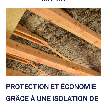
PROTECTION ET ÉCONOMIE
GRÂCE À UNE ISOLATION DE