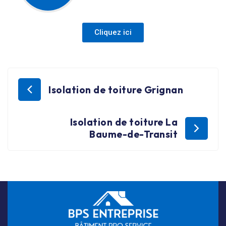
Cliquez ici
Isolation de toiture Grignan
Isolation de toiture La
Baume-de-Transit