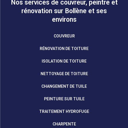
Nos services de couvreur, peintre et
rénovation sur Bollène et ses
environs
COUVREUR
RÉNOVATION DE TOITURE
ISOLATION DE TOITURE
NETTOYAGE DE TOITURE
CHANGEMENT DE TUILE
PEINTURE SUR TUILE
TRAITEMENT HYDROFUGE
CHARPENTE