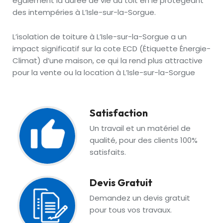
également la durée de vie du toit en le protégeant
des intempéries à L’Isle-sur-la-Sorgue.
L’isolation de toiture à L’Isle-sur-la-Sorgue a un
impact significatif sur la cote ECD (Étiquette Énergie-
Climat) d’une maison, ce qui la rend plus attractive
pour la vente ou la location à L’Isle-sur-la-Sorgue
Satisfaction
Un travail et un matériel de
qualité, pour des clients 100%
satisfaits.
Devis Gratuit
Demandez un devis gratuit
pour tous vos travaux.