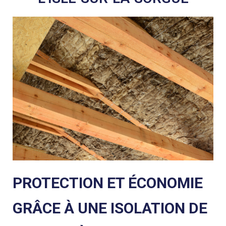
PROTECTION ET ÉCONOMIE
GRÂCE À UNE ISOLATION DE