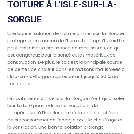
TOITURE À L'ISLE-SUR-LA-
SORGUE
Une bonne isolation de toiture à L’Isle-sur-la-Sorgue
protège votre maison de l’humidité. Trop d’humidité
peut entraîner la croissance de moisissures, ce qui
est dangereux pour la santé et les matériaux de
construction. De plus, le toit est la principale source
de pertes de chaleur dans les maisons mal isolées à
L’Isle-sur-la-Sorgue, représentant jusqu’à 30 % de
ces pertes.
Les bâtiments à L’Isle-sur-la-Sorgue n’ont qu’à isoler
leur toiture pour réduire les variations de
température à l’intérieur du bâtiment, ce qui évite
de surconsommer de l’énergie pour le chauffage et
la ventilation. Une bonne isolation prolonge