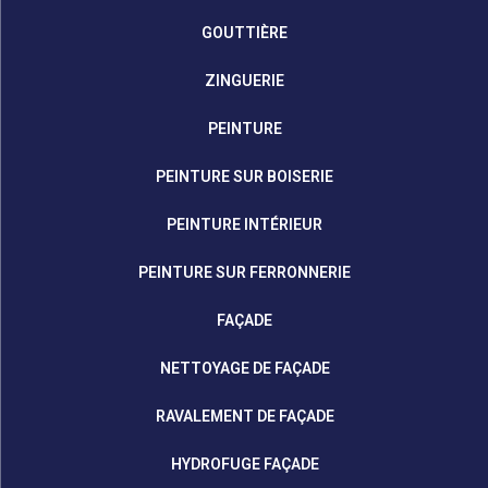
GOUTTIÈRE
ZINGUERIE
PEINTURE
PEINTURE SUR BOISERIE
PEINTURE INTÉRIEUR
PEINTURE SUR FERRONNERIE
FAÇADE
NETTOYAGE DE FAÇADE
RAVALEMENT DE FAÇADE
HYDROFUGE FAÇADE