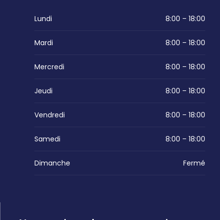
Lundi
8:00 – 18:00
Mardi
8:00 – 18:00
Mercredi
8:00 – 18:00
Jeudi
8:00 – 18:00
Vendredi
8:00 – 18:00
Samedi
8:00 – 18:00
Dimanche
Fermé