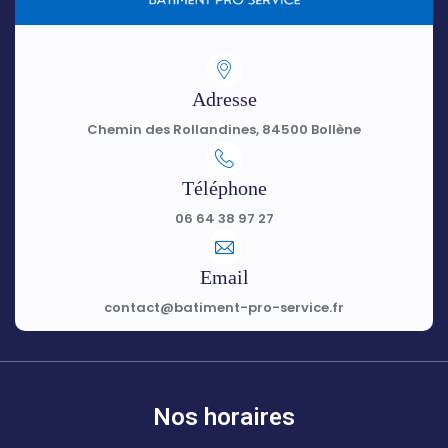
Adresse
Chemin des Rollandines, 84500 Bollène
Téléphone
06 64 38 97 27
Email
contact@batiment-pro-service.fr
Nos horaires