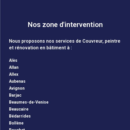
Nos zone d'intervention
Nous proposons nos services de Couvreur, peintre
et rénovation en bâtiment à :
Alès
Allan
Allex
Aubenas
Avignon
Barjac
Beaumes-de-Venise
Beaucaire
Bédarrides
Bollène