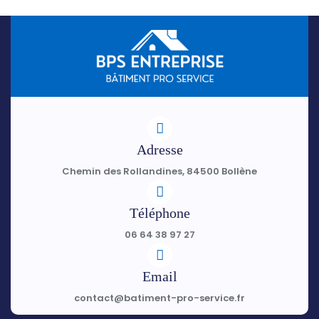
Adresse
Chemin des Rollandines, 84500 Bollène
Téléphone
06 64 38 97 27
Email
contact@batiment-pro-service.fr