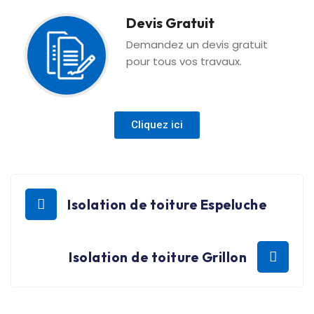
Devis Gratuit
Demandez un devis gratuit
pour tous vos travaux.
Cliquez ici
Isolation de toiture Espeluche
Isolation de toiture Grillon