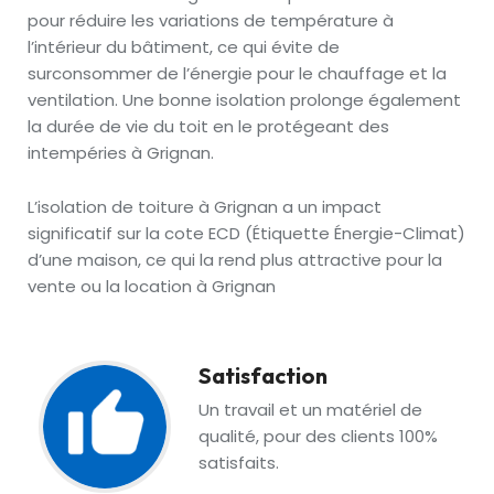
pour réduire les variations de température à
l’intérieur du bâtiment, ce qui évite de
surconsommer de l’énergie pour le chauffage et la
ventilation. Une bonne isolation prolonge également
la durée de vie du toit en le protégeant des
intempéries à Grignan.
L’isolation de toiture à Grignan a un impact
significatif sur la cote ECD (Étiquette Énergie-Climat)
d’une maison, ce qui la rend plus attractive pour la
vente ou la location à Grignan
Satisfaction
Un travail et un matériel de
qualité, pour des clients 100%
satisfaits.