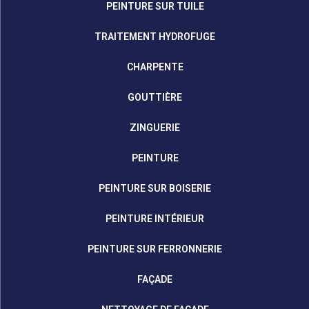
PEINTURE SUR TUILE
TRAITEMENT HYDROFUGE
CHARPENTE
GOUTTIÈRE
ZINGUERIE
PEINTURE
PEINTURE SUR BOISERIE
PEINTURE INTÉRIEUR
PEINTURE SUR FERRONNERIE
FAÇADE