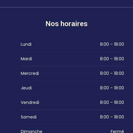
Nos horaires
Lundi
8:00 – 18:00
Mardi
8:00 – 18:00
Mercredi
8:00 – 18:00
Jeudi
8:00 – 18:00
Vendredi
8:00 – 18:00
Samedi
8:00 – 18:00
Dimanche
Fermé