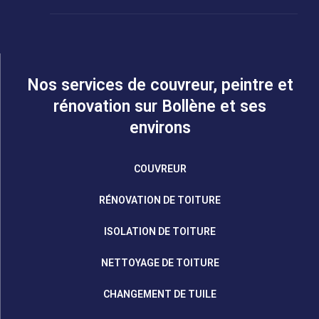
Nos services de couvreur, peintre et
rénovation sur Bollène et ses
environs
COUVREUR
RÉNOVATION DE TOITURE
ISOLATION DE TOITURE
NETTOYAGE DE TOITURE
CHANGEMENT DE TUILE