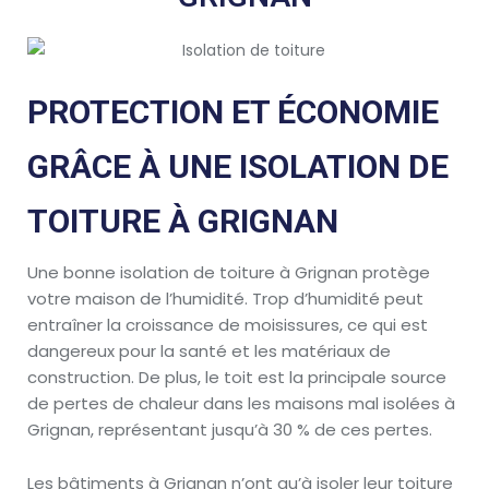
PROTECTION ET ÉCONOMIE
GRÂCE À UNE ISOLATION DE
TOITURE À GRIGNAN
Une bonne isolation de toiture à Grignan protège
votre maison de l’humidité. Trop d’humidité peut
entraîner la croissance de moisissures, ce qui est
dangereux pour la santé et les matériaux de
construction. De plus, le toit est la principale source
de pertes de chaleur dans les maisons mal isolées à
Grignan, représentant jusqu’à 30 % de ces pertes.
Les bâtiments à Grignan n’ont qu’à isoler leur toiture