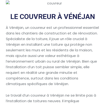
LE COUVREUR À VÉNÉJAN
À Vénéjan, un couvreur est un professionnel essentiel
dans les chantiers de construction et de rénovation.
Spécialiste de la toiture, il joue un rôle crucial à
Vénéjan en installant une toiture qui protège non
seulement les murs et les résidents de la maison,
mais ajoute aussi une valeur esthétique à
l’environnement urbain ou rural de Vénéjan. Bien que
l’installation d’un toit puisse sembler simple, elle
requiert en réalité une grande minutie et
compétence, surtout dans les conditions
climatiques spécifiques de Vénéjan.
Le travail d’un couvreur à Vénéjan ne se limite pas à
l’installation de toitures neuves. Il implique