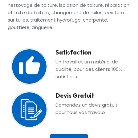
nettoyage de toiture, isolation de toiture, réparation
et fuite de toiture, changement de tuiles, peinture
sur tuiles, traitement hydrofuge, charpente,
gouttière, zinguerie.
Satisfaction
Un travail et un matériel de
qualité, pour des clients 100%
satisfaits.
Devis Gratuit
Demandez un devis gratuit
pour tous vos travaux.