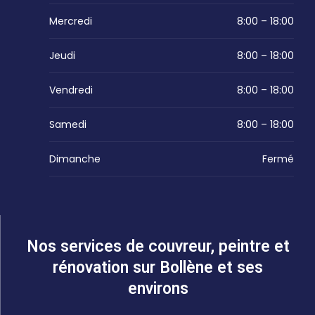
Mercredi
8:00 – 18:00
Jeudi
8:00 – 18:00
Vendredi
8:00 – 18:00
Samedi
8:00 – 18:00
Dimanche
Fermé
Nos services de couvreur, peintre et
rénovation sur Bollène et ses
environs