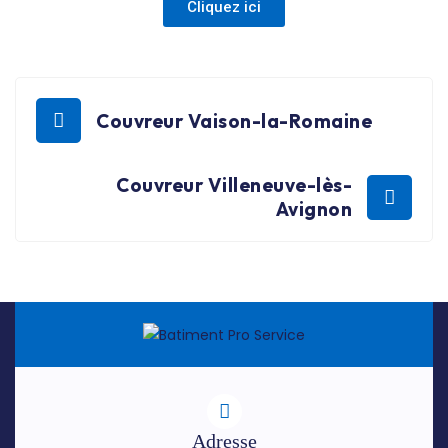
Cliquez ici
Couvreur Vaison-la-Romaine
Couvreur Villeneuve-lès-
Avignon
Adresse