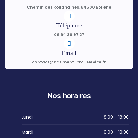
Chemin des Rollandines, 84500 Bollène
Téléphone
06 64 38 97 27
Email
contact@batiment-pro-service.fr
Nos horaires
Lundi
8:00 – 18:00
Mardi
8:00 – 18:00