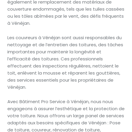
également le remplacement des matériaux de
couverture endommagés, tels que les tuiles cassées
ou les tôles abîmées par le vent, des défis fréquents
à Vénéjan.
Les couvreurs à Vénéjan sont aussi responsables du
nettoyage et de l’entretien des toitures, des tâches
importantes pour maintenir la longévité et
l’efficacité des toitures. Ces professionnels
effectuent des inspections régulières, nettoient le
toit, enlèvent la mousse et réparent les gouttières,
des services essentiels pour les propriétaires de
Vénéjan.
Avec Bâtiment Pro Service à Vénéjan, nous nous
engageons à assurer l’esthétique et la protection de
votre toiture. Nous offrons un large panel de services
adaptés aux besoins spécifiques de Vénéjan : Pose
de toiture, couvreur, rénovation de toiture,