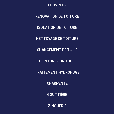
COUVREUR
RÉNOVATION DE TOITURE
ISOLATION DE TOITURE
NETTOYAGE DE TOITURE
CHANGEMENT DE TUILE
PEINTURE SUR TUILE
TRAITEMENT HYDROFUGE
CHARPENTE
GOUTTIÈRE
ZINGUERIE