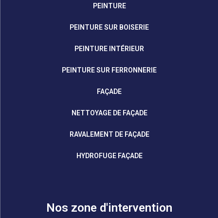
PEINTURE
PEINTURE SUR BOISERIE
PEINTURE INTÉRIEUR
PEINTURE SUR FERRONNERIE
FAÇADE
NETTOYAGE DE FAÇADE
RAVALEMENT DE FAÇADE
HYDROFUGE FAÇADE
Nos zone d'intervention