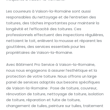
Les couvreurs à Vaison-la-Romaine sont aussi
responsables du nettoyage et de l’entretien des
toitures, des tâches importantes pour maintenir la
longévité et l’efficacité des toitures. Ces
professionnels effectuent des inspections régulières,
nettoient le toit, enlèvent la mousse et réparent les
gouttières, des services essentiels pour les
propriétaires de Vaison-la-Romaine.
Avec Bâtiment Pro Service à Vaison-la-Romaine,
nous nous engageons à assurer l’esthétique et la
protection de votre toiture. Nous offrons un large
panel de services adaptés aux besoins spécifiques
de Vaison-la-Romaine : Pose de toiture, couvreur,
rénovation de toiture, nettoyage de toiture, isolation
de toiture, réparation et fuite de toiture,
changement de tuiles, peinture sur tuiles, traitement