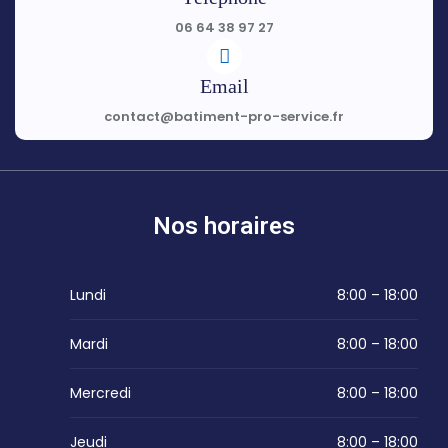
06 64 38 97 27
Email
contact@batiment-pro-service.fr
Nos horaires
Lundi
8:00 – 18:00
Mardi
8:00 – 18:00
Mercredi
8:00 – 18:00
Jeudi
8:00 – 18:00