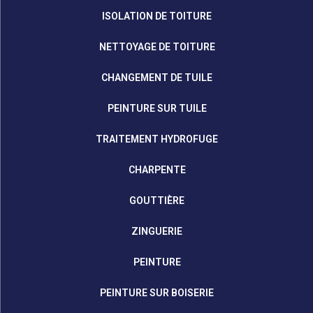
ISOLATION DE TOITURE
NETTOYAGE DE TOITURE
CHANGEMENT DE TUILE
PEINTURE SUR TUILE
TRAITEMENT HYDROFUGE
CHARPENTE
GOUTTIÈRE
ZINGUERIE
PEINTURE
PEINTURE SUR BOISERIE