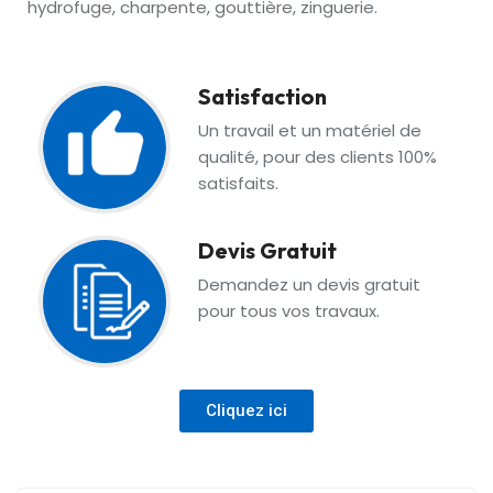
hydrofuge, charpente, gouttière, zinguerie.
Satisfaction
Un travail et un matériel de
qualité, pour des clients 100%
satisfaits.
Devis Gratuit
Demandez un devis gratuit
pour tous vos travaux.
Cliquez ici