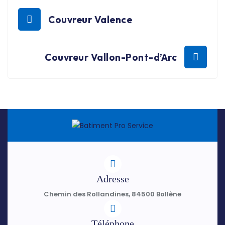
Couvreur Valence
Couvreur Vallon-Pont-d’Arc
Adresse
Chemin des Rollandines, 84500 Bollène
Téléphone