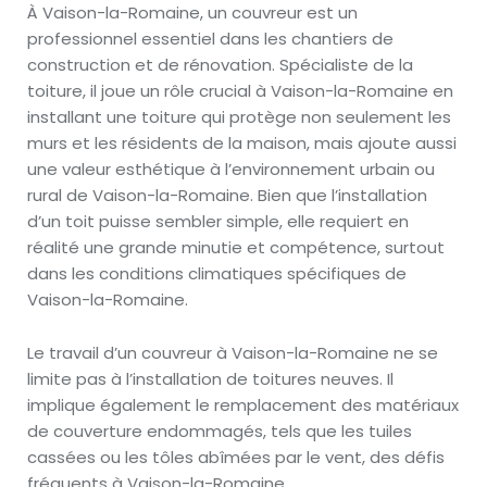
À Vaison-la-Romaine, un couvreur est un
professionnel essentiel dans les chantiers de
construction et de rénovation. Spécialiste de la
toiture, il joue un rôle crucial à Vaison-la-Romaine en
installant une toiture qui protège non seulement les
murs et les résidents de la maison, mais ajoute aussi
une valeur esthétique à l’environnement urbain ou
rural de Vaison-la-Romaine. Bien que l’installation
d’un toit puisse sembler simple, elle requiert en
réalité une grande minutie et compétence, surtout
dans les conditions climatiques spécifiques de
Vaison-la-Romaine.
Le travail d’un couvreur à Vaison-la-Romaine ne se
limite pas à l’installation de toitures neuves. Il
implique également le remplacement des matériaux
de couverture endommagés, tels que les tuiles
cassées ou les tôles abîmées par le vent, des défis
fréquents à Vaison-la-Romaine.