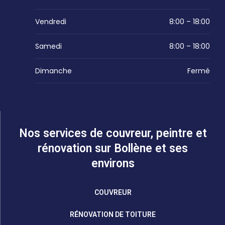
Vendredi
8:00 – 18:00
Samedi
8:00 – 18:00
Dimanche
Fermé
Nos services de couvreur, peintre et
rénovation sur Bollène et ses
environs
COUVREUR
RÉNOVATION DE TOITURE