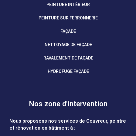
PEINTURE INTÉRIEUR
PEINTURE SUR FERRONNERIE
FAÇADE
NETTOYAGE DE FAÇADE
RAVALEMENT DE FAÇADE
HYDROFUGE FAÇADE
Nos zone d'intervention
Nous proposons nos services de Couvreur, peintre
et rénovation en bâtiment à :