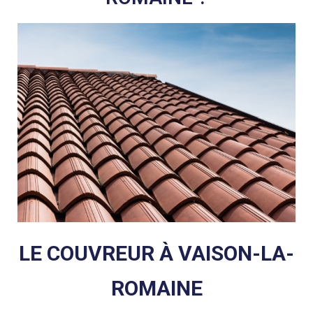
LE COUVREUR À VAISON-LA-
ROMAINE