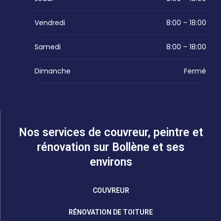
Vendredi
8:00 – 18:00
Samedi
8:00 – 18:00
Dimanche
Fermé
Nos services de couvreur, peintre et
rénovation sur Bollène et ses
environs
COUVREUR
RÉNOVATION DE TOITURE