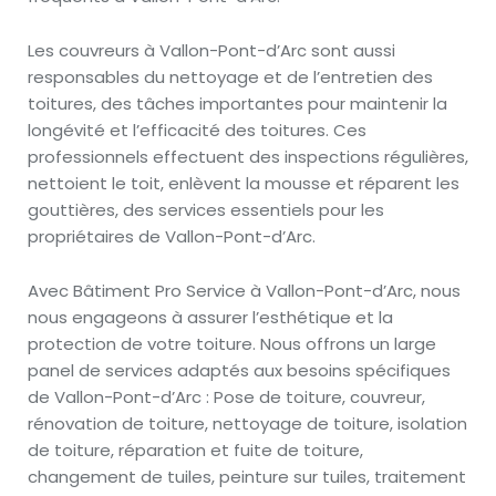
Les couvreurs à Vallon-Pont-d’Arc sont aussi
responsables du nettoyage et de l’entretien des
toitures, des tâches importantes pour maintenir la
longévité et l’efficacité des toitures. Ces
professionnels effectuent des inspections régulières,
nettoient le toit, enlèvent la mousse et réparent les
gouttières, des services essentiels pour les
propriétaires de Vallon-Pont-d’Arc.
Avec Bâtiment Pro Service à Vallon-Pont-d’Arc, nous
nous engageons à assurer l’esthétique et la
protection de votre toiture. Nous offrons un large
panel de services adaptés aux besoins spécifiques
de Vallon-Pont-d’Arc : Pose de toiture, couvreur,
rénovation de toiture, nettoyage de toiture, isolation
de toiture, réparation et fuite de toiture,
changement de tuiles, peinture sur tuiles, traitement