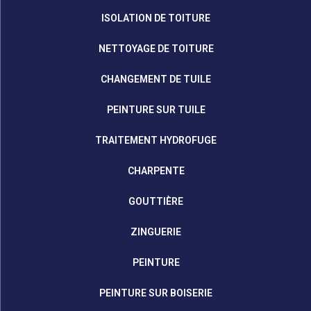
ISOLATION DE TOITURE
NETTOYAGE DE TOITURE
CHANGEMENT DE TUILE
PEINTURE SUR TUILE
TRAITEMENT HYDROFUGE
CHARPENTE
GOUTTIÈRE
ZINGUERIE
PEINTURE
PEINTURE SUR BOISERIE