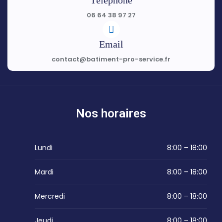
Téléphone
06 64 38 97 27
Email
contact@batiment-pro-service.fr
Nos horaires
Lundi
8:00 – 18:00
Mardi
8:00 – 18:00
Mercredi
8:00 – 18:00
Jeudi
8:00 – 18:00