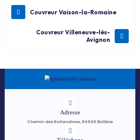
Couvreur Vaison-la-Romaine
Couvreur Villeneuve-lès-
Avignon
Adresse
Chemin des Rollandines, 84500 Bollène