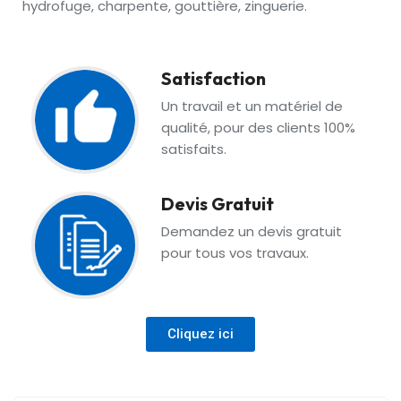
hydrofuge, charpente, gouttière, zinguerie.
Satisfaction
Un travail et un matériel de
qualité, pour des clients 100%
satisfaits.
Devis Gratuit
Demandez un devis gratuit
pour tous vos travaux.
Cliquez ici