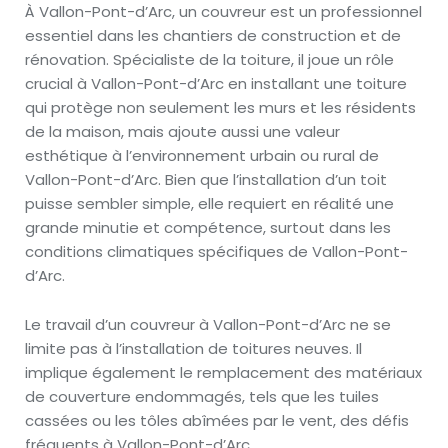
À Vallon-Pont-d’Arc, un couvreur est un professionnel
essentiel dans les chantiers de construction et de
rénovation. Spécialiste de la toiture, il joue un rôle
crucial à Vallon-Pont-d’Arc en installant une toiture
qui protège non seulement les murs et les résidents
de la maison, mais ajoute aussi une valeur
esthétique à l’environnement urbain ou rural de
Vallon-Pont-d’Arc. Bien que l’installation d’un toit
puisse sembler simple, elle requiert en réalité une
grande minutie et compétence, surtout dans les
conditions climatiques spécifiques de Vallon-Pont-
d’Arc.
Le travail d’un couvreur à Vallon-Pont-d’Arc ne se
limite pas à l’installation de toitures neuves. Il
implique également le remplacement des matériaux
de couverture endommagés, tels que les tuiles
cassées ou les tôles abîmées par le vent, des défis
fréquents à Vallon-Pont-d’Arc.