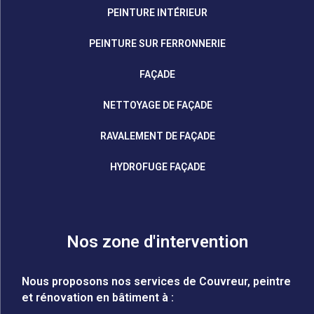
PEINTURE INTÉRIEUR
PEINTURE SUR FERRONNERIE
FAÇADE
NETTOYAGE DE FAÇADE
RAVALEMENT DE FAÇADE
HYDROFUGE FAÇADE
Nos zone d'intervention
Nous proposons nos services de Couvreur, peintre
et rénovation en bâtiment à :