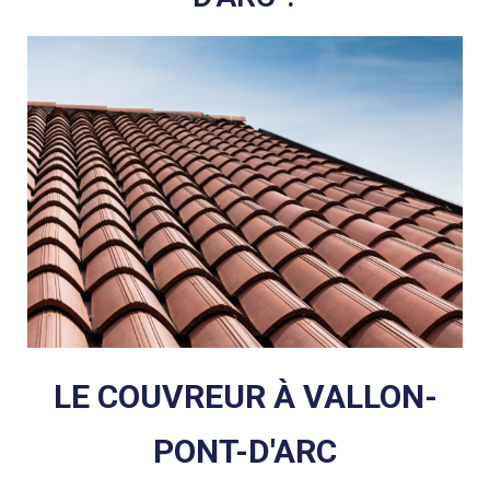
LE COUVREUR À VALLON-
PONT-D'ARC