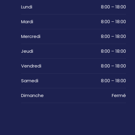
Lundi
8:00 – 18:00
Mardi
8:00 – 18:00
Mercredi
8:00 – 18:00
Jeudi
8:00 – 18:00
Vendredi
8:00 – 18:00
Samedi
8:00 – 18:00
Dimanche
Fermé