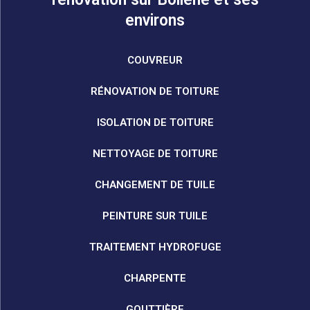
environs
COUVREUR
RÉNOVATION DE TOITURE
ISOLATION DE TOITURE
NETTOYAGE DE TOITURE
CHANGEMENT DE TUILE
PEINTURE SUR TUILE
TRAITEMENT HYDROFUGE
CHARPENTE
GOUTTIÈRE