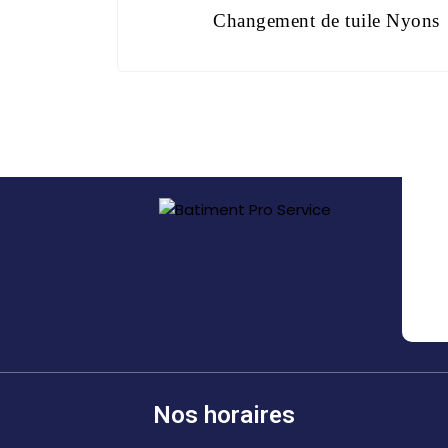
Changement de tuile Nyons
Nos horaires