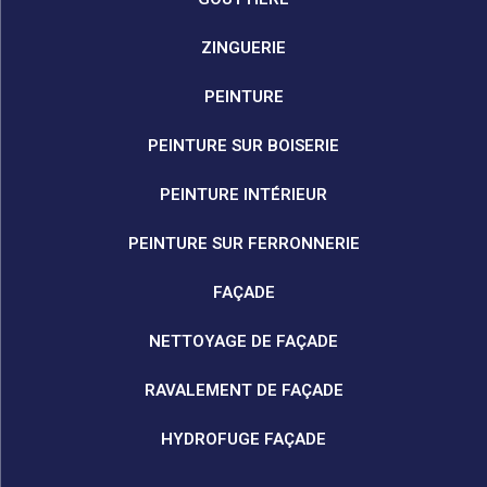
ZINGUERIE
PEINTURE
PEINTURE SUR BOISERIE
PEINTURE INTÉRIEUR
PEINTURE SUR FERRONNERIE
FAÇADE
NETTOYAGE DE FAÇADE
RAVALEMENT DE FAÇADE
HYDROFUGE FAÇADE