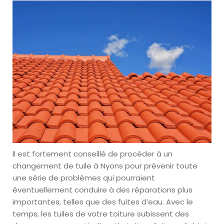
Il est fortement conseillé de procéder à un
changement de tuile à Nyons pour prévenir toute
une série de problèmes qui pourraient
éventuellement conduire à des réparations plus
importantes, telles que des fuites d’eau. Avec le
temps, les tuiles de votre toiture subissent des