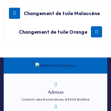
Changement de tuile Malaucène
Changement de tuile Orange
Adresse
Chemin des Rollandines, 84500 Bollène