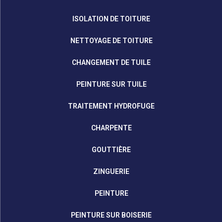
ISOLATION DE TOITURE
NETTOYAGE DE TOITURE
CHANGEMENT DE TUILE
PEINTURE SUR TUILE
TRAITEMENT HYDROFUGE
CHARPENTE
GOUTTIÈRE
ZINGUERIE
PEINTURE
PEINTURE SUR BOISERIE