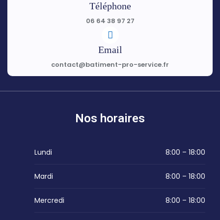
Téléphone
06 64 38 97 27
Email
contact@batiment-pro-service.fr
Nos horaires
Lundi
8:00 – 18:00
Mardi
8:00 – 18:00
Mercredi
8:00 – 18:00