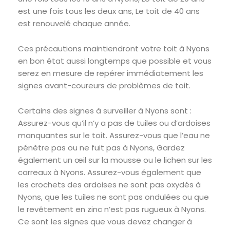
est une fois tous les deux ans, Le toit de 40 ans
est renouvelé chaque année.
Ces précautions maintiendront votre toit à Nyons
en bon état aussi longtemps que possible et vous
serez en mesure de repérer immédiatement les
signes avant-coureurs de problèmes de toit.
Certains des signes à surveiller à Nyons sont :
Assurez-vous qu’il n’y a pas de tuiles ou d’ardoises
manquantes sur le toit. Assurez-vous que l’eau ne
pénètre pas ou ne fuit pas à Nyons, Gardez
également un œil sur la mousse ou le lichen sur les
carreaux à Nyons. Assurez-vous également que
les crochets des ardoises ne sont pas oxydés à
Nyons, que les tuiles ne sont pas ondulées ou que
le revêtement en zinc n’est pas rugueux à Nyons.
Ce sont les signes que vous devez changer à