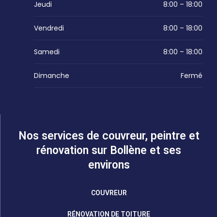
Jeudi
8:00 – 18:00
Vendredi
8:00 – 18:00
Samedi
8:00 – 18:00
Dimanche
Fermé
Nos services de couvreur, peintre et
rénovation sur Bollène et ses
environs
COUVREUR
RÉNOVATION DE TOITURE