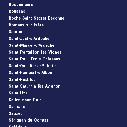
Roquemaure
Roussas
Roche-Saint-Secret-Béconne
Romans-sur-Isère
Sabran
Saint-Just-d’Ardèche
Saint-Marcel-d’Ardèche
Saint-Pantaléon-les-Vignes
Saint-Paul-Trois-Châteaux
Saint-Quentin-la-Poterie
Saint-Rambert-d’Albon
Saint-Restitut
Saint-Saturnin-lès-Avignon
Saint-Uze
Salles-sous-Bois
Sarrians
Sauzet
Sérignan-du-Comtat