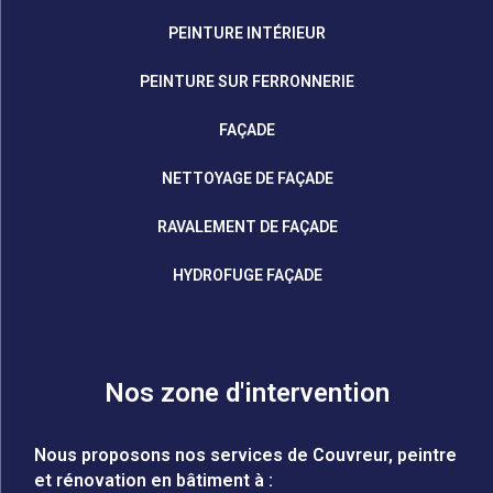
PEINTURE INTÉRIEUR
PEINTURE SUR FERRONNERIE
FAÇADE
NETTOYAGE DE FAÇADE
RAVALEMENT DE FAÇADE
HYDROFUGE FAÇADE
Nos zone d'intervention
Nous proposons nos services de Couvreur, peintre
et rénovation en bâtiment à :