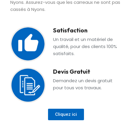
Nyons. Assurez-vous que les carreaux ne sont pas
cassés à Nyons.
Satisfaction
Un travail et un matériel de
qualité, pour des clients 100%
satisfaits.
Devis Gratuit
Demandez un devis gratuit
pour tous vos travaux.
Cliquez ici