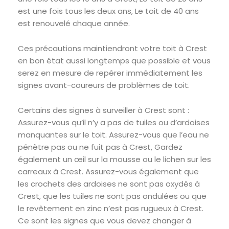
est une fois tous les deux ans, Le toit de 40 ans
est renouvelé chaque année.
Ces précautions maintiendront votre toit à Crest
en bon état aussi longtemps que possible et vous
serez en mesure de repérer immédiatement les
signes avant-coureurs de problèmes de toit.
Certains des signes à surveiller à Crest sont :
Assurez-vous qu’il n’y a pas de tuiles ou d’ardoises
manquantes sur le toit. Assurez-vous que l’eau ne
pénètre pas ou ne fuit pas à Crest, Gardez
également un œil sur la mousse ou le lichen sur les
carreaux à Crest. Assurez-vous également que
les crochets des ardoises ne sont pas oxydés à
Crest, que les tuiles ne sont pas ondulées ou que
le revêtement en zinc n’est pas rugueux à Crest.
Ce sont les signes que vous devez changer à