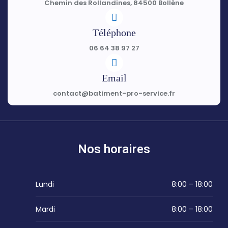
Chemin des Rollandines, 84500 Bollène
Téléphone
06 64 38 97 27
Email
contact@batiment-pro-service.fr
Nos horaires
Lundi
8:00 – 18:00
Mardi
8:00 – 18:00