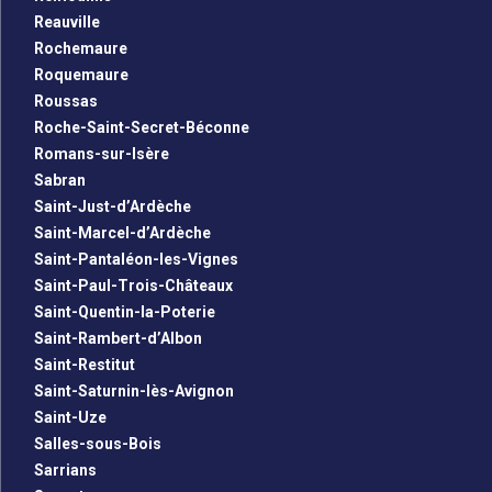
Reauville
Rochemaure
Roquemaure
Roussas
Roche-Saint-Secret-Béconne
Romans-sur-Isère
Sabran
Saint-Just-d’Ardèche
Saint-Marcel-d’Ardèche
Saint-Pantaléon-les-Vignes
Saint-Paul-Trois-Châteaux
Saint-Quentin-la-Poterie
Saint-Rambert-d’Albon
Saint-Restitut
Saint-Saturnin-lès-Avignon
Saint-Uze
Salles-sous-Bois
Sarrians