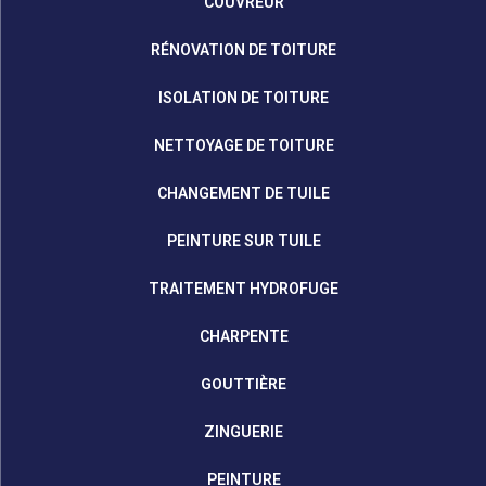
COUVREUR
RÉNOVATION DE TOITURE
ISOLATION DE TOITURE
NETTOYAGE DE TOITURE
CHANGEMENT DE TUILE
PEINTURE SUR TUILE
TRAITEMENT HYDROFUGE
CHARPENTE
GOUTTIÈRE
ZINGUERIE
PEINTURE