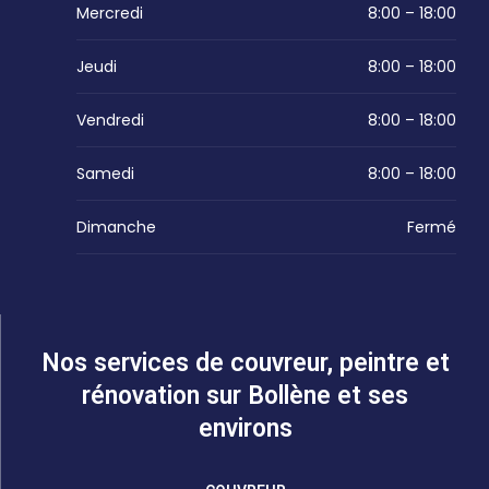
Mercredi
8:00 – 18:00
Jeudi
8:00 – 18:00
Vendredi
8:00 – 18:00
Samedi
8:00 – 18:00
Dimanche
Fermé
Nos services de couvreur, peintre et
rénovation sur Bollène et ses
environs