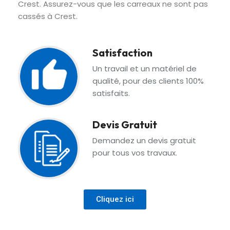
Crest. Assurez-vous que les carreaux ne sont pas
cassés à Crest.
Satisfaction
Un travail et un matériel de
qualité, pour des clients 100%
satisfaits.
Devis Gratuit
Demandez un devis gratuit
pour tous vos travaux.
Cliquez ici