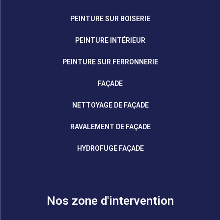
PEINTURE SUR BOISERIE
PEINTURE INTÉRIEUR
PEINTURE SUR FERRONNERIE
FAÇADE
NETTOYAGE DE FAÇADE
RAVALEMENT DE FAÇADE
HYDROFUGE FAÇADE
Nos zone d'intervention