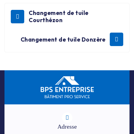
Changement de tuile
Courthézon
Changement de tuile Donzère
Adresse