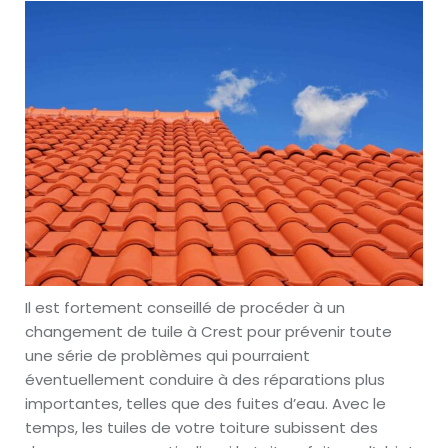
Il est fortement conseillé de procéder à un
changement de tuile à Crest pour prévenir toute
une série de problèmes qui pourraient
éventuellement conduire à des réparations plus
importantes, telles que des fuites d’eau. Avec le
temps, les tuiles de votre toiture subissent des