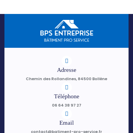
Adresse
Chemin des Rollandines, 84500 Bollène
Téléphone
06 64 38 97 27
Email
contact@batiment-pro-service.fr