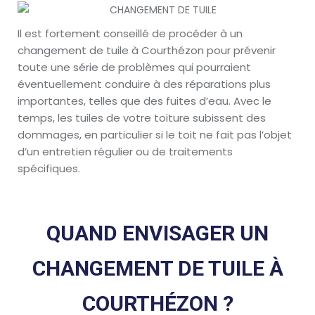
Il est fortement conseillé de procéder à un
changement de tuile à Courthézon pour prévenir
toute une série de problèmes qui pourraient
éventuellement conduire à des réparations plus
importantes, telles que des fuites d’eau. Avec le
temps, les tuiles de votre toiture subissent des
dommages, en particulier si le toit ne fait pas l’objet
d’un entretien régulier ou de traitements
spécifiques.
QUAND ENVISAGER UN
CHANGEMENT DE TUILE À
COURTHÉZON ?