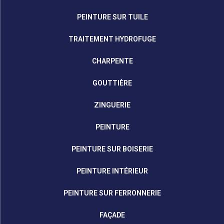
PEINTURE SUR TUILE
TRAITEMENT HYDROFUGE
CHARPENTE
GOUTTIÈRE
ZINGUERIE
PEINTURE
PEINTURE SUR BOISERIE
PEINTURE INTÉRIEUR
PEINTURE SUR FERRONNERIE
FAÇADE