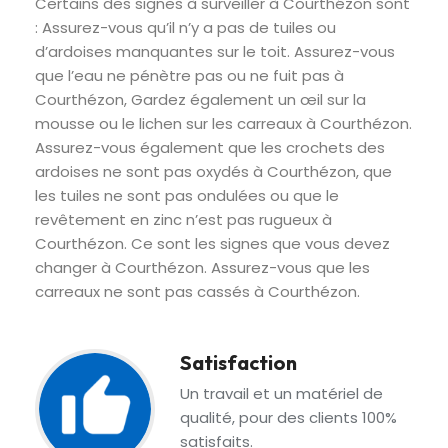
Certains des signes à surveiller à Courthézon sont
: Assurez-vous qu’il n’y a pas de tuiles ou
d’ardoises manquantes sur le toit. Assurez-vous
que l’eau ne pénètre pas ou ne fuit pas à
Courthézon, Gardez également un œil sur la
mousse ou le lichen sur les carreaux à Courthézon.
Assurez-vous également que les crochets des
ardoises ne sont pas oxydés à Courthézon, que
les tuiles ne sont pas ondulées ou que le
revêtement en zinc n’est pas rugueux à
Courthézon. Ce sont les signes que vous devez
changer à Courthézon. Assurez-vous que les
carreaux ne sont pas cassés à Courthézon.
Satisfaction
Un travail et un matériel de
qualité, pour des clients 100%
satisfaits.