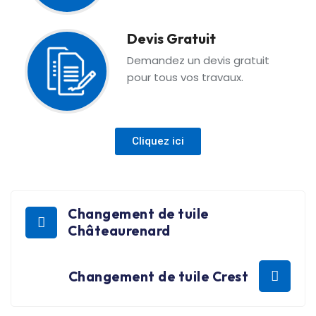
Devis Gratuit
Demandez un devis gratuit
pour tous vos travaux.
Cliquez ici
Changement de tuile
Châteaurenard
Changement de tuile Crest