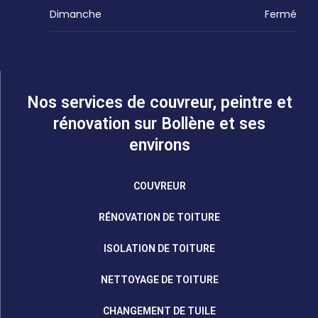
Dimanche
Fermé
Nos services de couvreur, peintre et
rénovation sur Bollène et ses
environs
COUVREUR
RÉNOVATION DE TOITURE
ISOLATION DE TOITURE
NETTOYAGE DE TOITURE
CHANGEMENT DE TUILE