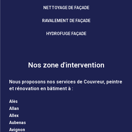
NETTOYAGE DE FAÇADE
RAVALEMENT DE FAÇADE
HYDROFUGE FAÇADE
Nos zone d'intervention
Nous proposons nos services de Couvreur, peintre
et rénovation en bâtiment à :
Alès
Allan
Allex
Aubenas
Avignon