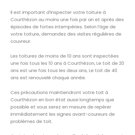
Il est important d’inspecter votre toiture à
Courthézon au moins une fois par an et après des
épisodes de fortes intempéries. Selon l’âge de
votre toiture, demandez des visites régulières de
couvreur.
Les toitures de moins de 10 ans sont inspectées
une fois tous les 10 ans à Courthézon, Le toit de 20
ans est une fois tous les deux ans, Le toit de 40
ans est renouvelé chaque année.
Ces précautions maintiendront votre toit à
Courthézon en bon état aussi longtemps que
possible et vous serez en mesure de repérer
immédiatement les signes avant-coureurs de
problèmes de toit.