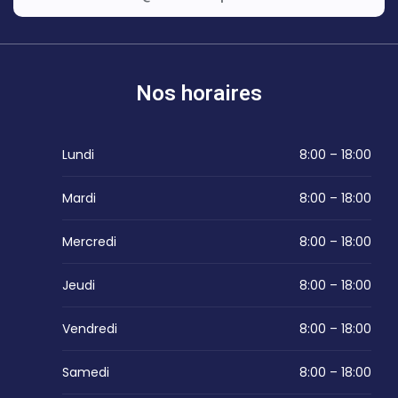
Nos horaires
Lundi
8:00 – 18:00
Mardi
8:00 – 18:00
Mercredi
8:00 – 18:00
Jeudi
8:00 – 18:00
Vendredi
8:00 – 18:00
Samedi
8:00 – 18:00