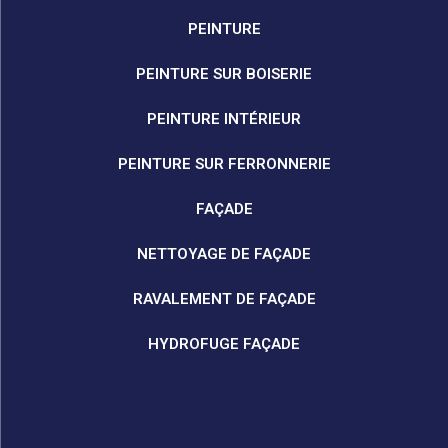
PEINTURE
PEINTURE SUR BOISERIE
PEINTURE INTÉRIEUR
PEINTURE SUR FERRONNERIE
FAÇADE
NETTOYAGE DE FAÇADE
RAVALEMENT DE FAÇADE
HYDROFUGE FAÇADE