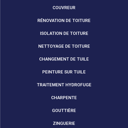
COUVREUR
RÉNOVATION DE TOITURE
ISOLATION DE TOITURE
NETTOYAGE DE TOITURE
CHANGEMENT DE TUILE
PEINTURE SUR TUILE
TRAITEMENT HYDROFUGE
CHARPENTE
GOUTTIÈRE
ZINGUERIE