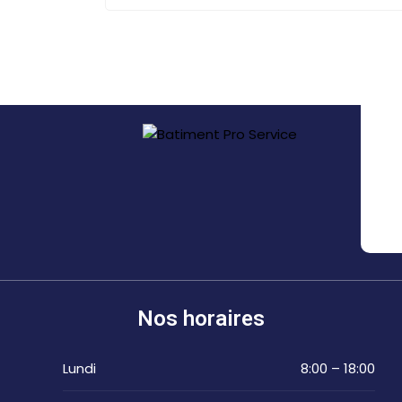
Nos horaires
Lundi
8:00 – 18:00