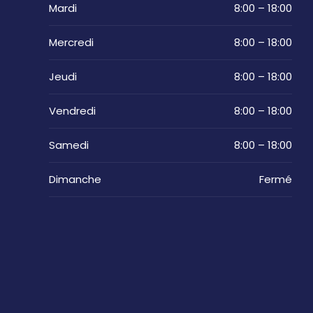
Mardi
8:00 – 18:00
Mercredi
8:00 – 18:00
Jeudi
8:00 – 18:00
Vendredi
8:00 – 18:00
Samedi
8:00 – 18:00
Dimanche
Fermé