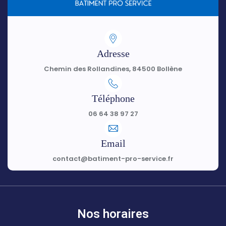
Adresse
Chemin des Rollandines, 84500 Bollène
Téléphone
06 64 38 97 27
Email
contact@batiment-pro-service.fr
Nos horaires