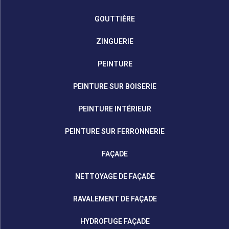
GOUTTIÈRE
ZINGUERIE
PEINTURE
PEINTURE SUR BOISERIE
PEINTURE INTÉRIEUR
PEINTURE SUR FERRONNERIE
FAÇADE
NETTOYAGE DE FAÇADE
RAVALEMENT DE FAÇADE
HYDROFUGE FAÇADE