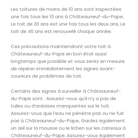
Les toitures de moins de 10 ans sont inspectées
une fois tous les 10 ans à Châteauneuf-du-Pape,
Le toit de 20 ans est une fois tous les deux ans, Le
toit de 40 ans est renouvelé chaque année.
Ces précautions maintiendront votre toit à
Châteauneuf-du-Pape en bon état aussi
longtemps que possible et vous serez en mesure
de repérer immédiatement les signes avant-
coureurs de problèmes de toit.
Certains des signes à surveiller à Châteauneuf-
du-Pape sont : Assurez-vous qu’il n’y a pas de
tuiles ou d’ardoises manquantes sur le toit.
Assurez-vous que l’eau ne pénètre pas ou ne fuit
pas à Châteauneuf-du-Pape, Gardez également
un œil sur la mousse ou le lichen sur les carreaux à
Châteauneuf-du-Pape. Assurez-vous également