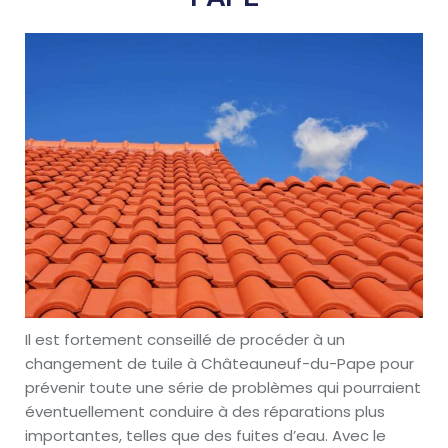
Il est fortement conseillé de procéder à un
changement de tuile à Châteauneuf-du-Pape pour
prévenir toute une série de problèmes qui pourraient
éventuellement conduire à des réparations plus
importantes, telles que des fuites d’eau. Avec le