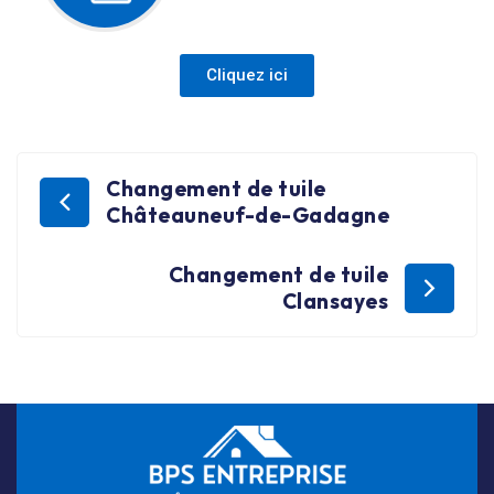
Cliquez ici
Changement de tuile
Châteauneuf-de-Gadagne
Changement de tuile
Clansayes