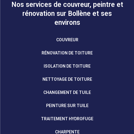
Nos services de couvreur, peintre et
rénovation sur Bollène et ses
environs
COUVREUR
RÉNOVATION DE TOITURE
ISOLATION DE TOITURE
NETTOYAGE DE TOITURE
CHANGEMENT DE TUILE
PEINTURE SUR TUILE
TRAITEMENT HYDROFUGE
CHARPENTE