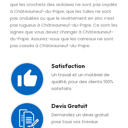
que les crochets des ardoises ne sont pas oxydés
à Châteauneuf-du-Pape, que les tuiles ne sont
pas ondulées ou que le revêtement en zinc n’est
pas rugueux à Châteauneuf-du-Pape. Ce sont les
signes que vous devez changer à Châteauneuf-
du-Pape. Assurez-vous que les carreaux ne sont
pas cassés à Châteauneuf-du-Pape.
Satisfaction
Un travail et un matériel de
qualité, pour des clients 100%
satisfaits.
Devis Gratuit
Demandez un devis gratuit
pour tous vos travaux.