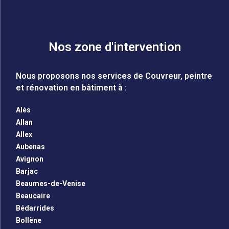
Nos zone d'intervention
Nous proposons nos services de Couvreur, peintre
et rénovation en bâtiment à :
Alès
Allan
Allex
Aubenas
Avignon
Barjac
Beaumes-de-Venise
Beaucaire
Bédarrides
Bollène