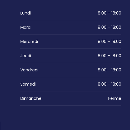
Lundi
8:00 – 18:00
Mardi
8:00 – 18:00
Mercredi
8:00 – 18:00
Jeudi
8:00 – 18:00
Vendredi
8:00 – 18:00
Samedi
8:00 – 18:00
Dimanche
Fermé