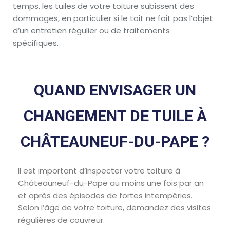
temps, les tuiles de votre toiture subissent des
dommages, en particulier si le toit ne fait pas l’objet
d’un entretien régulier ou de traitements
spécifiques.
QUAND ENVISAGER UN
CHANGEMENT DE TUILE À
CHÂTEAUNEUF-DU-PAPE ?
Il est important d’inspecter votre toiture à
Châteauneuf-du-Pape au moins une fois par an
et après des épisodes de fortes intempéries.
Selon l’âge de votre toiture, demandez des visites
régulières de couvreur.