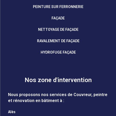
PEINTURE SUR FERRONNERIE
FAÇADE
NETTOYAGE DE FAÇADE
RAVALEMENT DE FAÇADE
HYDROFUGE FAÇADE
Nos zone d'intervention
Nous proposons nos services de Couvreur, peintre
et rénovation en bâtiment à :
Alès