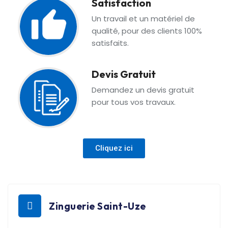
Satisfaction
Un travail et un matériel de
qualité, pour des clients 100%
satisfaits.
Devis Gratuit
Demandez un devis gratuit
pour tous vos travaux.
Cliquez ici
Zinguerie Saint-Uze