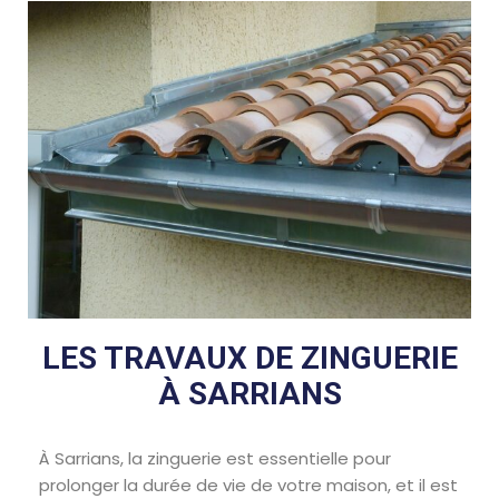
LES TRAVAUX DE ZINGUERIE
À SARRIANS
À Sarrians, la zinguerie est essentielle pour
prolonger la durée de vie de votre maison, et il est