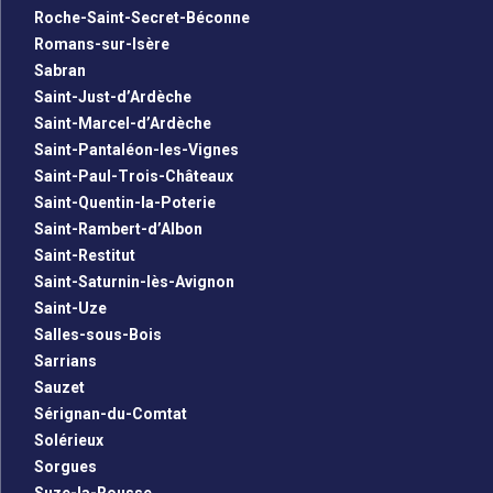
Roche-Saint-Secret-Béconne
Romans-sur-Isère
Sabran
Saint-Just-d’Ardèche
Saint-Marcel-d’Ardèche
Saint-Pantaléon-les-Vignes
Saint-Paul-Trois-Châteaux
Saint-Quentin-la-Poterie
Saint-Rambert-d’Albon
Saint-Restitut
Saint-Saturnin-lès-Avignon
Saint-Uze
Salles-sous-Bois
Sarrians
Sauzet
Sérignan-du-Comtat
Solérieux
Sorgues