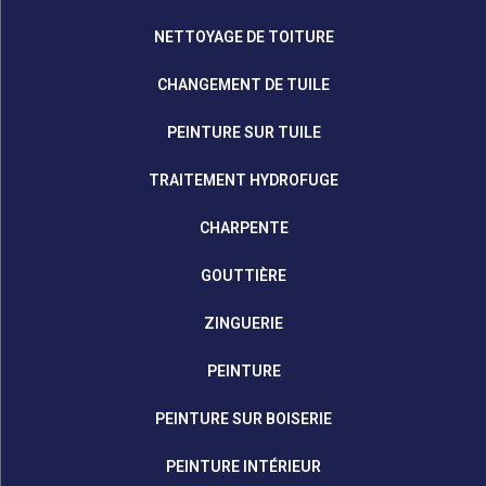
NETTOYAGE DE TOITURE
CHANGEMENT DE TUILE
PEINTURE SUR TUILE
TRAITEMENT HYDROFUGE
CHARPENTE
GOUTTIÈRE
ZINGUERIE
PEINTURE
PEINTURE SUR BOISERIE
PEINTURE INTÉRIEUR