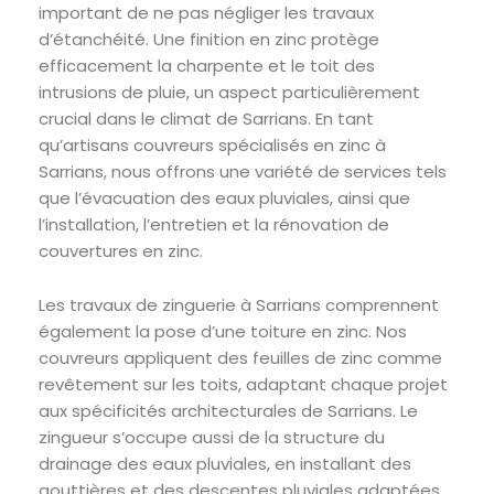
important de ne pas négliger les travaux
d’étanchéité. Une finition en zinc protège
efficacement la charpente et le toit des
intrusions de pluie, un aspect particulièrement
crucial dans le climat de Sarrians. En tant
qu’artisans couvreurs spécialisés en zinc à
Sarrians, nous offrons une variété de services tels
que l’évacuation des eaux pluviales, ainsi que
l’installation, l’entretien et la rénovation de
couvertures en zinc.
Les travaux de zinguerie à Sarrians comprennent
également la pose d’une toiture en zinc. Nos
couvreurs appliquent des feuilles de zinc comme
revêtement sur les toits, adaptant chaque projet
aux spécificités architecturales de Sarrians. Le
zingueur s’occupe aussi de la structure du
drainage des eaux pluviales, en installant des
gouttières et des descentes pluviales adaptées