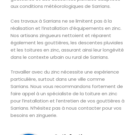
aux conditions météorologiques de Sarrians.
Ces travaux à Sarrians ne se limitent pas à la
réalisation et l’installation d’équipements en zinc.
Nos artisans zingueurs nettoient et réparent
également les gouttières, les descentes pluviales
et les toitures en zinc, assurant ainsi leur longévité
dans le contexte urbain ou rural de Sarrians.
Travailler avec du zinc nécessite une expérience
particulière, surtout dans une ville comme
Sarrians. Nous vous recommandons fortement de
faire appel à un spécialiste de la toiture en zinc
pour l’installation et l’entretien de vos gouttières à
Sarrians. N’hésitez pas à nous contacter pour vos
besoins en zinguerie.