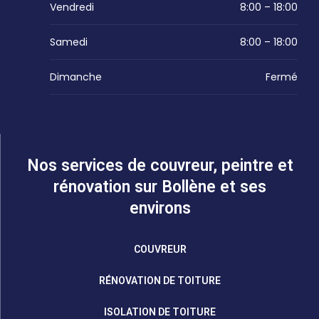
Vendredi
8:00 – 18:00
Samedi
8:00 – 18:00
Dimanche
Fermé
Nos services de couvreur, peintre et
rénovation sur Bollène et ses
environs
COUVREUR
RÉNOVATION DE TOITURE
ISOLATION DE TOITURE