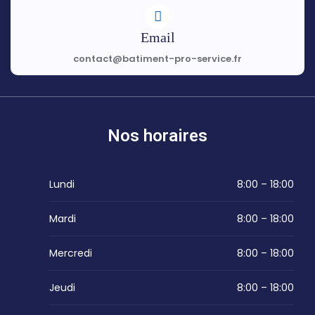
Email
contact@batiment-pro-service.fr
Nos horaires
Lundi
8:00 – 18:00
Mardi
8:00 – 18:00
Mercredi
8:00 – 18:00
Jeudi
8:00 – 18:00