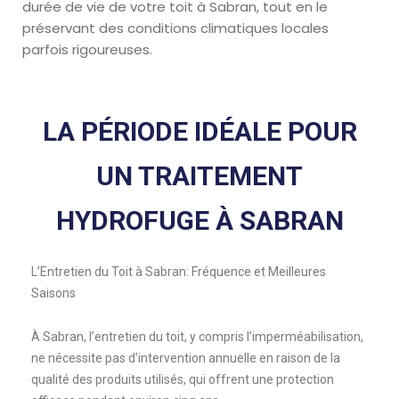
durée de vie de votre toit à Sabran, tout en le
préservant des conditions climatiques locales
parfois rigoureuses.
LA PÉRIODE IDÉALE POUR
UN TRAITEMENT
HYDROFUGE À SABRAN
L’Entretien du Toit à Sabran: Fréquence et Meilleures
Saisons
À Sabran, l’entretien du toit, y compris l’imperméabilisation,
ne nécessite pas d’intervention annuelle en raison de la
qualité des produits utilisés, qui offrent une protection