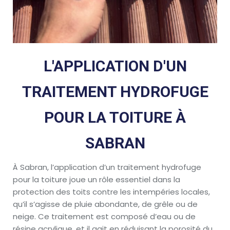
L'APPLICATION D'UN
TRAITEMENT HYDROFUGE
POUR LA TOITURE À
SABRAN
À Sabran, l’application d’un traitement hydrofuge
pour la toiture joue un rôle essentiel dans la
protection des toits contre les intempéries locales,
qu’il s’agisse de pluie abondante, de grêle ou de
neige. Ce traitement est composé d’eau ou de
résine acrylique, et il agit en réduisant la porosité du