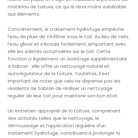
matériau de toiture, ce qui le rend moins vulnérable
aux éléments.
Concrètement, le traitement hydrofuge empêche
l’eau de pluie de s’infiltrer sous le toit. Au lieu de cela,
l’eau glisse et s’écoule facilement, emportant avec
elle les saletés accumulées sur le toit. Cette
fonction a également un avantage supplémentaire
à Sabran : elle offre un nettoyage naturel et
autorégulateur de la toiture. Toutefois, il est
important de noter que cela ne dispense pas les
résidents de Sabran de réaliser un nettoyage
régulier de leur toit pour maintenir son bon état.
Un entretien approprié de la toiture, comprenant
des activités telles que le nettoyage, le
démoussage et l’application régulière d’un
traitement hydrofuge, contribuera à prolonger la