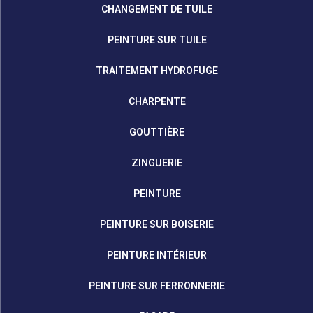
CHANGEMENT DE TUILE
PEINTURE SUR TUILE
TRAITEMENT HYDROFUGE
CHARPENTE
GOUTTIÈRE
ZINGUERIE
PEINTURE
PEINTURE SUR BOISERIE
PEINTURE INTÉRIEUR
PEINTURE SUR FERRONNERIE