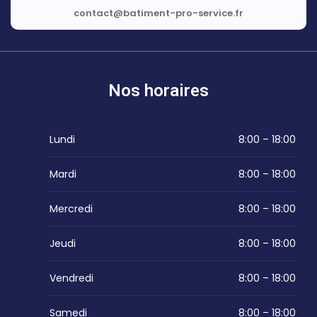
contact@batiment-pro-service.fr
Nos horaires
Lundi
8:00 – 18:00
Mardi
8:00 – 18:00
Mercredi
8:00 – 18:00
Jeudi
8:00 – 18:00
Vendredi
8:00 – 18:00
Samedi
8:00 – 18:00