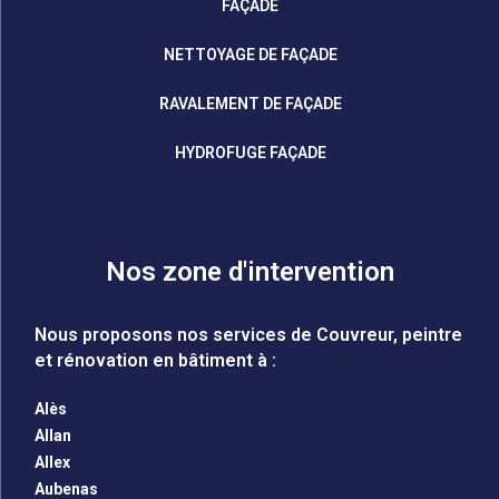
FAÇADE
NETTOYAGE DE FAÇADE
RAVALEMENT DE FAÇADE
HYDROFUGE FAÇADE
Nos zone d'intervention
Nous proposons nos services de Couvreur, peintre
et rénovation en bâtiment à :
Alès
Allan
Allex
Aubenas