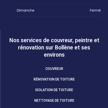
Dimanche
Fermé
Nos services de couvreur, peintre et
rénovation sur Bollène et ses
environs
COUVREUR
RÉNOVATION DE TOITURE
ISOLATION DE TOITURE
NETTOYAGE DE TOITURE