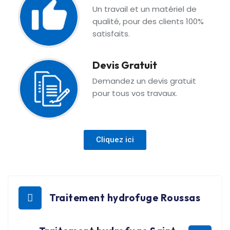
Un travail et un matériel de
qualité, pour des clients 100%
satisfaits.
Devis Gratuit
Demandez un devis gratuit
pour tous vos travaux.
Cliquez ici
Traitement hydrofuge Roussas