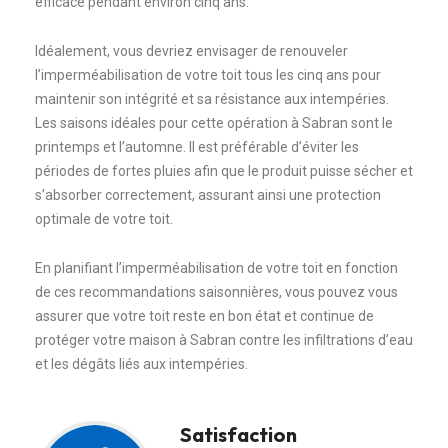
efficace pendant environ cinq ans.
Idéalement, vous devriez envisager de renouveler
l’imperméabilisation de votre toit tous les cinq ans pour
maintenir son intégrité et sa résistance aux intempéries.
Les saisons idéales pour cette opération à Sabran sont le
printemps et l’automne. Il est préférable d’éviter les
périodes de fortes pluies afin que le produit puisse sécher et
s’absorber correctement, assurant ainsi une protection
optimale de votre toit.
En planifiant l’imperméabilisation de votre toit en fonction
de ces recommandations saisonnières, vous pouvez vous
assurer que votre toit reste en bon état et continue de
protéger votre maison à Sabran contre les infiltrations d’eau
et les dégâts liés aux intempéries.
Satisfaction