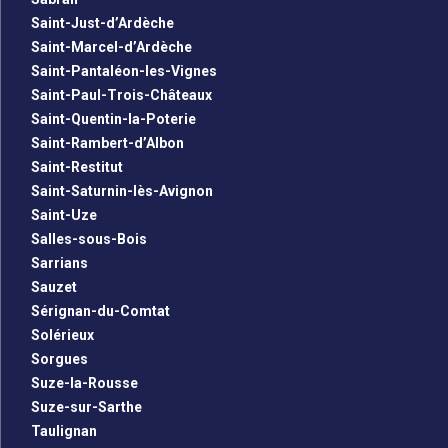
Saint-Just-d’Ardèche
Saint-Marcel-d’Ardèche
Saint-Pantaléon-les-Vignes
Saint-Paul-Trois-Châteaux
Saint-Quentin-la-Poterie
Saint-Rambert-d’Albon
Saint-Restitut
Saint-Saturnin-lès-Avignon
Saint-Uze
Salles-sous-Bois
Sarrians
Sauzet
Sérignan-du-Comtat
Solérieux
Sorgues
Suze-la-Rousse
Suze-sur-Sarthe
Taulignan