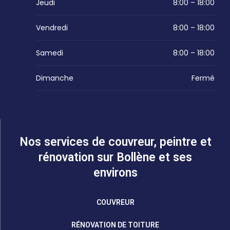
Jeudi
8:00 – 18:00
Vendredi
8:00 – 18:00
Samedi
8:00 – 18:00
Dimanche
Fermé
Nos services de couvreur, peintre et
rénovation sur Bollène et ses
environs
COUVREUR
RÉNOVATION DE TOITURE