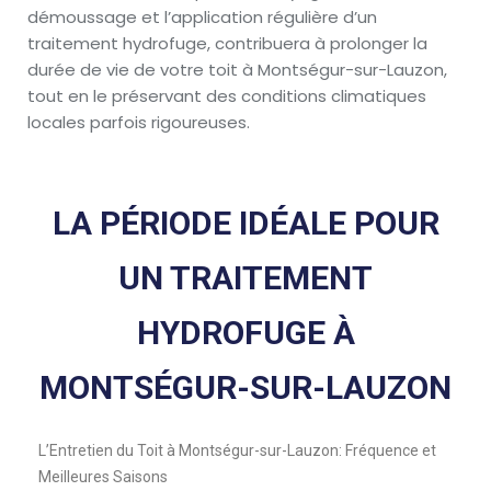
démoussage et l’application régulière d’un
traitement hydrofuge, contribuera à prolonger la
durée de vie de votre toit à Montségur-sur-Lauzon,
tout en le préservant des conditions climatiques
locales parfois rigoureuses.
LA PÉRIODE IDÉALE POUR
UN TRAITEMENT
HYDROFUGE À
MONTSÉGUR-SUR-LAUZON
L’Entretien du Toit à Montségur-sur-Lauzon: Fréquence et
Meilleures Saisons