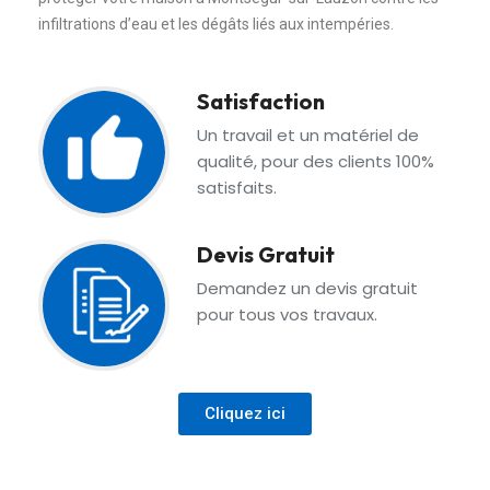
infiltrations d’eau et les dégâts liés aux intempéries.
Satisfaction
Un travail et un matériel de
qualité, pour des clients 100%
satisfaits.
Devis Gratuit
Demandez un devis gratuit
pour tous vos travaux.
Cliquez ici