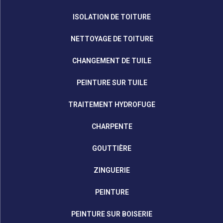
ISOLATION DE TOITURE
NETTOYAGE DE TOITURE
CHANGEMENT DE TUILE
PEINTURE SUR TUILE
TRAITEMENT HYDROFUGE
CHARPENTE
GOUTTIÈRE
ZINGUERIE
PEINTURE
PEINTURE SUR BOISERIE