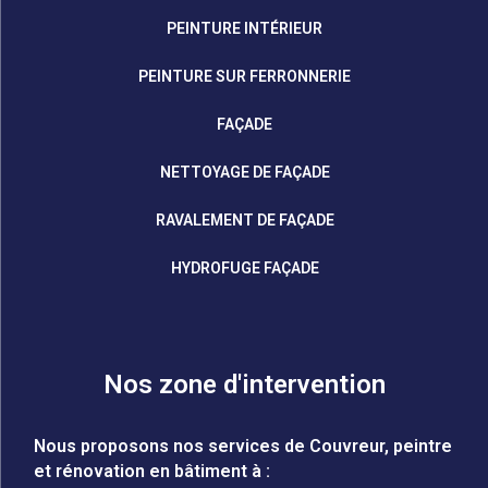
PEINTURE INTÉRIEUR
PEINTURE SUR FERRONNERIE
FAÇADE
NETTOYAGE DE FAÇADE
RAVALEMENT DE FAÇADE
HYDROFUGE FAÇADE
Nos zone d'intervention
Nous proposons nos services de Couvreur, peintre
et rénovation en bâtiment à :