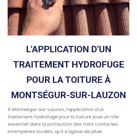
L'APPLICATION D'UN
TRAITEMENT HYDROFUGE
POUR LA TOITURE À
MONTSÉGUR-SUR-LAUZON
À Montségur-sur-Lauzon, l’application d’un
traitement hydrofuge pour la toiture joue un rôle
essentiel dans la protection des toits contre les
intempéries locales, qu’il s’agisse de pluie