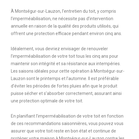
À Montségur-sur-Lauzon, l’entretien du toit, y compris
l’imperméabilisation, ne nécessite pas d’intervention
annuelle en raison de la qualité des produits utilisés, qui
offrent une protection efficace pendant environ cinq ans.
Idéalement, vous devriez envisager de renouveler
l’imperméabilisation de votre toit tous les cinq ans pour
maintenir son intégrité et sa résistance aux intempéries.
Les saisons idéales pour cette opération à Montségur-sur-
Lauzon sont le printemps et l’automne. Il est préférable
d’éviter les périodes de fortes pluies afin que le produit
puisse sécher et s’absorber correctement, assurant ainsi
une protection optimale de votre toit.
En planifiant l’imperméabilisation de votre toit en fonction
de ces recommandations saisonnières, vous pouvez vous
assurer que votre toit reste en bon état et continue de
protéger votre maison à Montségur-sur-Lauzon contre les