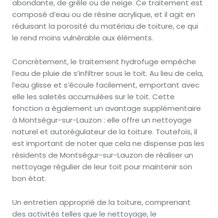
abondante, de grêle ou de neige. Ce traitement est
composé d’eau ou de résine acrylique, et il agit en
réduisant la porosité du matériau de toiture, ce qui
le rend moins vulnérable aux éléments.
Concrètement, le traitement hydrofuge empêche
l’eau de pluie de s’infiltrer sous le toit. Au lieu de cela,
l’eau glisse et s’écoule facilement, emportant avec
elle les saletés accumulées sur le toit. Cette
fonction a également un avantage supplémentaire
à Montségur-sur-Lauzon : elle offre un nettoyage
naturel et autorégulateur de la toiture. Toutefois, il
est important de noter que cela ne dispense pas les
résidents de Montségur-sur-Lauzon de réaliser un
nettoyage régulier de leur toit pour maintenir son
bon état.
Un entretien approprié de la toiture, comprenant
des activités telles que le nettoyage, le