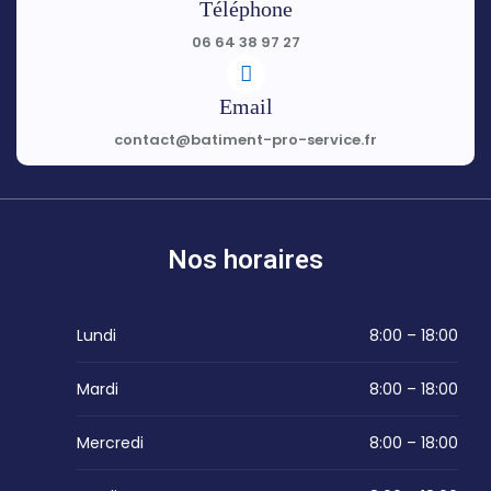
Téléphone
06 64 38 97 27
Email
contact@batiment-pro-service.fr
Nos horaires
Lundi
8:00 – 18:00
Mardi
8:00 – 18:00
Mercredi
8:00 – 18:00