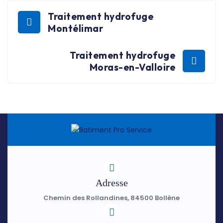
Traitement hydrofuge
Montélimar
Traitement hydrofuge
Moras-en-Valloire
Adresse
Chemin des Rollandines, 84500 Bollène