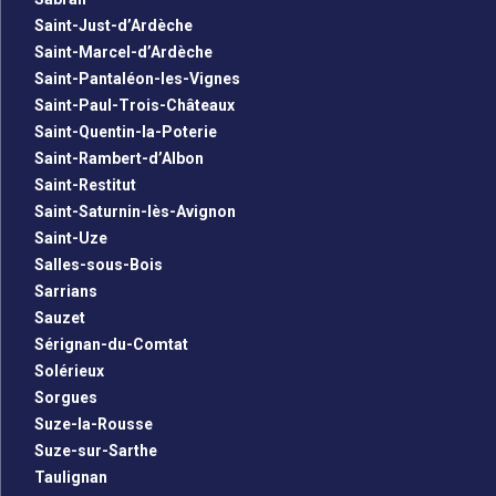
Saint-Just-d’Ardèche
Saint-Marcel-d’Ardèche
Saint-Pantaléon-les-Vignes
Saint-Paul-Trois-Châteaux
Saint-Quentin-la-Poterie
Saint-Rambert-d’Albon
Saint-Restitut
Saint-Saturnin-lès-Avignon
Saint-Uze
Salles-sous-Bois
Sarrians
Sauzet
Sérignan-du-Comtat
Solérieux
Sorgues
Suze-la-Rousse
Suze-sur-Sarthe
Taulignan