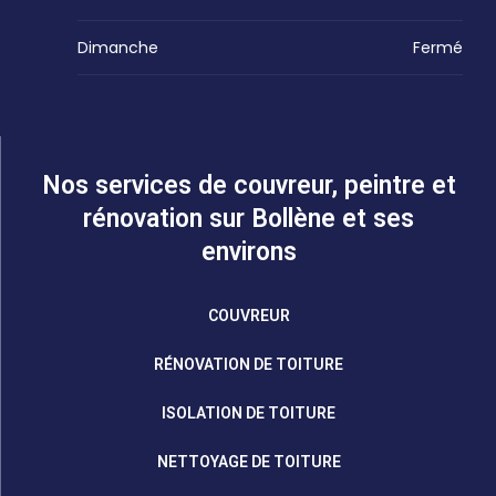
Dimanche
Fermé
Nos services de couvreur, peintre et
rénovation sur Bollène et ses
environs
COUVREUR
RÉNOVATION DE TOITURE
ISOLATION DE TOITURE
NETTOYAGE DE TOITURE