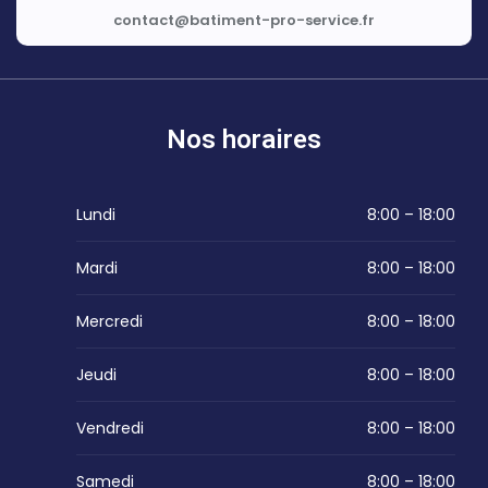
contact@batiment-pro-service.fr
Nos horaires
Lundi
8:00 – 18:00
Mardi
8:00 – 18:00
Mercredi
8:00 – 18:00
Jeudi
8:00 – 18:00
Vendredi
8:00 – 18:00
Samedi
8:00 – 18:00