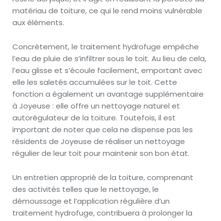
matériau de toiture, ce qui le rend moins vulnérable
aux éléments.
Concrètement, le traitement hydrofuge empêche
l’eau de pluie de s’infiltrer sous le toit. Au lieu de cela,
l’eau glisse et s’écoule facilement, emportant avec
elle les saletés accumulées sur le toit. Cette
fonction a également un avantage supplémentaire
à Joyeuse : elle offre un nettoyage naturel et
autorégulateur de la toiture. Toutefois, il est
important de noter que cela ne dispense pas les
résidents de Joyeuse de réaliser un nettoyage
régulier de leur toit pour maintenir son bon état.
Un entretien approprié de la toiture, comprenant
des activités telles que le nettoyage, le
démoussage et l’application régulière d’un
traitement hydrofuge, contribuera à prolonger la