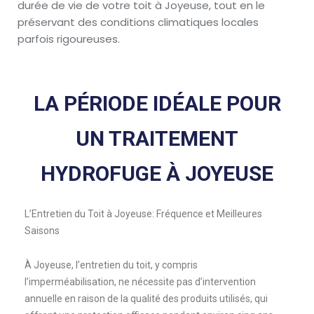
durée de vie de votre toit à Joyeuse, tout en le
préservant des conditions climatiques locales
parfois rigoureuses.
LA PÉRIODE IDÉALE POUR
UN TRAITEMENT
HYDROFUGE À JOYEUSE
L’Entretien du Toit à Joyeuse: Fréquence et Meilleures
Saisons
À Joyeuse, l’entretien du toit, y compris
l’imperméabilisation, ne nécessite pas d’intervention
annuelle en raison de la qualité des produits utilisés, qui