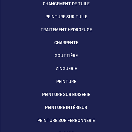
CHANGEMENT DE TUILE
PEINTURE SUR TUILE
TRAITEMENT HYDROFUGE
CHARPENTE
GOUTTIÈRE
ZINGUERIE
PEINTURE
PEINTURE SUR BOISERIE
PEINTURE INTÉRIEUR
PEINTURE SUR FERRONNERIE