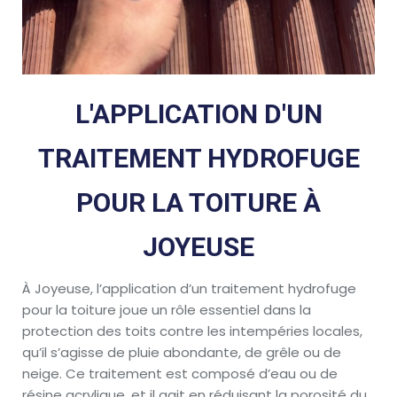
L'APPLICATION D'UN
TRAITEMENT HYDROFUGE
POUR LA TOITURE À
JOYEUSE
À Joyeuse, l’application d’un traitement hydrofuge
pour la toiture joue un rôle essentiel dans la
protection des toits contre les intempéries locales,
qu’il s’agisse de pluie abondante, de grêle ou de
neige. Ce traitement est composé d’eau ou de
résine acrylique, et il agit en réduisant la porosité du