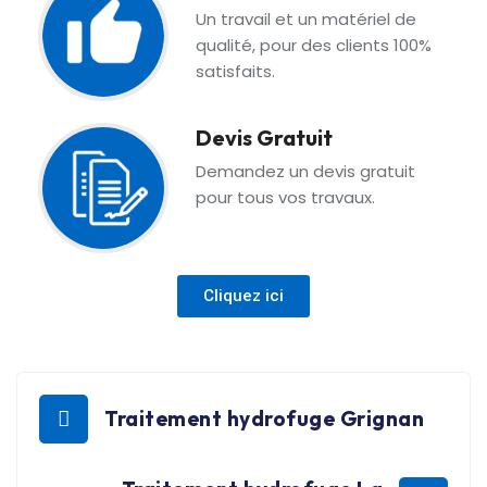
Un travail et un matériel de
qualité, pour des clients 100%
satisfaits.
Devis Gratuit
Demandez un devis gratuit
pour tous vos travaux.
Cliquez ici
Traitement hydrofuge Grignan