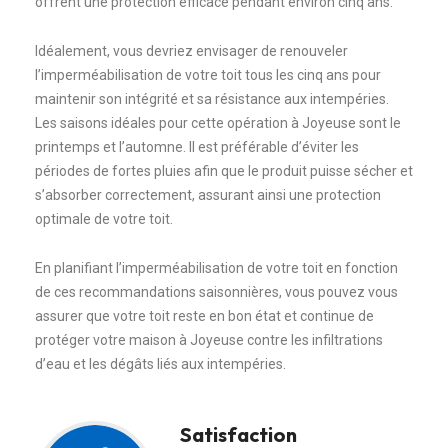
offrent une protection efficace pendant environ cinq ans.
Idéalement, vous devriez envisager de renouveler
l’imperméabilisation de votre toit tous les cinq ans pour
maintenir son intégrité et sa résistance aux intempéries.
Les saisons idéales pour cette opération à Joyeuse sont le
printemps et l’automne. Il est préférable d’éviter les
périodes de fortes pluies afin que le produit puisse sécher et
s’absorber correctement, assurant ainsi une protection
optimale de votre toit.
En planifiant l’imperméabilisation de votre toit en fonction
de ces recommandations saisonnières, vous pouvez vous
assurer que votre toit reste en bon état et continue de
protéger votre maison à Joyeuse contre les infiltrations
d’eau et les dégâts liés aux intempéries.
Satisfaction