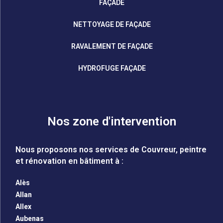
FAÇADE
NETTOYAGE DE FAÇADE
RAVALEMENT DE FAÇADE
HYDROFUGE FAÇADE
Nos zone d'intervention
Nous proposons nos services de Couvreur, peintre
et rénovation en bâtiment à :
Alès
Allan
Allex
Aubenas