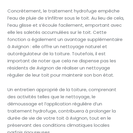
Concrètement, le traitement hydrofuge empêche
l’eau de pluie de s’infiltrer sous le toit. Au lieu de cela,
l’eau glisse et s’écoule facilement, emportant avec
elle les saletés accumulées sur le toit. Cette
fonction a également un avantage supplémentaire
à Avignon : elle offre un nettoyage naturel et
autorégulateur de la toiture. Toutefois, il est
important de noter que cela ne dispense pas les
résidents de Avignon de réaliser un nettoyage
régulier de leur toit pour maintenir son bon état.
Un entretien approprié de la toiture, comprenant
des activités telles que le nettoyage, le
démoussage et l’application régulière d’un
traitement hydrofuge, contribuera à prolonger la
durée de vie de votre toit à Avignon, tout en le
préservant des conditions climatiques locales
parfois rigoureuses.