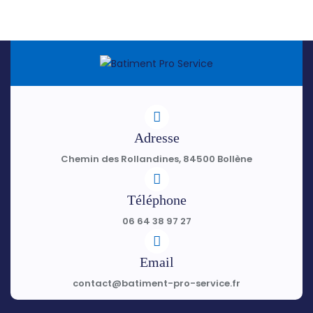
Adresse
Chemin des Rollandines, 84500 Bollène
Téléphone
06 64 38 97 27
Email
contact@batiment-pro-service.fr