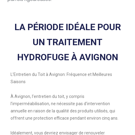
LA PÉRIODE IDÉALE POUR
UN TRAITEMENT
HYDROFUGE À AVIGNON
L’Entretien du Toit à Avignon: Fréquence et Meilleures
Saisons
À Avignon, l’entretien du toit, y compris
l’imperméabilisation, ne nécessite pas d’intervention
annuelle en raison de la qualité des produits utilisés, qui
offrent une protection efficace pendant environ cinq ans.
Idéalement, vous devriez envisager de renouveler