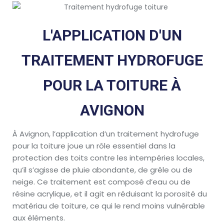
L'APPLICATION D'UN
TRAITEMENT HYDROFUGE
POUR LA TOITURE À
AVIGNON
À Avignon, l’application d’un traitement hydrofuge
pour la toiture joue un rôle essentiel dans la
protection des toits contre les intempéries locales,
qu’il s’agisse de pluie abondante, de grêle ou de
neige. Ce traitement est composé d’eau ou de
résine acrylique, et il agit en réduisant la porosité du
matériau de toiture, ce qui le rend moins vulnérable
aux éléments.