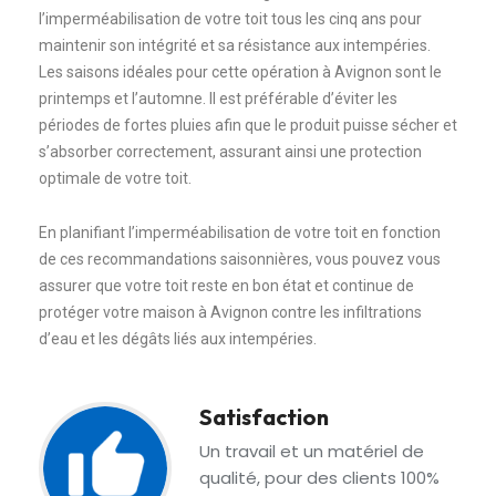
l’imperméabilisation de votre toit tous les cinq ans pour
maintenir son intégrité et sa résistance aux intempéries.
Les saisons idéales pour cette opération à Avignon sont le
printemps et l’automne. Il est préférable d’éviter les
périodes de fortes pluies afin que le produit puisse sécher et
s’absorber correctement, assurant ainsi une protection
optimale de votre toit.
En planifiant l’imperméabilisation de votre toit en fonction
de ces recommandations saisonnières, vous pouvez vous
assurer que votre toit reste en bon état et continue de
protéger votre maison à Avignon contre les infiltrations
d’eau et les dégâts liés aux intempéries.
Satisfaction
Un travail et un matériel de
qualité, pour des clients 100%