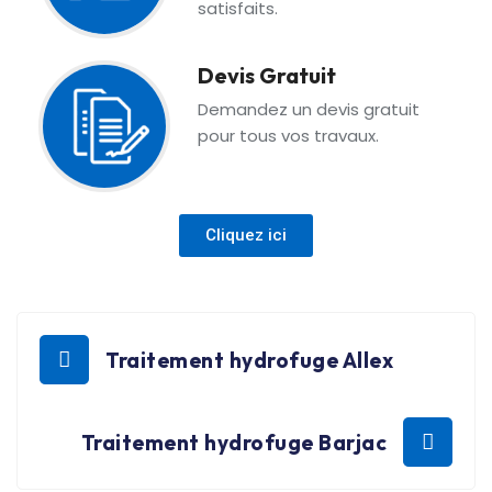
satisfaits.
Devis Gratuit
Demandez un devis gratuit
pour tous vos travaux.
Cliquez ici
Traitement hydrofuge Allex
Traitement hydrofuge Barjac