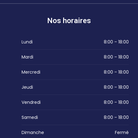
Nos horaires
Lundi
8:00 – 18:00
Mardi
8:00 – 18:00
Mercredi
8:00 – 18:00
Jeudi
8:00 – 18:00
Vendredi
8:00 – 18:00
Samedi
8:00 – 18:00
Dimanche
Fermé