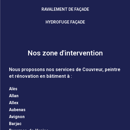
RAVALEMENT DE FAÇADE
HYDROFUGE FAÇADE
Nos zone d'intervention
Nous proposons nos services de Couvreur, peintre
et rénovation en bâtiment à :
Alès
Allan
Allex
Aubenas
Avignon
Barjac