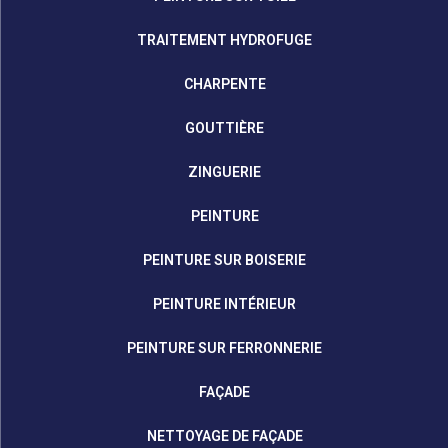
TRAITEMENT HYDROFUGE
CHARPENTE
GOUTTIÈRE
ZINGUERIE
PEINTURE
PEINTURE SUR BOISERIE
PEINTURE INTÉRIEUR
PEINTURE SUR FERRONNERIE
FAÇADE
NETTOYAGE DE FAÇADE