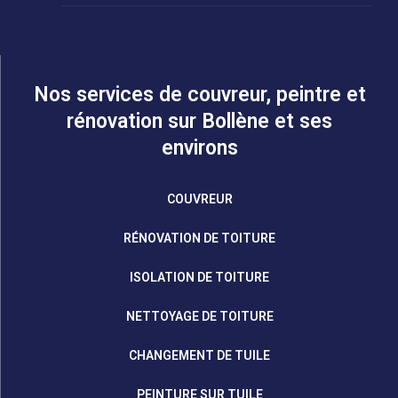
Nos services de couvreur, peintre et
rénovation sur Bollène et ses
environs
COUVREUR
RÉNOVATION DE TOITURE
ISOLATION DE TOITURE
NETTOYAGE DE TOITURE
CHANGEMENT DE TUILE
PEINTURE SUR TUILE