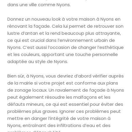
dans une ville comme Nyons.
Donnez un nouveau look à votre maison à Nyons en
rénovant la façade. Cela lui permet de retrouver son
lustre d’antan et la rend beaucoup plus attrayante,
ce qui est crucial dans l’environnement urbain de
Nyons. C’est aussi l’occasion de changer l’esthétique
et les couleurs, apportant une touche personnelle
adaptée au style de Nyons.
Bien sûr, à Nyons, vous devriez d’abord vérifier auprès
de la mairie si votre projet est conforme aux plans
de zonage locaux. Un ravalement de façade à Nyons
peut également résoudre les malfaçons et les
défauts mineurs, ce qui est essentiel pour éviter des
problèmes plus graves. Ignorer ces problèmes peut
mettre en danger l’intégrité de votre maison à
Nyons, entraînant des infiltrations d’eau et des