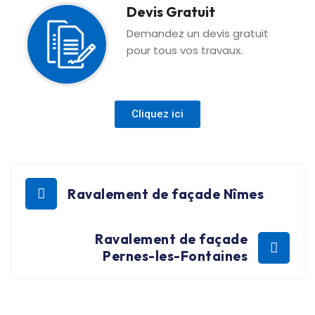
Devis Gratuit
Demandez un devis gratuit
pour tous vos travaux.
Cliquez ici
Ravalement de façade Nîmes
Ravalement de façade
Pernes-les-Fontaines