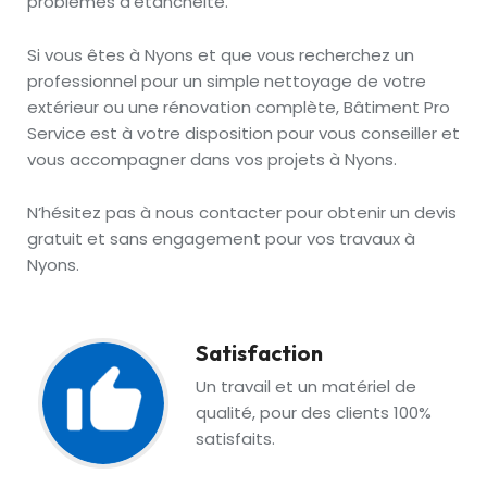
problèmes d’étanchéité.
Si vous êtes à Nyons et que vous recherchez un
professionnel pour un simple nettoyage de votre
extérieur ou une rénovation complète, Bâtiment Pro
Service est à votre disposition pour vous conseiller et
vous accompagner dans vos projets à Nyons.
N’hésitez pas à nous contacter pour obtenir un devis
gratuit et sans engagement pour vos travaux à
Nyons.
Satisfaction
Un travail et un matériel de
qualité, pour des clients 100%
satisfaits.