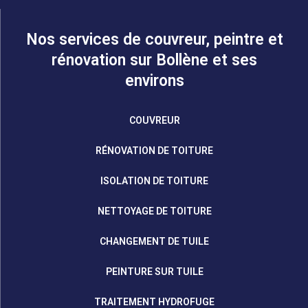
Nos services de couvreur, peintre et
rénovation sur Bollène et ses
environs
COUVREUR
RÉNOVATION DE TOITURE
ISOLATION DE TOITURE
NETTOYAGE DE TOITURE
CHANGEMENT DE TUILE
PEINTURE SUR TUILE
TRAITEMENT HYDROFUGE