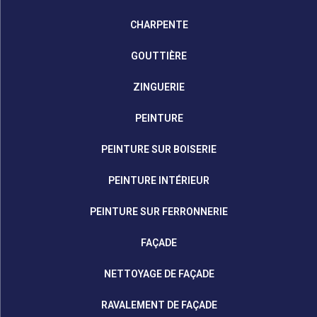
CHARPENTE
GOUTTIÈRE
ZINGUERIE
PEINTURE
PEINTURE SUR BOISERIE
PEINTURE INTÉRIEUR
PEINTURE SUR FERRONNERIE
FAÇADE
NETTOYAGE DE FAÇADE
RAVALEMENT DE FAÇADE