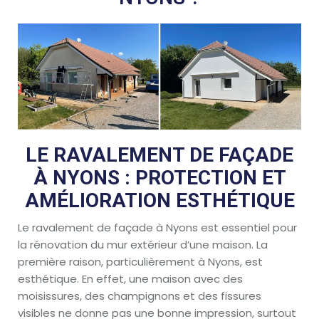
LE RAVALEMENT DE FAÇADE
À NYONS : PROTECTION ET
AMÉLIORATION ESTHÉTIQUE
Le ravalement de façade à Nyons est essentiel pour
la rénovation du mur extérieur d’une maison. La
première raison, particulièrement à Nyons, est
esthétique. En effet, une maison avec des
moisissures, des champignons et des fissures
visibles ne donne pas une bonne impression, surtout