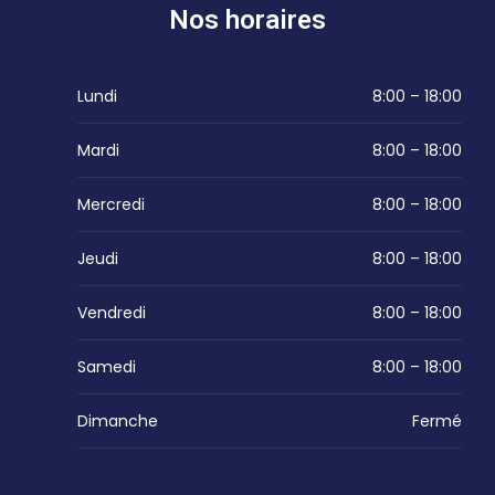
Nos horaires
Lundi
8:00 – 18:00
Mardi
8:00 – 18:00
Mercredi
8:00 – 18:00
Jeudi
8:00 – 18:00
Vendredi
8:00 – 18:00
Samedi
8:00 – 18:00
Dimanche
Fermé