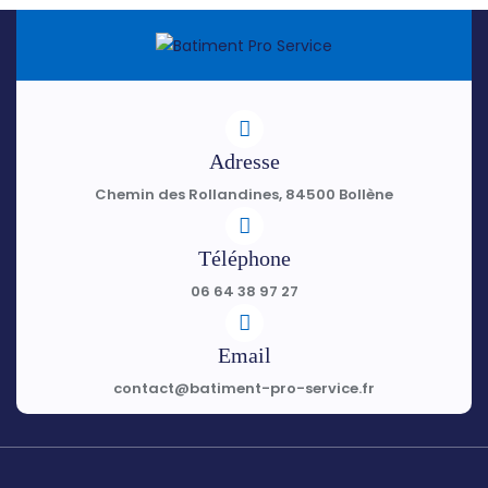
Adresse
Chemin des Rollandines, 84500 Bollène
Téléphone
06 64 38 97 27
Email
contact@batiment-pro-service.fr