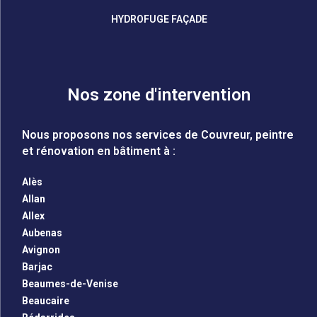
HYDROFUGE FAÇADE
Nos zone d'intervention
Nous proposons nos services de Couvreur, peintre
et rénovation en bâtiment à :
Alès
Allan
Allex
Aubenas
Avignon
Barjac
Beaumes-de-Venise
Beaucaire