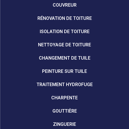
COUVREUR
RÉNOVATION DE TOITURE
ISOLATION DE TOITURE
NETTOYAGE DE TOITURE
CHANGEMENT DE TUILE
PEINTURE SUR TUILE
TRAITEMENT HYDROFUGE
CHARPENTE
GOUTTIÈRE
ZINGUERIE