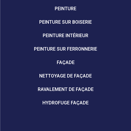
PEINTURE
PEINTURE SUR BOISERIE
PEINTURE INTÉRIEUR
PEINTURE SUR FERRONNERIE
FAÇADE
NETTOYAGE DE FAÇADE
RAVALEMENT DE FAÇADE
HYDROFUGE FAÇADE