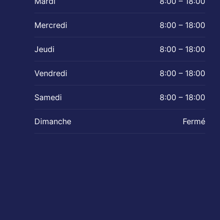
Mardi
8:00 – 18:00
Mercredi
8:00 – 18:00
Jeudi
8:00 – 18:00
Vendredi
8:00 – 18:00
Samedi
8:00 – 18:00
Dimanche
Fermé