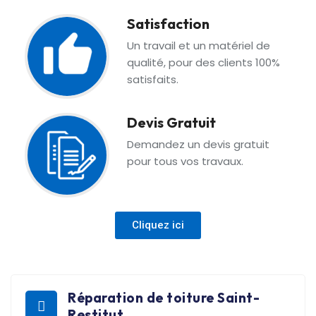
Satisfaction
Un travail et un matériel de
qualité, pour des clients 100%
satisfaits.
Devis Gratuit
Demandez un devis gratuit
pour tous vos travaux.
Cliquez ici
Réparation de toiture Saint-
Restitut