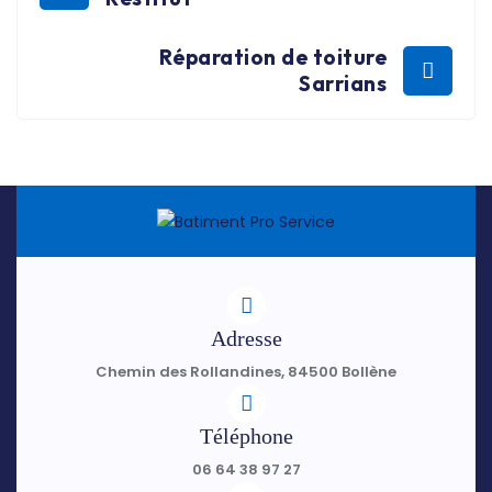
Réparation de toiture
Sarrians
Adresse
Chemin des Rollandines, 84500 Bollène
Téléphone
06 64 38 97 27