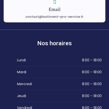
Email
contact@batiment-pro-service.fr
Nos horaires
Lundi
8:00 – 18:00
Mardi
8:00 – 18:00
Mercredi
8:00 – 18:00
Jeudi
8:00 – 18:00
Vendredi
8:00 – 18:00