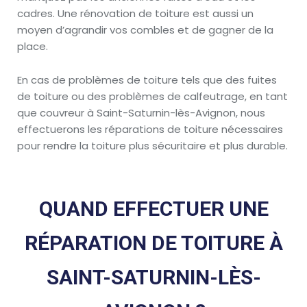
cadres. Une rénovation de toiture est aussi un
moyen d’agrandir vos combles et de gagner de la
place.
En cas de problèmes de toiture tels que des fuites
de toiture ou des problèmes de calfeutrage, en tant
que couvreur à Saint-Saturnin-lès-Avignon, nous
effectuerons les réparations de toiture nécessaires
pour rendre la toiture plus sécuritaire et plus durable.
QUAND EFFECTUER UNE
RÉPARATION DE TOITURE À
SAINT-SATURNIN-LÈS-