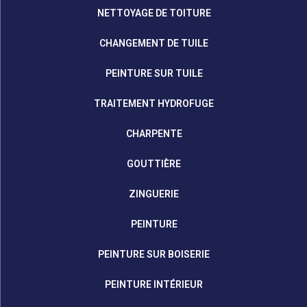
NETTOYAGE DE TOITURE
CHANGEMENT DE TUILE
PEINTURE SUR TUILE
TRAITEMENT HYDROFUGE
CHARPENTE
GOUTTIÈRE
ZINGUERIE
PEINTURE
PEINTURE SUR BOISERIE
PEINTURE INTÉRIEUR