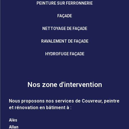
PEINTURE SUR FERRONNERIE
FAÇADE
NETTOYAGE DE FAÇADE
RAVALEMENT DE FAÇADE
HYDROFUGE FAÇADE
Nos zone d'intervention
Nous proposons nos services de Couvreur, peintre
et rénovation en bâtiment à :
Alès
Allan