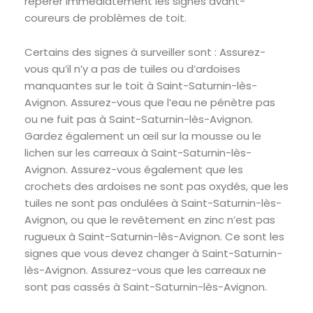
repérer immédiatement les signes avant-
coureurs de problèmes de toit.
Certains des signes à surveiller sont : Assurez-
vous qu’il n’y a pas de tuiles ou d’ardoises
manquantes sur le toit à Saint-Saturnin-lès-
Avignon. Assurez-vous que l’eau ne pénètre pas
ou ne fuit pas à Saint-Saturnin-lès-Avignon.
Gardez également un œil sur la mousse ou le
lichen sur les carreaux à Saint-Saturnin-lès-
Avignon. Assurez-vous également que les
crochets des ardoises ne sont pas oxydés, que les
tuiles ne sont pas ondulées à Saint-Saturnin-lès-
Avignon, ou que le revêtement en zinc n’est pas
rugueux à Saint-Saturnin-lès-Avignon. Ce sont les
signes que vous devez changer à Saint-Saturnin-
lès-Avignon. Assurez-vous que les carreaux ne
sont pas cassés à Saint-Saturnin-lès-Avignon.