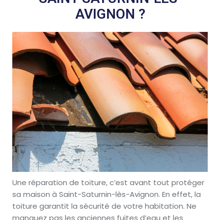
AVIGNON ?
Une réparation de toiture, c’est avant tout protéger
sa maison à Saint-Saturnin-lès-Avignon. En effet, la
toiture garantit la sécurité de votre habitation. Ne
manquez pas les anciennes fuites d’eau et les