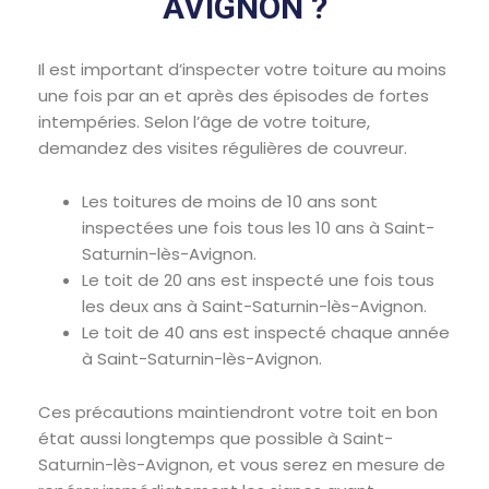
AVIGNON ?
Il est important d’inspecter votre toiture au moins
une fois par an et après des épisodes de fortes
intempéries. Selon l’âge de votre toiture,
demandez des visites régulières de couvreur.
Les toitures de moins de 10 ans sont
inspectées une fois tous les 10 ans à Saint-
Saturnin-lès-Avignon.
Le toit de 20 ans est inspecté une fois tous
les deux ans à Saint-Saturnin-lès-Avignon.
Le toit de 40 ans est inspecté chaque année
à Saint-Saturnin-lès-Avignon.
Ces précautions maintiendront votre toit en bon
état aussi longtemps que possible à Saint-
Saturnin-lès-Avignon, et vous serez en mesure de