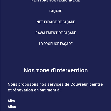
PEINTURE SUR FERRONNERIE
FAÇADE
NETTOYAGE DE FAÇADE
RAVALEMENT DE FAÇADE
HYDROFUGE FAÇADE
Nos zone d'intervention
Nous proposons nos services de Couvreur, peintre
et rénovation en bâtiment à :
Alès
Allan