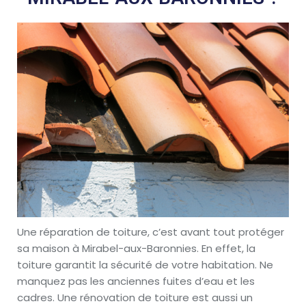
Une réparation de toiture, c’est avant tout protéger
sa maison à Mirabel-aux-Baronnies. En effet, la
toiture garantit la sécurité de votre habitation. Ne
manquez pas les anciennes fuites d’eau et les
cadres. Une rénovation de toiture est aussi un