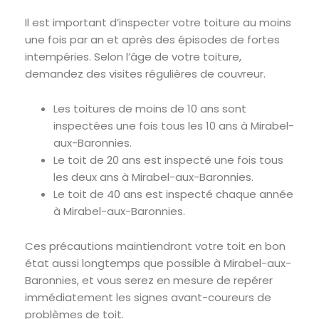
Il est important d’inspecter votre toiture au moins
une fois par an et après des épisodes de fortes
intempéries. Selon l’âge de votre toiture,
demandez des visites régulières de couvreur.
Les toitures de moins de 10 ans sont
inspectées une fois tous les 10 ans à Mirabel-
aux-Baronnies.
Le toit de 20 ans est inspecté une fois tous
les deux ans à Mirabel-aux-Baronnies.
Le toit de 40 ans est inspecté chaque année
à Mirabel-aux-Baronnies.
Ces précautions maintiendront votre toit en bon
état aussi longtemps que possible à Mirabel-aux-
Baronnies, et vous serez en mesure de repérer
immédiatement les signes avant-coureurs de
problèmes de toit.