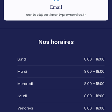
Email
contact@batiment-pro-service.fr
Nos horaires
Lundi
8:00 – 18:00
Mardi
8:00 – 18:00
Mercredi
8:00 – 18:00
Jeudi
8:00 – 18:00
Vendredi
8:00 – 18:00