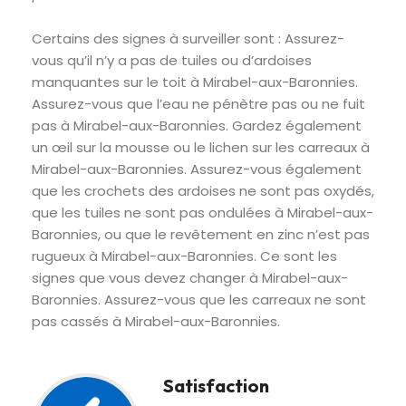
Certains des signes à surveiller sont : Assurez-
vous qu’il n’y a pas de tuiles ou d’ardoises
manquantes sur le toit à Mirabel-aux-Baronnies.
Assurez-vous que l’eau ne pénètre pas ou ne fuit
pas à Mirabel-aux-Baronnies. Gardez également
un œil sur la mousse ou le lichen sur les carreaux à
Mirabel-aux-Baronnies. Assurez-vous également
que les crochets des ardoises ne sont pas oxydés,
que les tuiles ne sont pas ondulées à Mirabel-aux-
Baronnies, ou que le revêtement en zinc n’est pas
rugueux à Mirabel-aux-Baronnies. Ce sont les
signes que vous devez changer à Mirabel-aux-
Baronnies. Assurez-vous que les carreaux ne sont
pas cassés à Mirabel-aux-Baronnies.
Satisfaction