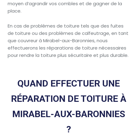
moyen d’agrandir vos combles et de gagner de la
place.
En cas de problèmes de toiture tels que des fuites
de toiture ou des problèmes de calfeutrage, en tant
que couvreur à Mirabel-aux-Baronnies, nous
effectuerons les réparations de toiture nécessaires
pour rendre la toiture plus sécuritaire et plus durable.
QUAND EFFECTUER UNE
RÉPARATION DE TOITURE À
MIRABEL-AUX-BARONNIES
?