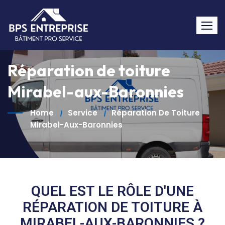
Réparation de toiture
Mirabel-aux-Baronnies
Home
Service
Réparation De Toiture
Mirabel-Aux-Baronnies
QUEL EST LE RÔLE D'UNE
RÉPARATION DE TOITURE À
MIRABEL-AUX-BARONNIES ?