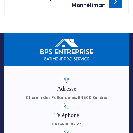
Montélimar
Adresse
Chemin des Rollandines, 84500 Bollène
Téléphone
06 64 38 97 27