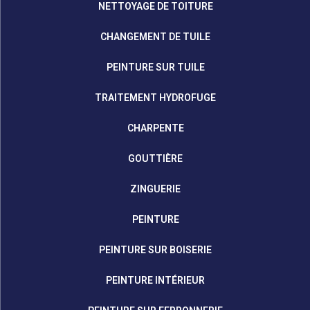
NETTOYAGE DE TOITURE
CHANGEMENT DE TUILE
PEINTURE SUR TUILE
TRAITEMENT HYDROFUGE
CHARPENTE
GOUTTIÈRE
ZINGUERIE
PEINTURE
PEINTURE SUR BOISERIE
PEINTURE INTÉRIEUR