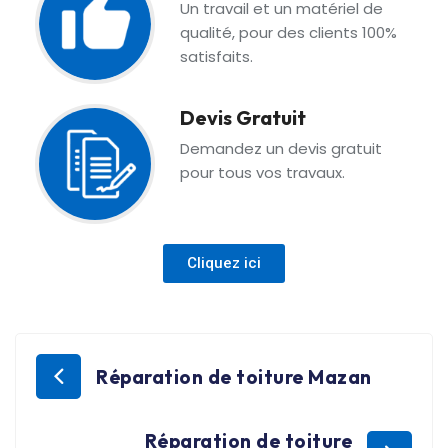
Un travail et un matériel de
qualité, pour des clients 100%
satisfaits.
Devis Gratuit
Demandez un devis gratuit
pour tous vos travaux.
Cliquez ici
Réparation de toiture Mazan
Réparation de toiture