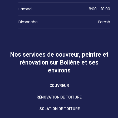
Samedi
8:00 – 18:00
Dimanche
Fermé
Nos services de couvreur, peintre et
rénovation sur Bollène et ses
environs
COUVREUR
RÉNOVATION DE TOITURE
ISOLATION DE TOITURE