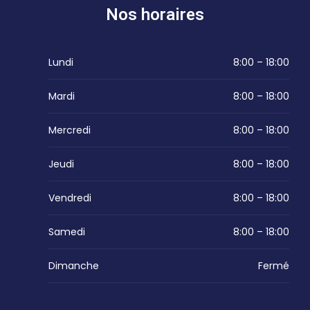
Nos horaires
Lundi
8:00 – 18:00
Mardi
8:00 – 18:00
Mercredi
8:00 – 18:00
Jeudi
8:00 – 18:00
Vendredi
8:00 – 18:00
Samedi
8:00 – 18:00
Dimanche
Fermé