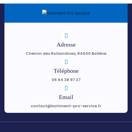
Adresse
Chemin des Rollandines, 84500 Bollène
Téléphone
06 64 38 97 27
Email
contact@batiment-pro-service.fr