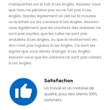
manquantes sur le toit à Les Angles. Assurez-vous
que l’eau ne pénètre pas ou ne fuit pas à Les
Angles. Gardez également un œil sur la mousse
ou le lichen sur les carreaux à Les Angles. Assurez-
vous également que les crochets des ardoises ne
sont pas oxydés, que les tuiles ne sont pas
ondulées à Les Angles, ou que le revêtement en
zinc n’est pas rugueux à Les Angles. Ce sont les
signes que vous devez changer à Les Angles.
Assurez-vous que les carreaux ne sont pas cassés
à Les Angles.
Satisfaction
Un travail et un matériel de
qualité, pour des clients 100%
satisfaits.