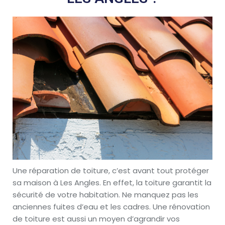
Une réparation de toiture, c’est avant tout protéger
sa maison à Les Angles. En effet, la toiture garantit la
sécurité de votre habitation. Ne manquez pas les
anciennes fuites d’eau et les cadres. Une rénovation
de toiture est aussi un moyen d’agrandir vos