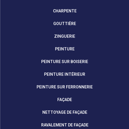
CHARPENTE
GOUTTIÈRE
ZINGUERIE
PEINTURE
PEINTURE SUR BOISERIE
PEINTURE INTÉRIEUR
PEINTURE SUR FERRONNERIE
FAÇADE
NETTOYAGE DE FAÇADE
RAVALEMENT DE FAÇADE