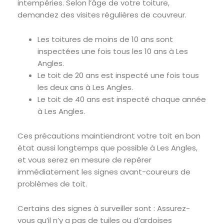
intempéries. Selon l’âge de votre toiture,
demandez des visites régulières de couvreur.
Les toitures de moins de 10 ans sont
inspectées une fois tous les 10 ans à Les
Angles.
Le toit de 20 ans est inspecté une fois tous
les deux ans à Les Angles.
Le toit de 40 ans est inspecté chaque année
à Les Angles.
Ces précautions maintiendront votre toit en bon
état aussi longtemps que possible à Les Angles,
et vous serez en mesure de repérer
immédiatement les signes avant-coureurs de
problèmes de toit.
Certains des signes à surveiller sont : Assurez-
vous qu’il n’y a pas de tuiles ou d’ardoises