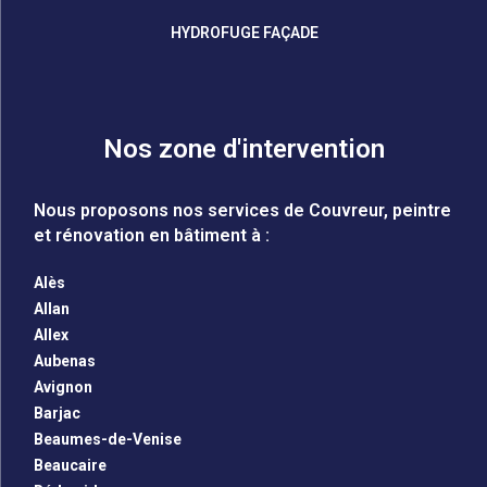
HYDROFUGE FAÇADE
Nos zone d'intervention
Nous proposons nos services de Couvreur, peintre
et rénovation en bâtiment à :
Alès
Allan
Allex
Aubenas
Avignon
Barjac
Beaumes-de-Venise
Beaucaire