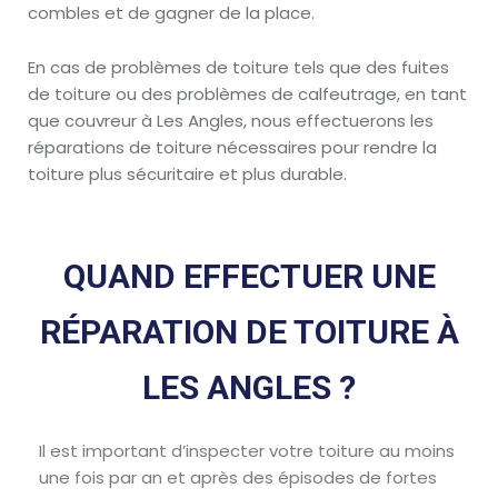
combles et de gagner de la place.
En cas de problèmes de toiture tels que des fuites
de toiture ou des problèmes de calfeutrage, en tant
que couvreur à Les Angles, nous effectuerons les
réparations de toiture nécessaires pour rendre la
toiture plus sécuritaire et plus durable.
QUAND EFFECTUER UNE
RÉPARATION DE TOITURE À
LES ANGLES ?
Il est important d’inspecter votre toiture au moins
une fois par an et après des épisodes de fortes