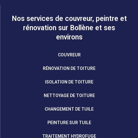
Nos services de couvreur, peintre et
rénovation sur Bollène et ses
environs
COUVREUR
RÉNOVATION DE TOITURE
ISOLATION DE TOITURE
NETTOYAGE DE TOITURE
CHANGEMENT DE TUILE
PEINTURE SUR TUILE
TRAITEMENT HYDROFUGE