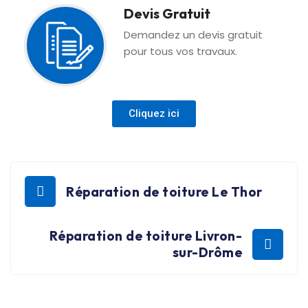
Devis Gratuit
Demandez un devis gratuit
pour tous vos travaux.
Cliquez ici
Réparation de toiture Le Thor
Réparation de toiture Livron-
sur-Drôme