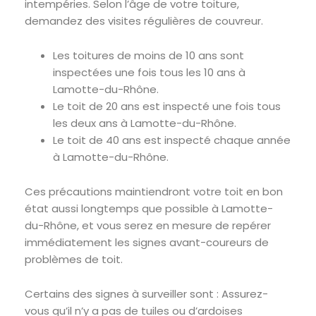
intempéries. Selon l’âge de votre toiture,
demandez des visites régulières de couvreur.
Les toitures de moins de 10 ans sont
inspectées une fois tous les 10 ans à
Lamotte-du-Rhône.
Le toit de 20 ans est inspecté une fois tous
les deux ans à Lamotte-du-Rhône.
Le toit de 40 ans est inspecté chaque année
à Lamotte-du-Rhône.
Ces précautions maintiendront votre toit en bon
état aussi longtemps que possible à Lamotte-
du-Rhône, et vous serez en mesure de repérer
immédiatement les signes avant-coureurs de
problèmes de toit.
Certains des signes à surveiller sont : Assurez-
vous qu’il n’y a pas de tuiles ou d’ardoises