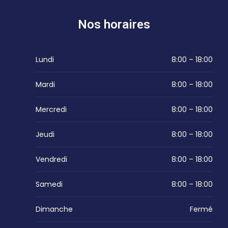
Nos horaires
Lundi
8:00 – 18:00
Mardi
8:00 – 18:00
Mercredi
8:00 – 18:00
Jeudi
8:00 – 18:00
Vendredi
8:00 – 18:00
Samedi
8:00 – 18:00
Dimanche
Fermé