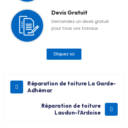
Devis Gratuit
Demandez un devis gratuit
pour tous vos travaux.
Cliquez ici
Réparation de toiture La Garde-
Adhémar
Réparation de toiture
Laudun-l’Ardoise