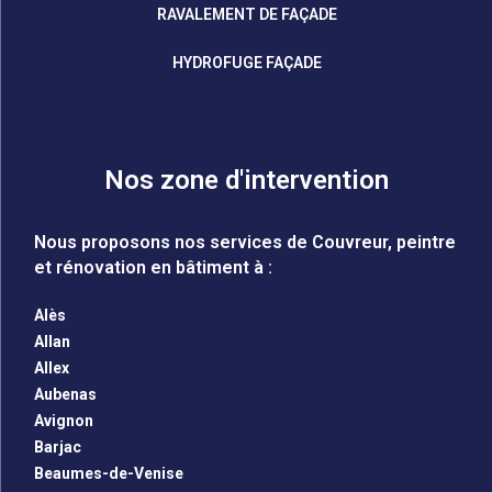
RAVALEMENT DE FAÇADE
HYDROFUGE FAÇADE
Nos zone d'intervention
Nous proposons nos services de Couvreur, peintre
et rénovation en bâtiment à :
Alès
Allan
Allex
Aubenas
Avignon
Barjac
Beaumes-de-Venise