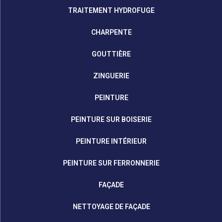
TRAITEMENT HYDROFUGE
CHARPENTE
GOUTTIÈRE
ZINGUERIE
PEINTURE
PEINTURE SUR BOISERIE
PEINTURE INTÉRIEUR
PEINTURE SUR FERRONNERIE
FAÇADE
NETTOYAGE DE FAÇADE