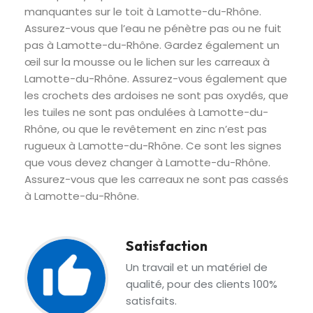
manquantes sur le toit à Lamotte-du-Rhône.
Assurez-vous que l’eau ne pénètre pas ou ne fuit
pas à Lamotte-du-Rhône. Gardez également un
œil sur la mousse ou le lichen sur les carreaux à
Lamotte-du-Rhône. Assurez-vous également que
les crochets des ardoises ne sont pas oxydés, que
les tuiles ne sont pas ondulées à Lamotte-du-
Rhône, ou que le revêtement en zinc n’est pas
rugueux à Lamotte-du-Rhône. Ce sont les signes
que vous devez changer à Lamotte-du-Rhône.
Assurez-vous que les carreaux ne sont pas cassés
à Lamotte-du-Rhône.
Satisfaction
Un travail et un matériel de
qualité, pour des clients 100%
satisfaits.