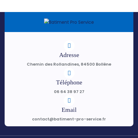
Adresse
Chemin des Rollandines, 84500 Bollène
Téléphone
06 64 38 97 27
Email
contact@batiment-pro-service.fr