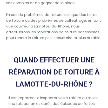
vos combles et de gagner de la place.
En cas de problèmes de toiture tels que des fuites
de toiture ou des problèmes de calfeutrage, en tant
que couvreur à Lamotte-du-Rhône, nous
effectuerons les réparations de toiture nécessaires
pour rendre la toiture plus sécuritaire et plus durable.
QUAND EFFECTUER UNE
RÉPARATION DE TOITURE À
LAMOTTE-DU-RHÔNE ?
Il est important d’inspecter votre toiture au moins
une fois par an et après des épisodes de fortes