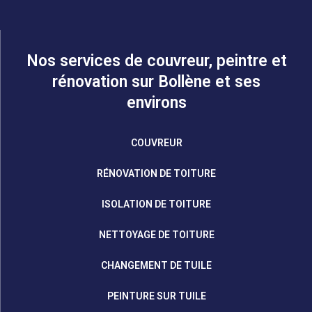
Nos services de couvreur, peintre et
rénovation sur Bollène et ses
environs
COUVREUR
RÉNOVATION DE TOITURE
ISOLATION DE TOITURE
NETTOYAGE DE TOITURE
CHANGEMENT DE TUILE
PEINTURE SUR TUILE