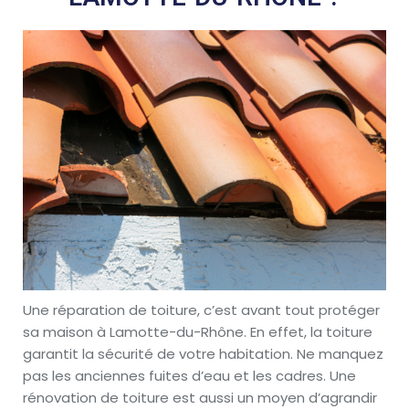
Une réparation de toiture, c’est avant tout protéger
sa maison à Lamotte-du-Rhône. En effet, la toiture
garantit la sécurité de votre habitation. Ne manquez
pas les anciennes fuites d’eau et les cadres. Une
rénovation de toiture est aussi un moyen d’agrandir