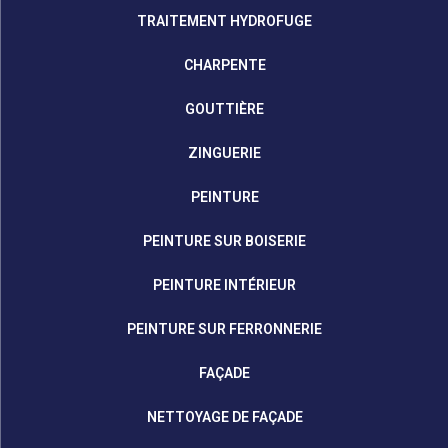
TRAITEMENT HYDROFUGE
CHARPENTE
GOUTTIÈRE
ZINGUERIE
PEINTURE
PEINTURE SUR BOISERIE
PEINTURE INTÉRIEUR
PEINTURE SUR FERRONNERIE
FAÇADE
NETTOYAGE DE FAÇADE