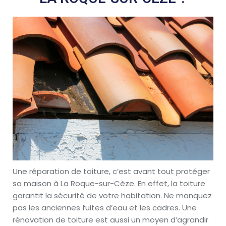
Une réparation de toiture, c’est avant tout protéger
sa maison à La Roque-sur-Cèze. En effet, la toiture
garantit la sécurité de votre habitation. Ne manquez
pas les anciennes fuites d’eau et les cadres. Une
rénovation de toiture est aussi un moyen d’agrandir