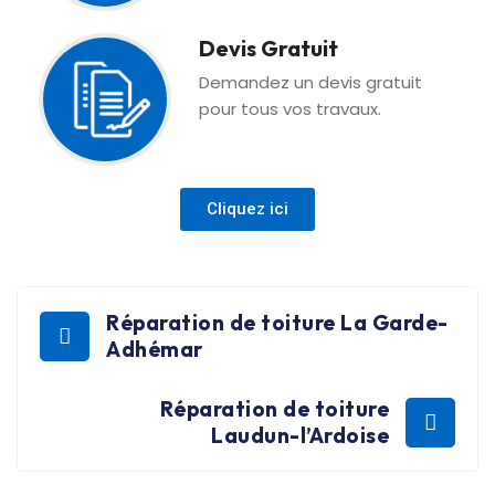
Devis Gratuit
Demandez un devis gratuit
pour tous vos travaux.
Cliquez ici
Réparation de toiture La Garde-
Adhémar
Réparation de toiture
Laudun-l’Ardoise