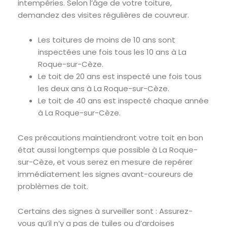
intempéries. Selon l’âge de votre toiture,
demandez des visites régulières de couvreur.
Les toitures de moins de 10 ans sont
inspectées une fois tous les 10 ans à La
Roque-sur-Cèze.
Le toit de 20 ans est inspecté une fois tous
les deux ans à La Roque-sur-Cèze.
Le toit de 40 ans est inspecté chaque année
à La Roque-sur-Cèze.
Ces précautions maintiendront votre toit en bon
état aussi longtemps que possible à La Roque-
sur-Cèze, et vous serez en mesure de repérer
immédiatement les signes avant-coureurs de
problèmes de toit.
Certains des signes à surveiller sont : Assurez-
vous qu’il n’y a pas de tuiles ou d’ardoises