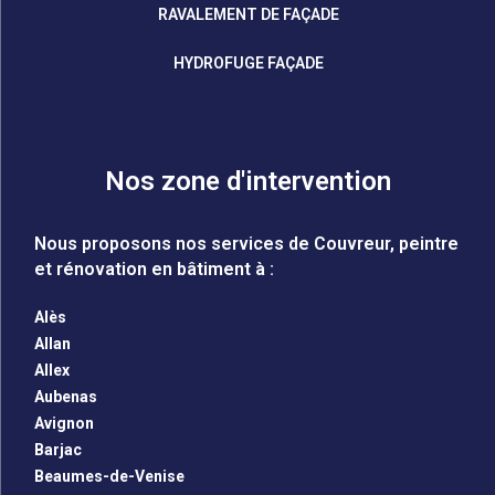
RAVALEMENT DE FAÇADE
HYDROFUGE FAÇADE
Nos zone d'intervention
Nous proposons nos services de Couvreur, peintre
et rénovation en bâtiment à :
Alès
Allan
Allex
Aubenas
Avignon
Barjac
Beaumes-de-Venise