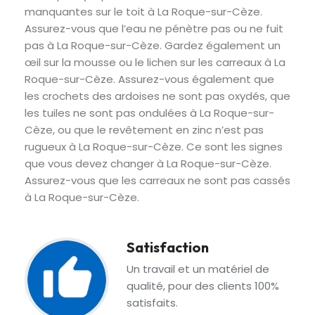
manquantes sur le toit à La Roque-sur-Cèze.
Assurez-vous que l’eau ne pénètre pas ou ne fuit
pas à La Roque-sur-Cèze. Gardez également un
œil sur la mousse ou le lichen sur les carreaux à La
Roque-sur-Cèze. Assurez-vous également que
les crochets des ardoises ne sont pas oxydés, que
les tuiles ne sont pas ondulées à La Roque-sur-
Cèze, ou que le revêtement en zinc n’est pas
rugueux à La Roque-sur-Cèze. Ce sont les signes
que vous devez changer à La Roque-sur-Cèze.
Assurez-vous que les carreaux ne sont pas cassés
à La Roque-sur-Cèze.
Satisfaction
Un travail et un matériel de
qualité, pour des clients 100%
satisfaits.