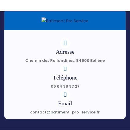
Adresse
Chemin des Rollandines, 84500 Bollène
Téléphone
06 64 38 97 27
Email
contact@batiment-pro-service.fr