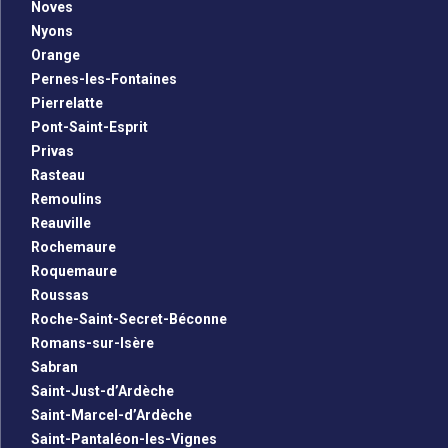
Noves
Nyons
Orange
Pernes-les-Fontaines
Pierrelatte
Pont-Saint-Esprit
Privas
Rasteau
Remoulins
Reauville
Rochemaure
Roquemaure
Roussas
Roche-Saint-Secret-Béconne
Romans-sur-Isère
Sabran
Saint-Just-d’Ardèche
Saint-Marcel-d’Ardèche
Saint-Pantaléon-les-Vignes