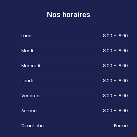
Nos horaires
Lundi
8:00 – 18:00
Mardi
8:00 – 18:00
Mercredi
8:00 – 18:00
Jeudi
8:00 – 18:00
Vendredi
8:00 – 18:00
Samedi
8:00 – 18:00
Dimanche
Fermé