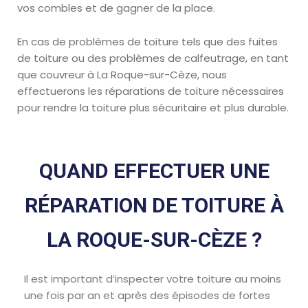
vos combles et de gagner de la place.
En cas de problèmes de toiture tels que des fuites
de toiture ou des problèmes de calfeutrage, en tant
que couvreur à La Roque-sur-Cèze, nous
effectuerons les réparations de toiture nécessaires
pour rendre la toiture plus sécuritaire et plus durable.
QUAND EFFECTUER UNE
RÉPARATION DE TOITURE À
LA ROQUE-SUR-CÈZE ?
Il est important d’inspecter votre toiture au moins
une fois par an et après des épisodes de fortes