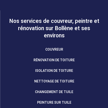
Nos services de couvreur, peintre et
rénovation sur Bollène et ses
environs
COUVREUR
RÉNOVATION DE TOITURE
ISOLATION DE TOITURE
NETTOYAGE DE TOITURE
CHANGEMENT DE TUILE
PEINTURE SUR TUILE