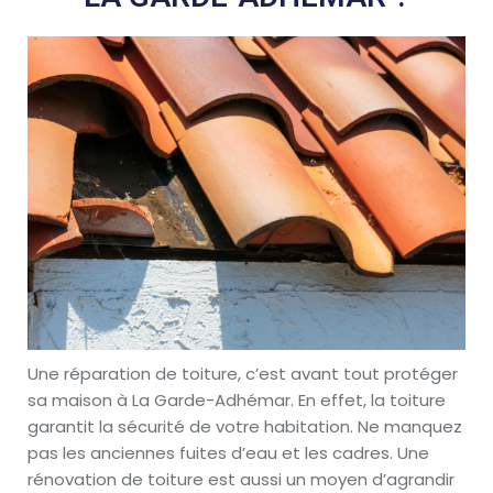
Une réparation de toiture, c’est avant tout protéger
sa maison à La Garde-Adhémar. En effet, la toiture
garantit la sécurité de votre habitation. Ne manquez
pas les anciennes fuites d’eau et les cadres. Une
rénovation de toiture est aussi un moyen d’agrandir