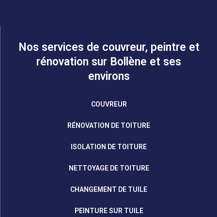
Nos services de couvreur, peintre et
rénovation sur Bollène et ses
environs
COUVREUR
RÉNOVATION DE TOITURE
ISOLATION DE TOITURE
NETTOYAGE DE TOITURE
CHANGEMENT DE TUILE
PEINTURE SUR TUILE