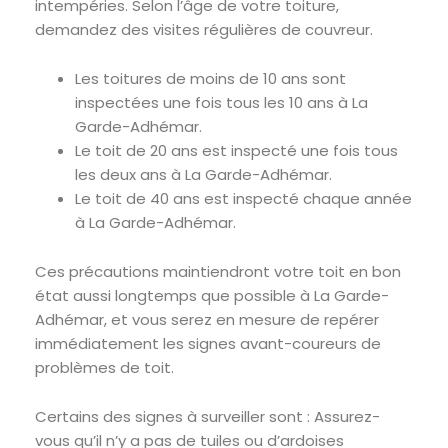
intempéries. Selon l’âge de votre toiture,
demandez des visites régulières de couvreur.
Les toitures de moins de 10 ans sont
inspectées une fois tous les 10 ans à La
Garde-Adhémar.
Le toit de 20 ans est inspecté une fois tous
les deux ans à La Garde-Adhémar.
Le toit de 40 ans est inspecté chaque année
à La Garde-Adhémar.
Ces précautions maintiendront votre toit en bon
état aussi longtemps que possible à La Garde-
Adhémar, et vous serez en mesure de repérer
immédiatement les signes avant-coureurs de
problèmes de toit.
Certains des signes à surveiller sont : Assurez-
vous qu’il n’y a pas de tuiles ou d’ardoises