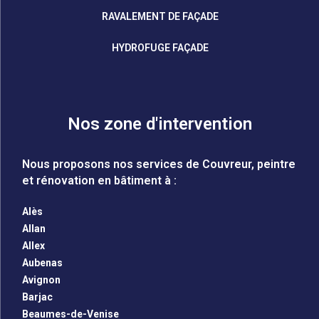
RAVALEMENT DE FAÇADE
HYDROFUGE FAÇADE
Nos zone d'intervention
Nous proposons nos services de Couvreur, peintre
et rénovation en bâtiment à :
Alès
Allan
Allex
Aubenas
Avignon
Barjac
Beaumes-de-Venise