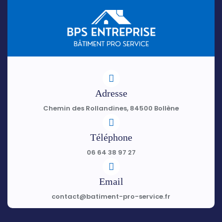
Adresse
Chemin des Rollandines, 84500 Bollène
Téléphone
06 64 38 97 27
Email
contact@batiment-pro-service.fr