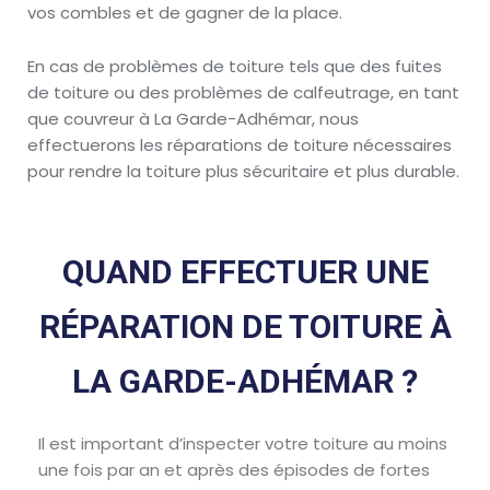
vos combles et de gagner de la place.
En cas de problèmes de toiture tels que des fuites
de toiture ou des problèmes de calfeutrage, en tant
que couvreur à La Garde-Adhémar, nous
effectuerons les réparations de toiture nécessaires
pour rendre la toiture plus sécuritaire et plus durable.
QUAND EFFECTUER UNE
RÉPARATION DE TOITURE À
LA GARDE-ADHÉMAR ?
Il est important d’inspecter votre toiture au moins
une fois par an et après des épisodes de fortes