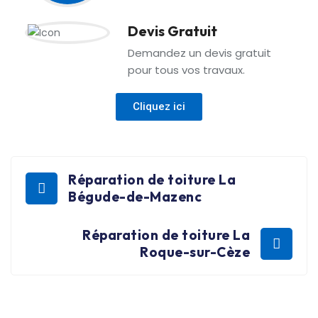
Devis Gratuit
Demandez un devis gratuit
pour tous vos travaux.
Cliquez ici
Réparation de toiture La
Bégude-de-Mazenc
Réparation de toiture La
Roque-sur-Cèze