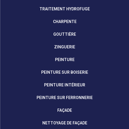
TRAITEMENT HYDROFUGE
CHARPENTE
GOUTTIÈRE
ZINGUERIE
PEINTURE
PEINTURE SUR BOISERIE
PEINTURE INTÉRIEUR
PEINTURE SUR FERRONNERIE
FAÇADE
NETTOYAGE DE FAÇADE