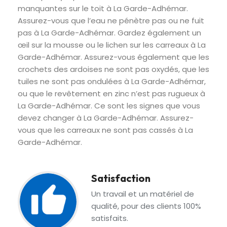
manquantes sur le toit à La Garde-Adhémar.
Assurez-vous que l’eau ne pénètre pas ou ne fuit
pas à La Garde-Adhémar. Gardez également un
œil sur la mousse ou le lichen sur les carreaux à La
Garde-Adhémar. Assurez-vous également que les
crochets des ardoises ne sont pas oxydés, que les
tuiles ne sont pas ondulées à La Garde-Adhémar,
ou que le revêtement en zinc n’est pas rugueux à
La Garde-Adhémar. Ce sont les signes que vous
devez changer à La Garde-Adhémar. Assurez-
vous que les carreaux ne sont pas cassés à La
Garde-Adhémar.
Satisfaction
Un travail et un matériel de
qualité, pour des clients 100%
satisfaits.