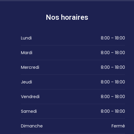
Nos horaires
Lundi
8:00 – 18:00
Mardi
8:00 – 18:00
Mercredi
8:00 – 18:00
Jeudi
8:00 – 18:00
Vendredi
8:00 – 18:00
Samedi
8:00 – 18:00
Dimanche
Fermé