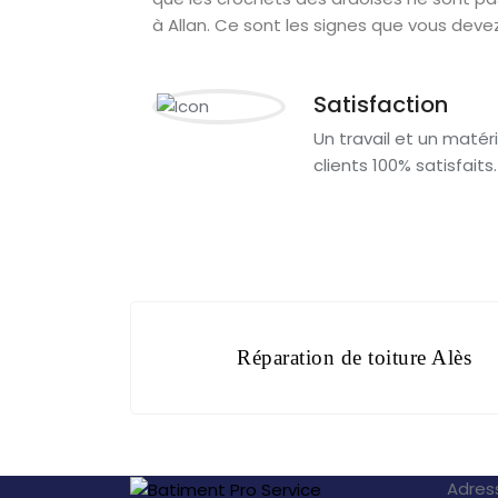
à Allan. Ce sont les signes que vous deve
Satisfaction
Un travail et un matéri
clients 100% satisfaits.
Réparation de toiture Alès
Adres