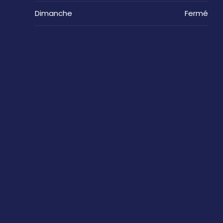
Dimanche
Fermé