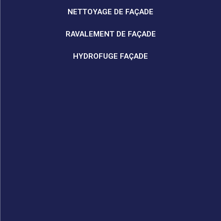
NETTOYAGE DE FAÇADE
RAVALEMENT DE FAÇADE
HYDROFUGE FAÇADE