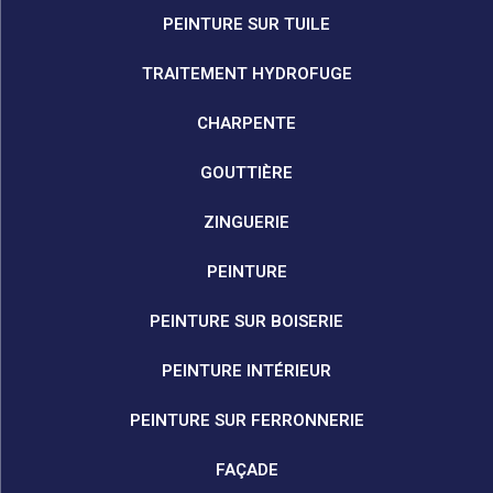
PEINTURE SUR TUILE
TRAITEMENT HYDROFUGE
CHARPENTE
GOUTTIÈRE
ZINGUERIE
PEINTURE
PEINTURE SUR BOISERIE
PEINTURE INTÉRIEUR
PEINTURE SUR FERRONNERIE
FAÇADE