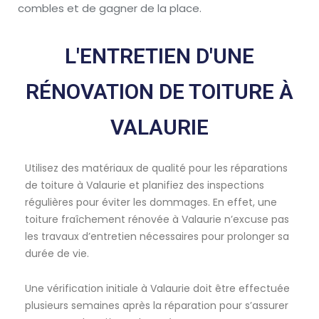
combles et de gagner de la place.
L'ENTRETIEN D'UNE
RÉNOVATION DE TOITURE À
VALAURIE
Utilisez des matériaux de qualité pour les réparations
de toiture à Valaurie et planifiez des inspections
régulières pour éviter les dommages. En effet, une
toiture fraîchement rénovée à Valaurie n’excuse pas
les travaux d’entretien nécessaires pour prolonger sa
durée de vie.
Une vérification initiale à Valaurie doit être effectuée
plusieurs semaines après la réparation pour s’assurer