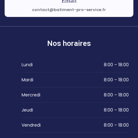
Email
contact@batiment-pro-service.fr
Nos horaires
Lundi
8:00 – 18:00
Mardi
8:00 – 18:00
Mercredi
8:00 – 18:00
Jeudi
8:00 – 18:00
Vendredi
8:00 – 18:00