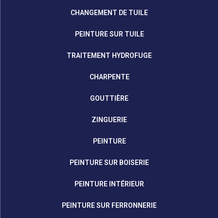
CHANGEMENT DE TUILE
PEINTURE SUR TUILE
TRAITEMENT HYDROFUGE
CHARPENTE
GOUTTIÈRE
ZINGUERIE
PEINTURE
PEINTURE SUR BOISERIE
PEINTURE INTÉRIEUR
PEINTURE SUR FERRONNERIE