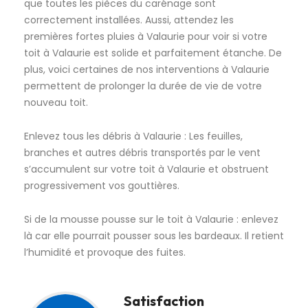
que toutes les pièces du carénage sont
correctement installées. Aussi, attendez les
premières fortes pluies à Valaurie pour voir si votre
toit à Valaurie est solide et parfaitement étanche. De
plus, voici certaines de nos interventions à Valaurie
permettent de prolonger la durée de vie de votre
nouveau toit.
Enlevez tous les débris à Valaurie : Les feuilles,
branches et autres débris transportés par le vent
s’accumulent sur votre toit à Valaurie et obstruent
progressivement vos gouttières.
Si de la mousse pousse sur le toit à Valaurie : enlevez
là car elle pourrait pousser sous les bardeaux. Il retient
l’humidité et provoque des fuites.
Satisfaction