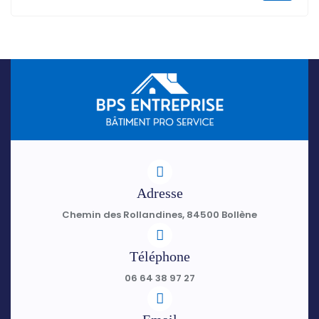
Adresse
Chemin des Rollandines, 84500 Bollène
Téléphone
06 64 38 97 27