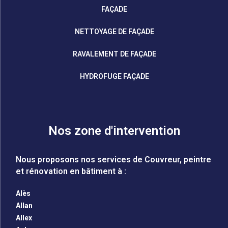
FAÇADE
NETTOYAGE DE FAÇADE
RAVALEMENT DE FAÇADE
HYDROFUGE FAÇADE
Nos zone d'intervention
Nous proposons nos services de Couvreur, peintre
et rénovation en bâtiment à :
Alès
Allan
Allex