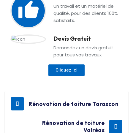
Un travail et un matériel de
qualité, pour des clients 100%
satisfaits.
Devis Gratuit
Demandez un devis gratuit
pour tous vos travaux.
Cliquez ici
Rénovation de toiture Tarascon
Rénovation de toiture
Valréas