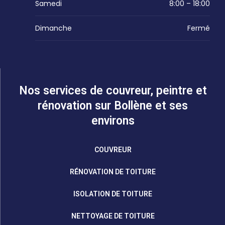
Samedi
8:00 – 18:00
Dimanche
Fermé
Nos services de couvreur, peintre et
rénovation sur Bollène et ses
environs
COUVREUR
RÉNOVATION DE TOITURE
ISOLATION DE TOITURE
NETTOYAGE DE TOITURE