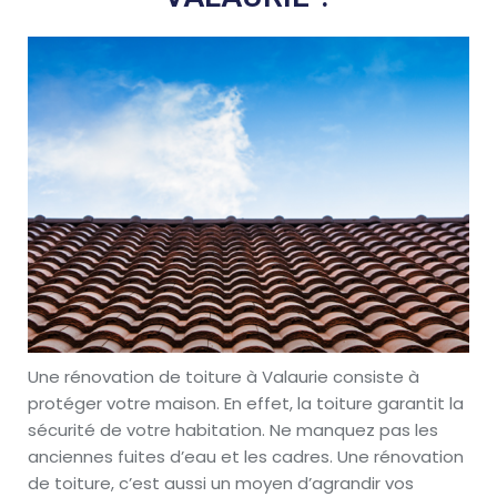
Une rénovation de toiture à Valaurie consiste à
protéger votre maison. En effet, la toiture garantit la
sécurité de votre habitation. Ne manquez pas les
anciennes fuites d’eau et les cadres. Une rénovation
de toiture, c’est aussi un moyen d’agrandir vos