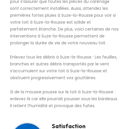
pour s’assurer que toutes les pièces du carénage
sont correctement installées. Aussi, attendez les
premières fortes pluies à Suze-la-Rousse pour voir si
votre toit à Suze-la-Rousse est solide et
parfaitement étanche. De plus, voici certaines de nos
interventions à Suze-la-Rousse permettent de
prolonger la durée de vie de votre nouveau toit.
Enlevez tous les débris à Suze-la-Rousse : Les feuilles,
branches et autres débris transportés par le vent
s’accumulent sur votre toit à Suze-la-Rousse et
obstruent progressivement vos gouttières.
Si de la mousse pousse sur le toit à Suze-la-Rousse :
enlevez là car elle pourrait pousser sous les bardeaux.
Il retient l’humidité et provoque des fuites.
Satisfaction