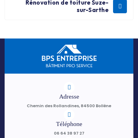
Rénovation de toiture Suze-
sur-Sarthe
Adresse
Chemin des Rollandines, 84500 Bollène
Téléphone
06 64 38 97 27