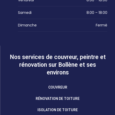
Vendredi
8:00 – 18:00
Samedi
8:00 – 18:00
Dimanche
Fermé
Nos services de couvreur, peintre et
rénovation sur Bollène et ses
environs
COUVREUR
RÉNOVATION DE TOITURE
ISOLATION DE TOITURE