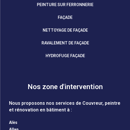
PEINTURE SUR FERRONNERIE
FAÇADE
NETTOYAGE DE FAÇADE
RAVALEMENT DE FAÇADE
HYDROFUGE FAÇADE
Nos zone d'intervention
Nous proposons nos services de Couvreur, peintre
et rénovation en bâtiment à :
Alès
Allan