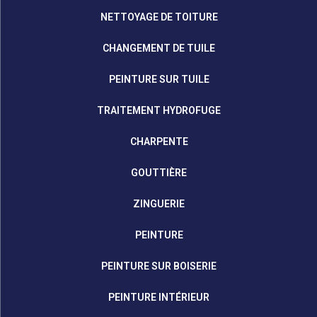
NETTOYAGE DE TOITURE
CHANGEMENT DE TUILE
PEINTURE SUR TUILE
TRAITEMENT HYDROFUGE
CHARPENTE
GOUTTIÈRE
ZINGUERIE
PEINTURE
PEINTURE SUR BOISERIE
PEINTURE INTÉRIEUR