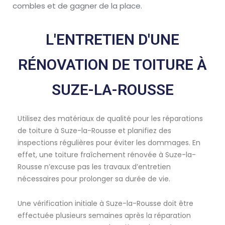
combles et de gagner de la place.
L'ENTRETIEN D'UNE
RÉNOVATION DE TOITURE À
SUZE-LA-ROUSSE
Utilisez des matériaux de qualité pour les réparations
de toiture à Suze-la-Rousse et planifiez des
inspections régulières pour éviter les dommages. En
effet, une toiture fraîchement rénovée à Suze-la-
Rousse n’excuse pas les travaux d’entretien
nécessaires pour prolonger sa durée de vie.
Une vérification initiale à Suze-la-Rousse doit être
effectuée plusieurs semaines après la réparation