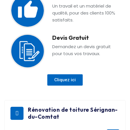
Un travail et un matériel de
qualité, pour des clients 100%
satisfaits.
Devis Gratuit
Demandez un devis gratuit
pour tous vos travaux.
Cliquez ici
Rénovation de toiture Sérignan-
du-Comtat