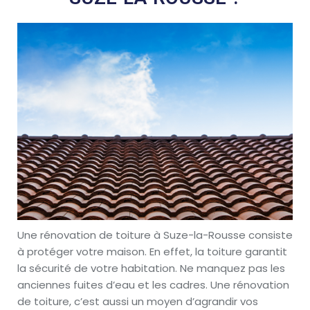
Une rénovation de toiture à Suze-la-Rousse consiste
à protéger votre maison. En effet, la toiture garantit
la sécurité de votre habitation. Ne manquez pas les
anciennes fuites d’eau et les cadres. Une rénovation
de toiture, c’est aussi un moyen d’agrandir vos