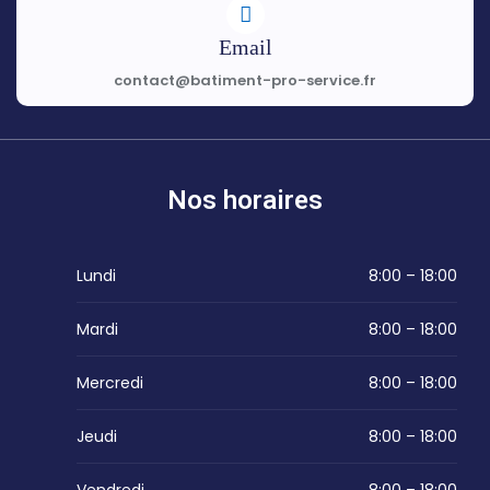
Email
contact@batiment-pro-service.fr
Nos horaires
Lundi
8:00 – 18:00
Mardi
8:00 – 18:00
Mercredi
8:00 – 18:00
Jeudi
8:00 – 18:00