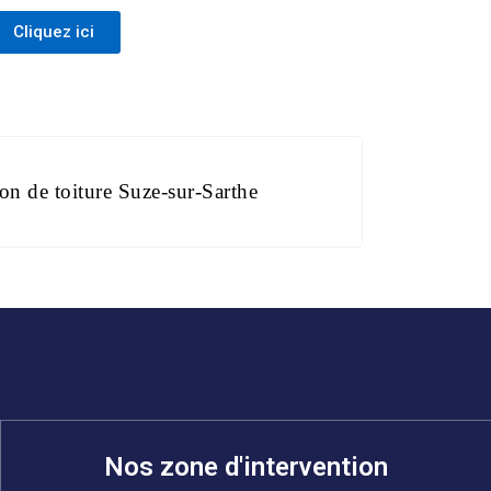
Cliquez ici
on de toiture Suze-sur-Sarthe
Nos zone d'intervention