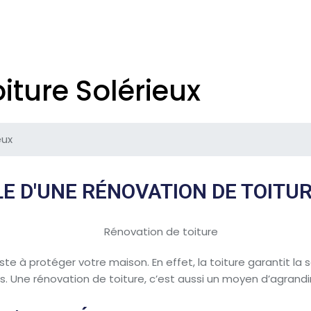
iture Solérieux
eux
LE D'UNE RÉNOVATION DE TOITUR
ste à protéger votre maison. En effet, la toiture garantit l
es. Une rénovation de toiture, c’est aussi un moyen d’agrand