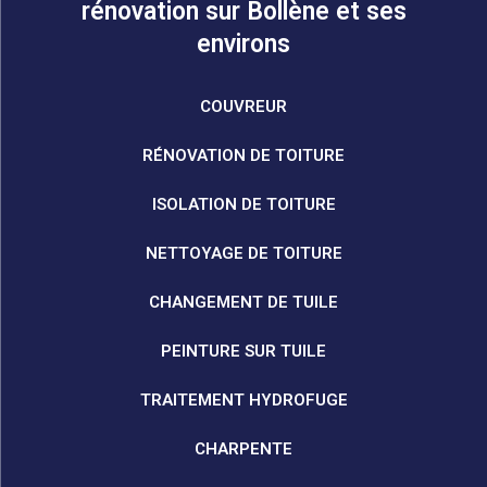
rénovation sur Bollène et ses
environs
COUVREUR
RÉNOVATION DE TOITURE
ISOLATION DE TOITURE
NETTOYAGE DE TOITURE
CHANGEMENT DE TUILE
PEINTURE SUR TUILE
TRAITEMENT HYDROFUGE
CHARPENTE