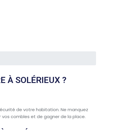
E À SOLÉRIEUX ?
a sécurité de votre habitation. Ne manquez
ir vos combles et de gagner de la place.