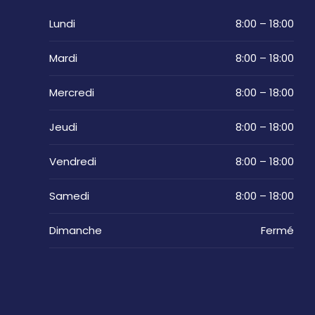
Lundi
8:00 – 18:00
Mardi
8:00 – 18:00
Mercredi
8:00 – 18:00
Jeudi
8:00 – 18:00
Vendredi
8:00 – 18:00
Samedi
8:00 – 18:00
Dimanche
Fermé