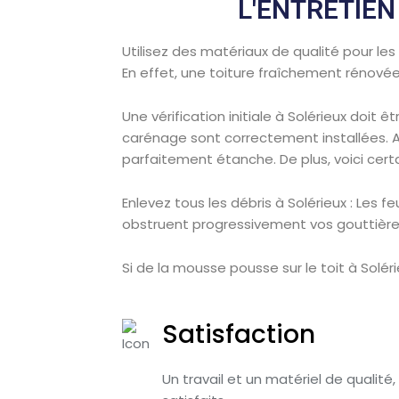
L'ENTRETIEN
Utilisez des matériaux de qualité pour les
En effet, une toiture fraîchement rénovée
Une vérification initiale à Solérieux doit
carénage sont correctement installées. Aus
parfaitement étanche. De plus, voici cert
Enlevez tous les débris à Solérieux : Les f
obstruent progressivement vos gouttière
Si de la mousse pousse sur le toit à Soléri
Satisfaction
Un travail et un matériel de qualité,