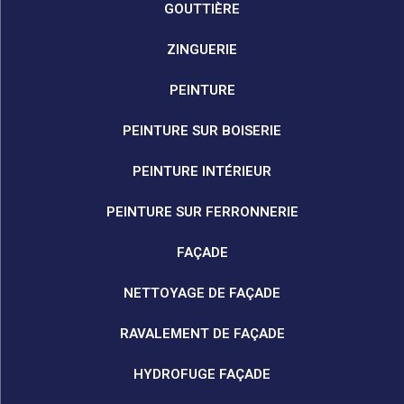
GOUTTIÈRE
ZINGUERIE
PEINTURE
PEINTURE SUR BOISERIE
PEINTURE INTÉRIEUR
PEINTURE SUR FERRONNERIE
FAÇADE
NETTOYAGE DE FAÇADE
RAVALEMENT DE FAÇADE
HYDROFUGE FAÇADE