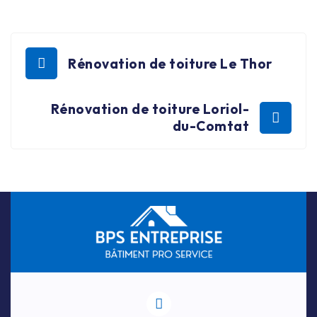
Rénovation de toiture Le Thor
Rénovation de toiture Loriol-
du-Comtat