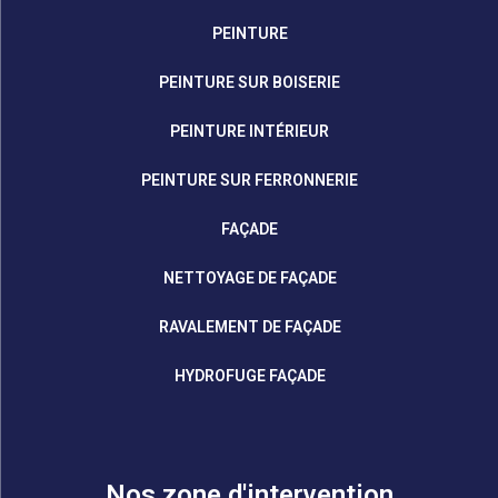
PEINTURE
PEINTURE SUR BOISERIE
PEINTURE INTÉRIEUR
PEINTURE SUR FERRONNERIE
FAÇADE
NETTOYAGE DE FAÇADE
RAVALEMENT DE FAÇADE
HYDROFUGE FAÇADE
Nos zone d'intervention