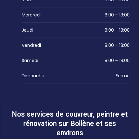
Mercredi
8:00 – 18:00
Jeudi
8:00 – 18:00
Vendredi
8:00 – 18:00
Samedi
8:00 – 18:00
Dimanche
Fermé
Nos services de couvreur, peintre et
rénovation sur Bollène et ses
environs