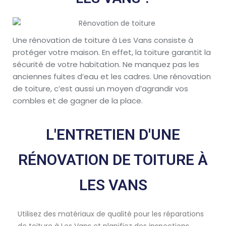
Une rénovation de toiture à Les Vans consiste à
protéger votre maison. En effet, la toiture garantit la
sécurité de votre habitation. Ne manquez pas les
anciennes fuites d’eau et les cadres. Une rénovation
de toiture, c’est aussi un moyen d’agrandir vos
combles et de gagner de la place.
L'ENTRETIEN D'UNE
RÉNOVATION DE TOITURE À
LES VANS
Utilisez des matériaux de qualité pour les réparations