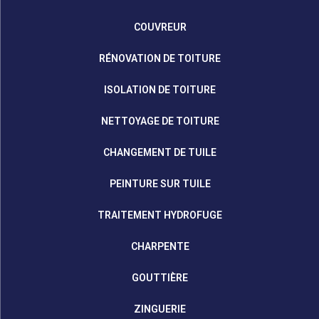
COUVREUR
RÉNOVATION DE TOITURE
ISOLATION DE TOITURE
NETTOYAGE DE TOITURE
CHANGEMENT DE TUILE
PEINTURE SUR TUILE
TRAITEMENT HYDROFUGE
CHARPENTE
GOUTTIÈRE
ZINGUERIE