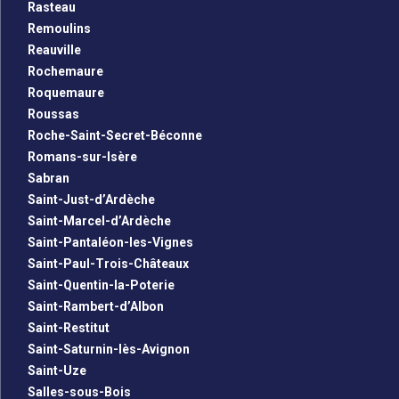
Rasteau
Remoulins
Reauville
Rochemaure
Roquemaure
Roussas
Roche-Saint-Secret-Béconne
Romans-sur-Isère
Sabran
Saint-Just-d’Ardèche
Saint-Marcel-d’Ardèche
Saint-Pantaléon-les-Vignes
Saint-Paul-Trois-Châteaux
Saint-Quentin-la-Poterie
Saint-Rambert-d’Albon
Saint-Restitut
Saint-Saturnin-lès-Avignon
Saint-Uze
Salles-sous-Bois