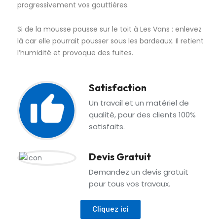
progressivement vos gouttières.
Si de la mousse pousse sur le toit à Les Vans : enlevez
là car elle pourrait pousser sous les bardeaux. Il retient
l’humidité et provoque des fuites.
Satisfaction
Un travail et un matériel de
qualité, pour des clients 100%
satisfaits.
Devis Gratuit
Demandez un devis gratuit
pour tous vos travaux.
Cliquez ici