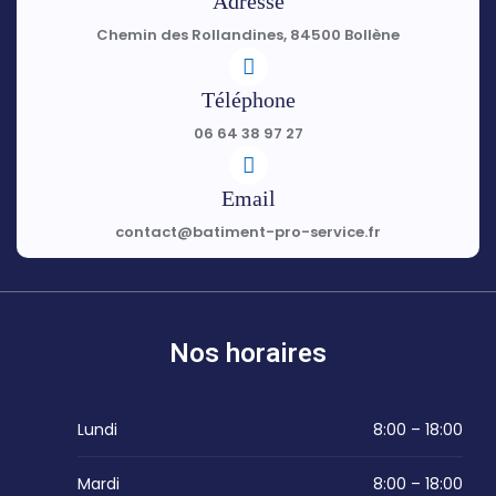
Adresse
Chemin des Rollandines, 84500 Bollène
Téléphone
06 64 38 97 27
Email
contact@batiment-pro-service.fr
Nos horaires
Lundi
8:00 – 18:00
Mardi
8:00 – 18:00