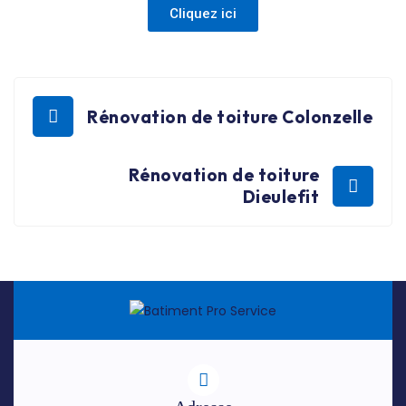
Cliquez ici
Rénovation de toiture Colonzelle
Rénovation de toiture
Dieulefit