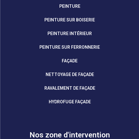
PEINTURE
PEINTURE SUR BOISERIE
PEINTURE INTÉRIEUR
PEINTURE SUR FERRONNERIE
FAÇADE
NETTOYAGE DE FAÇADE
RAVALEMENT DE FAÇADE
HYDROFUGE FAÇADE
Nos zone d'intervention