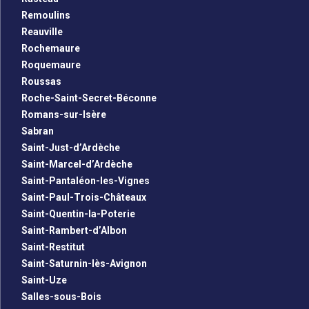
Remoulins
Reauville
Rochemaure
Roquemaure
Roussas
Roche-Saint-Secret-Béconne
Romans-sur-Isère
Sabran
Saint-Just-d’Ardèche
Saint-Marcel-d’Ardèche
Saint-Pantaléon-les-Vignes
Saint-Paul-Trois-Châteaux
Saint-Quentin-la-Poterie
Saint-Rambert-d’Albon
Saint-Restitut
Saint-Saturnin-lès-Avignon
Saint-Uze
Salles-sous-Bois