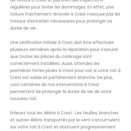
de toiture à Crest et planifiez des inspections
régulières pour éviter les dommages. En effet, une
toiture fraîchement rénovée à Crest n’excuse pas les
travaux d’entretien nécessaires pour prolonger sa
durée de vie.
Une vérification initiale à Crest doit être effectuée
plusieurs semaines après la réparation pour s’assurer
que toutes les pièces du carénage sont
correctement installées. Aussi, attendez les
premières fortes pluies à Crest pour voir si votre toit à
Crest est solide et parfaitement étanche. De plus,
voici certaines de nos interventions à Crest
permettent de prolonger la durée de vie de votre
nouveau toit.
Enlevez tous les débris à Crest : Les feuilles, branches
et autres débris transportés par le vent s’accumulent
sur votre toit à Crest et obstruent progressivement