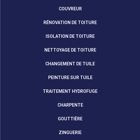
COUVREUR
RÉNOVATION DE TOITURE
ISOLATION DE TOITURE
NETTOYAGE DE TOITURE
CHANGEMENT DE TUILE
PEINTURE SUR TUILE
TRAITEMENT HYDROFUGE
CHARPENTE
GOUTTIÈRE
ZINGUERIE