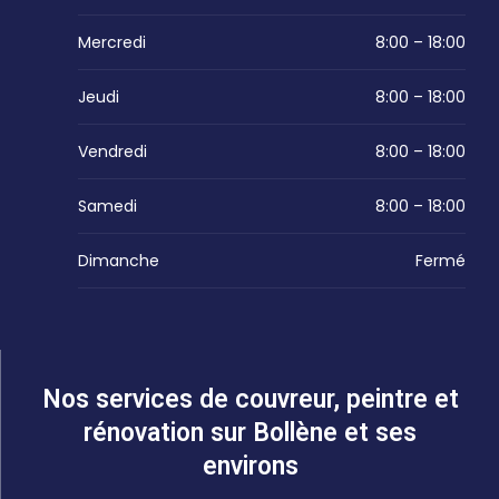
Mercredi
8:00 – 18:00
Jeudi
8:00 – 18:00
Vendredi
8:00 – 18:00
Samedi
8:00 – 18:00
Dimanche
Fermé
Nos services de couvreur, peintre et
rénovation sur Bollène et ses
environs