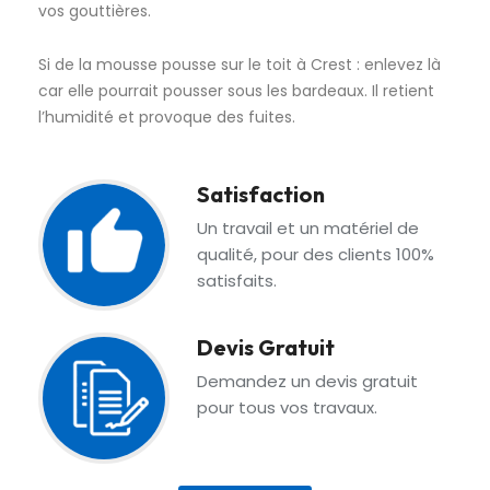
vos gouttières.
Si de la mousse pousse sur le toit à Crest : enlevez là
car elle pourrait pousser sous les bardeaux. Il retient
l’humidité et provoque des fuites.
Satisfaction
Un travail et un matériel de
qualité, pour des clients 100%
satisfaits.
Devis Gratuit
Demandez un devis gratuit
pour tous vos travaux.