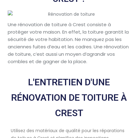
Une rénovation de toiture à Crest consiste à
protéger votre maison. En effet, la toiture garantit la
sécurité de votre habitation. Ne manquez pas les
anciennes fuites d’eau et les cadres. Une rénovation
de toiture, c’est aussi un moyen d’agrandir vos
combles et de gagner de la place.
L'ENTRETIEN D'UNE
RÉNOVATION DE TOITURE À
CREST
Utilisez des matériaux de qualité pour les réparations