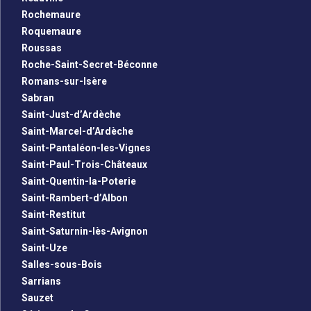
Rochemaure
Roquemaure
Roussas
Roche-Saint-Secret-Béconne
Romans-sur-Isère
Sabran
Saint-Just-d’Ardèche
Saint-Marcel-d’Ardèche
Saint-Pantaléon-les-Vignes
Saint-Paul-Trois-Châteaux
Saint-Quentin-la-Poterie
Saint-Rambert-d’Albon
Saint-Restitut
Saint-Saturnin-lès-Avignon
Saint-Uze
Salles-sous-Bois
Sarrians
Sauzet