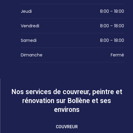
Jeudi
8:00 – 18:00
Vendredi
8:00 – 18:00
Samedi
8:00 – 18:00
Dimanche
Fermé
Nos services de couvreur, peintre et
rénovation sur Bollène et ses
environs
COUVREUR