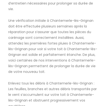
d’entretien nécessaires pour prolonger sa durée de
vie.
Une vérification initiale à Chantemerle-lès-Grignan
doit être effectuée plusieurs semaines après la
réparation pour s’assurer que toutes les pièces du
carénage sont correctement installées. Aussi,
attendez les premières fortes pluies à Chantemerle-
lès-Grignan pour voir si votre toit à Chantemerle-lès-
Grignan est solide et parfaitement étanche. De plus,
voici certaines de nos interventions à Chantemerle-
lès-Grignan permettent de prolonger la durée de vie
de votre nouveau toit.
Enlevez tous les débris à Chantemerle-lès-Grignan :
Les feuilles, branches et autres débris transportés par
le vent s’accumulent sur votre toit à Chantemerle-
lès-Grignan et obstruent progressivement vos