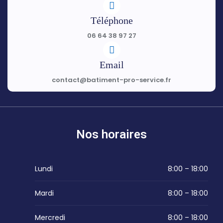
Téléphone
06 64 38 97 27
Email
contact@batiment-pro-service.fr
Nos horaires
Lundi
8:00 – 18:00
Mardi
8:00 – 18:00
Mercredi
8:00 – 18:00