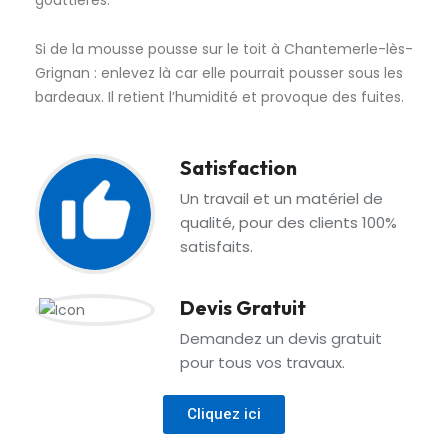
gouttières.
Si de la mousse pousse sur le toit à Chantemerle-lès-
Grignan : enlevez là car elle pourrait pousser sous les
bardeaux. Il retient l’humidité et provoque des fuites.
Satisfaction
Un travail et un matériel de
qualité, pour des clients 100%
satisfaits.
Devis Gratuit
Demandez un devis gratuit
pour tous vos travaux.
Cliquez ici