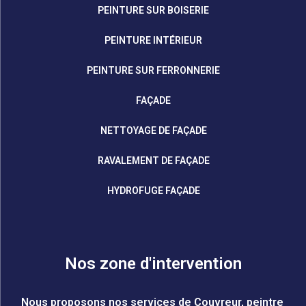
PEINTURE SUR BOISERIE
PEINTURE INTÉRIEUR
PEINTURE SUR FERRONNERIE
FAÇADE
NETTOYAGE DE FAÇADE
RAVALEMENT DE FAÇADE
HYDROFUGE FAÇADE
Nos zone d'intervention
Nous proposons nos services de Couvreur, peintre