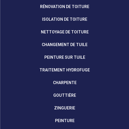
RÉNOVATION DE TOITURE
ISOLATION DE TOITURE
NETTOYAGE DE TOITURE
CHANGEMENT DE TUILE
PEINTURE SUR TUILE
TRAITEMENT HYDROFUGE
CHARPENTE
GOUTTIÈRE
ZINGUERIE
PEINTURE