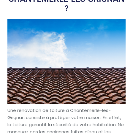
?
Une rénovation de toiture à Chantemerle-lès-
Grignan consiste à protéger votre maison. En effet,
la toiture garantit la sécurité de votre habitation. Ne
manquez pas les anciennes fuites d’eau et les