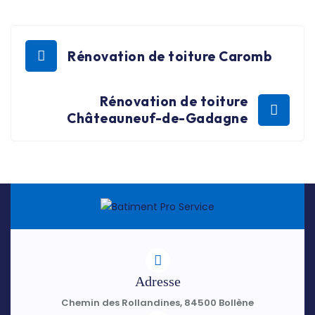
Rénovation de toiture Caromb
Rénovation de toiture
Châteauneuf-de-Gadagne
Adresse
Chemin des Rollandines, 84500 Bollène