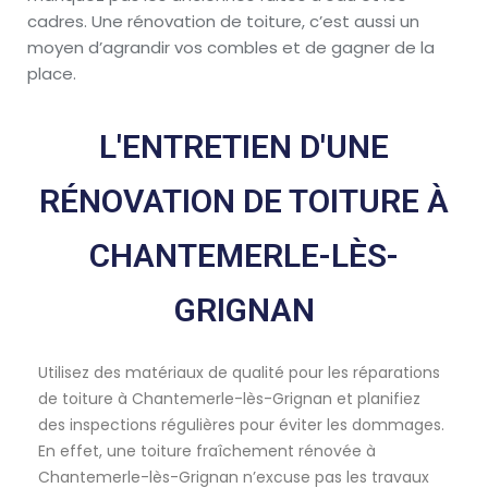
cadres. Une rénovation de toiture, c’est aussi un
moyen d’agrandir vos combles et de gagner de la
place.
L'ENTRETIEN D'UNE
RÉNOVATION DE TOITURE À
CHANTEMERLE-LÈS-
GRIGNAN
Utilisez des matériaux de qualité pour les réparations
de toiture à Chantemerle-lès-Grignan et planifiez
des inspections régulières pour éviter les dommages.
En effet, une toiture fraîchement rénovée à
Chantemerle-lès-Grignan n’excuse pas les travaux