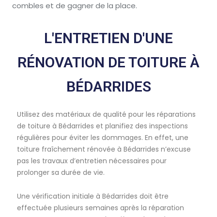
combles et de gagner de la place.
L'ENTRETIEN D'UNE
RÉNOVATION DE TOITURE À
BÉDARRIDES
Utilisez des matériaux de qualité pour les réparations
de toiture à Bédarrides et planifiez des inspections
régulières pour éviter les dommages. En effet, une
toiture fraîchement rénovée à Bédarrides n’excuse
pas les travaux d’entretien nécessaires pour
prolonger sa durée de vie.
Une vérification initiale à Bédarrides doit être
effectuée plusieurs semaines après la réparation