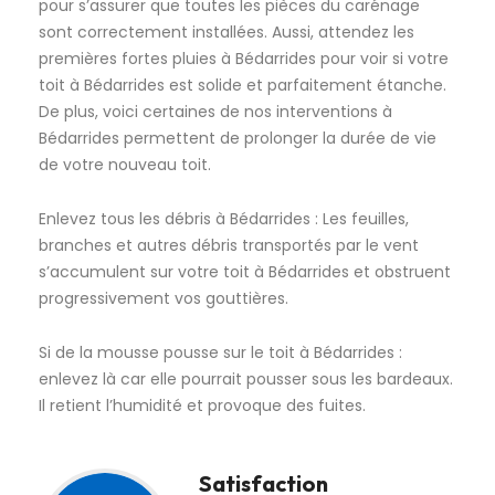
pour s’assurer que toutes les pièces du carénage
sont correctement installées. Aussi, attendez les
premières fortes pluies à Bédarrides pour voir si votre
toit à Bédarrides est solide et parfaitement étanche.
De plus, voici certaines de nos interventions à
Bédarrides permettent de prolonger la durée de vie
de votre nouveau toit.
Enlevez tous les débris à Bédarrides : Les feuilles,
branches et autres débris transportés par le vent
s’accumulent sur votre toit à Bédarrides et obstruent
progressivement vos gouttières.
Si de la mousse pousse sur le toit à Bédarrides :
enlevez là car elle pourrait pousser sous les bardeaux.
Il retient l’humidité et provoque des fuites.
Satisfaction