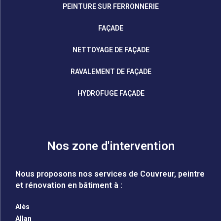
PEINTURE SUR FERRONNERIE
FAÇADE
NETTOYAGE DE FAÇADE
RAVALEMENT DE FAÇADE
HYDROFUGE FAÇADE
Nos zone d'intervention
Nous proposons nos services de Couvreur, peintre
et rénovation en bâtiment à :
Alès
Allan