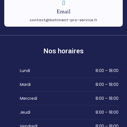
Email
contact@batiment-pro-service.fr
Nos horaires
Lundi
8:00 – 18:00
Mardi
8:00 – 18:00
Mercredi
8:00 – 18:00
Jeudi
8:00 – 18:00
Vendredi
8:00 – 18:00