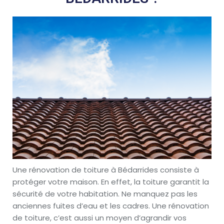
Une rénovation de toiture à Bédarrides consiste à
protéger votre maison. En effet, la toiture garantit la
sécurité de votre habitation. Ne manquez pas les
anciennes fuites d’eau et les cadres. Une rénovation
de toiture, c’est aussi un moyen d’agrandir vos