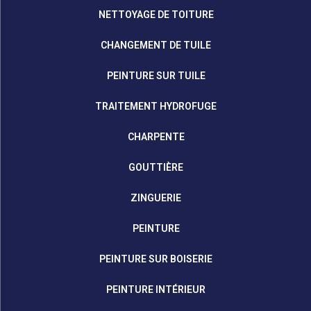
NETTOYAGE DE TOITURE
CHANGEMENT DE TUILE
PEINTURE SUR TUILE
TRAITEMENT HYDROFUGE
CHARPENTE
GOUTTIÈRE
ZINGUERIE
PEINTURE
PEINTURE SUR BOISERIE
PEINTURE INTÉRIEUR