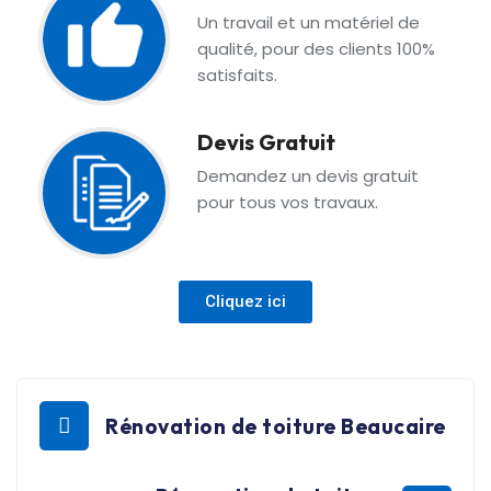
Un travail et un matériel de
qualité, pour des clients 100%
satisfaits.
Devis Gratuit
Demandez un devis gratuit
pour tous vos travaux.
Cliquez ici
Rénovation de toiture Beaucaire