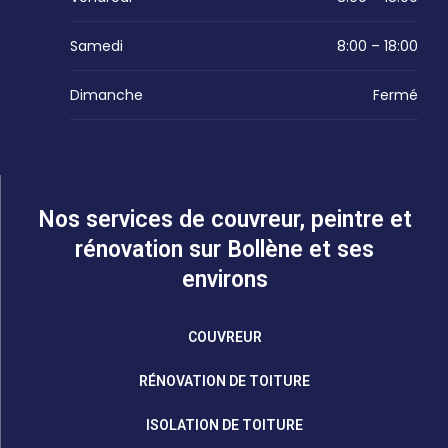
Samedi
8:00 – 18:00
Dimanche
Fermé
Nos services de couvreur, peintre et
rénovation sur Bollène et ses
environs
COUVREUR
RÉNOVATION DE TOITURE
ISOLATION DE TOITURE