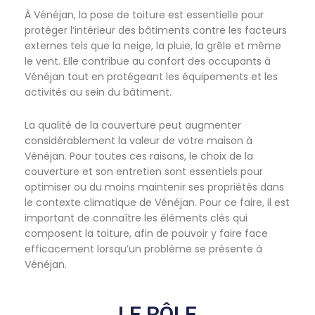
À Vénéjan, la pose de toiture est essentielle pour
protéger l’intérieur des bâtiments contre les facteurs
externes tels que la neige, la pluie, la grêle et même
le vent. Elle contribue au confort des occupants à
Vénéjan tout en protégeant les équipements et les
activités au sein du bâtiment.
La qualité de la couverture peut augmenter
considérablement la valeur de votre maison à
Vénéjan. Pour toutes ces raisons, le choix de la
couverture et son entretien sont essentiels pour
optimiser ou du moins maintenir ses propriétés dans
le contexte climatique de Vénéjan. Pour ce faire, il est
important de connaître les éléments clés qui
composent la toiture, afin de pouvoir y faire face
efficacement lorsqu’un problème se présente à
Vénéjan.
LE RÔLE