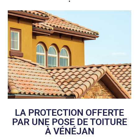
LA PROTECTION OFFERTE
PAR UNE POSE DE TOITURE
À VÉNÉJAN