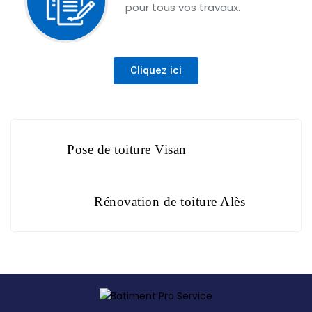
pour tous vos travaux.
Cliquez ici
Pose de toiture Visan
Rénovation de toiture Alès