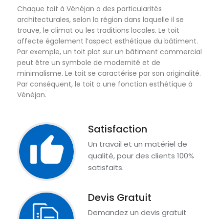
Chaque toit à Vénéjan a des particularités
architecturales, selon la région dans laquelle il se
trouve, le climat ou les traditions locales. Le toit
affecte également l’aspect esthétique du bâtiment.
Par exemple, un toit plat sur un bâtiment commercial
peut être un symbole de modernité et de
minimalisme. Le toit se caractérise par son originalité.
Par conséquent, le toit a une fonction esthétique à
Vénéjan.
Satisfaction
Un travail et un matériel de
qualité, pour des clients 100%
satisfaits.
Devis Gratuit
Demandez un devis gratuit