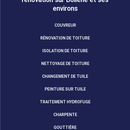
environs
COUVREUR
RÉNOVATION DE TOITURE
ISOLATION DE TOITURE
NETTOYAGE DE TOITURE
CHANGEMENT DE TUILE
PEINTURE SUR TUILE
TRAITEMENT HYDROFUGE
CHARPENTE
GOUTTIÈRE