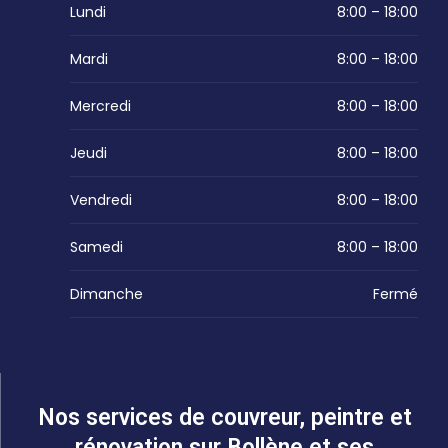
Lundi
8:00 – 18:00
Mardi
8:00 – 18:00
Mercredi
8:00 – 18:00
Jeudi
8:00 – 18:00
Vendredi
8:00 – 18:00
Samedi
8:00 – 18:00
Dimanche
Fermé
Nos services de couvreur, peintre et
rénovation sur Bollène et ses