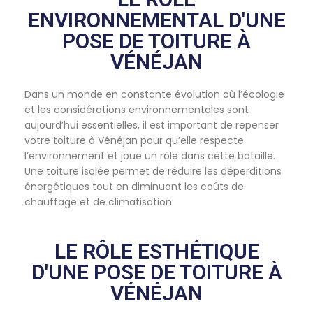
ENVIRONNEMENTAL D'UNE
POSE DE TOITURE À
VÉNÉJAN
Dans un monde en constante évolution où l’écologie
et les considérations environnementales sont
aujourd’hui essentielles, il est important de repenser
votre toiture à Vénéjan pour qu’elle respecte
l’environnement et joue un rôle dans cette bataille.
Une toiture isolée permet de réduire les déperditions
énergétiques tout en diminuant les coûts de
chauffage et de climatisation.
LE RÔLE ESTHÉTIQUE
D'UNE POSE DE TOITURE À
VÉNÉJAN