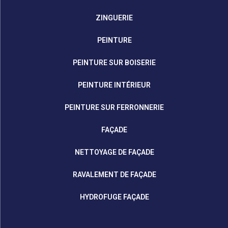
ZINGUERIE
PEINTURE
PEINTURE SUR BOISERIE
PEINTURE INTÉRIEUR
PEINTURE SUR FERRONNERIE
FAÇADE
NETTOYAGE DE FAÇADE
RAVALEMENT DE FAÇADE
HYDROFUGE FAÇADE