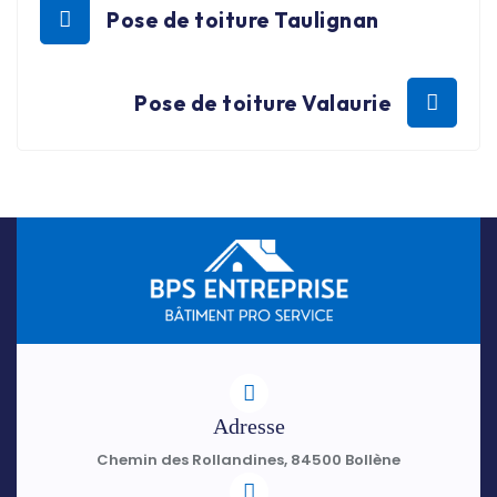
Pose de toiture Taulignan
Pose de toiture Valaurie
Adresse
Chemin des Rollandines, 84500 Bollène