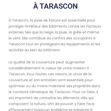
À TARASCON
À Tarascon, la pose de toiture est essentielle pour
protéger l’intérieur des bâtiments contre les facteurs
externes tels que la neige, la pluie, la grêle et même
le vent. Elle contribue au confort des occupants à
Tarascon tout en protégeant les équipements et les
activités au sein du bâtiment.
La qualité de la couverture peut augmenter
considérablement la valeur de votre maison à
Tarascon. Pour toutes ces raisons, le choix de la
couverture et son entretien sont essentiels pour
optimiser ou du moins maintenir ses propriétés dans
le contexte climatique de Tarascon. Pour ce faire, il
est important de connaître les éléments clés qui
composent la toiture, afin de pouvoir y faire face
efficacement lorsqu’un problème se présente à