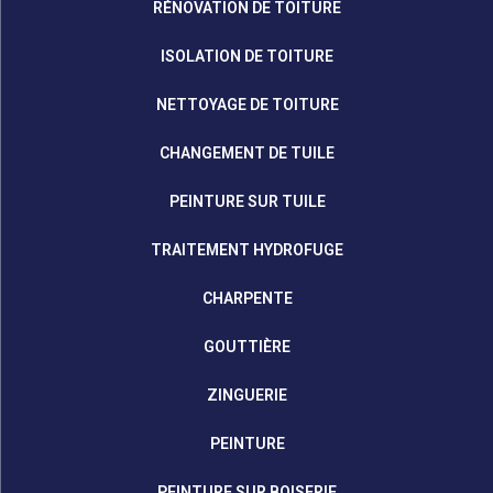
RÉNOVATION DE TOITURE
ISOLATION DE TOITURE
NETTOYAGE DE TOITURE
CHANGEMENT DE TUILE
PEINTURE SUR TUILE
TRAITEMENT HYDROFUGE
CHARPENTE
GOUTTIÈRE
ZINGUERIE
PEINTURE
PEINTURE SUR BOISERIE