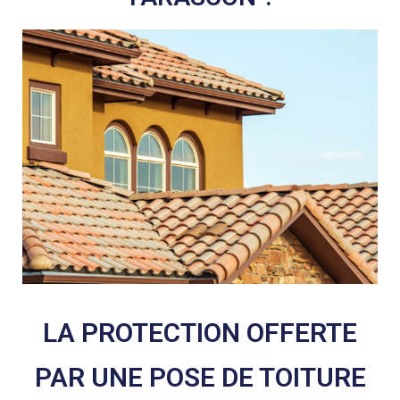
LA PROTECTION OFFERTE
PAR UNE POSE DE TOITURE