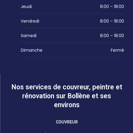
Jeudi
8:00 – 18:00
Vendredi
8:00 – 18:00
Samedi
8:00 – 18:00
Dimanche
Fermé
Nos services de couvreur, peintre et
rénovation sur Bollène et ses
environs
COUVREUR