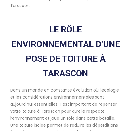
Tarascon.
LE RÔLE
ENVIRONNEMENTAL D'UNE
POSE DE TOITURE À
TARASCON
Dans un monde en constante évolution où l’écologie
et les considérations environnementales sont
aujourd’hui essentielles, il est important de repenser
votre toiture à Tarascon pour qu’elle respecte
l’environnement et joue un rôle dans cette bataille.
Une toiture isolée permet de réduire les déperditions