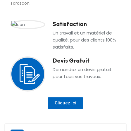
Tarascon.
Satisfaction
Un travail et un matériel de
qualité, pour des clients 100%
satisfaits.
Devis Gratuit
Demandez un devis gratuit
pour tous vos travaux.
Cliquez ici