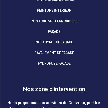
PEINTURE INTÉRIEUR
PEINTURE SUR FERRONNERIE
FAÇADE
NETTOYAGE DE FAÇADE
RAVALEMENT DE FAÇADE
HYDROFUGE FAÇADE
Nos zone d'intervention
Nous proposons nos services de Couvreur, peintre