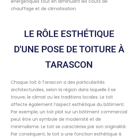
énergétiques tout en diminuant les coûts de
chauffage et de climatisation.
LE RÔLE ESTHÉTIQUE
D'UNE POSE DE TOITURE À
TARASCON
Chaque toit à Tarascon a des particularités
architecturales, selon la région dans laquelle il se
trouve, le climat ou les traditions locales. Le toit
affecte également l’aspect esthétique du bâtiment.
Par exemple, un toit plat sur un bâtiment commercial
peut être un symbole de modernité et de
minimalisme. Le toit se caractérise par son originalité.
Par conséquent, le toit a une fonction esthétique à