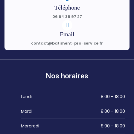
Téléphone
06 64 38 97 27
Email
contact@batiment-pro-service.fr
Nos horaires
Lundi
8:00 – 18:00
Mardi
8:00 – 18:00
Mercredi
8:00 – 18:00