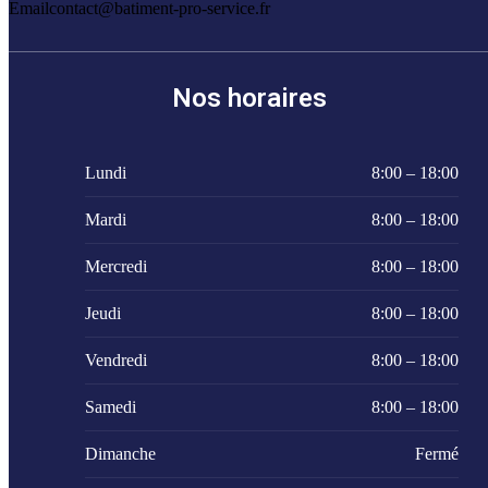
Email
contact@batiment-pro-service.fr
Nos horaires
Lundi
8:00 – 18:00
Mardi
8:00 – 18:00
Mercredi
8:00 – 18:00
Jeudi
8:00 – 18:00
Vendredi
8:00 – 18:00
Samedi
8:00 – 18:00
Dimanche
Fermé