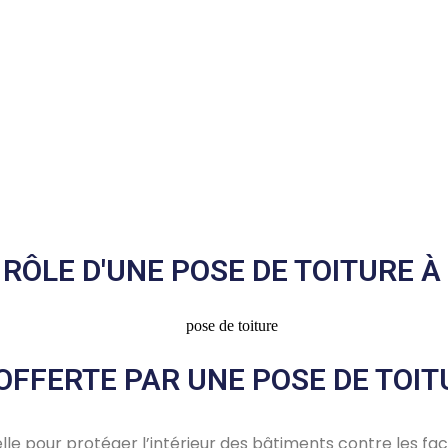
 RÔLE D'UNE POSE DE TOITURE À
OFFERTE PAR UNE POSE DE TOIT
elle pour protéger l’intérieur des bâtiments contre les fact