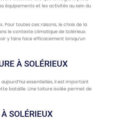
es équipements et les activités au sein du
 Pour toutes ces raisons, le choix de la
ns le contexte climatique de Solérieux.
voir y faire face efficacement lorsqu’un
URE À SOLÉRIEUX
jourd’hui essentielles, il est important
tte bataille. Une toiture isolée permet de
 À SOLÉRIEUX