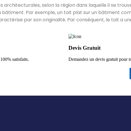
 architecturales, selon la région dans laquelle il se trouve,
 bâtiment. Par exemple, un toit plat sur un bâtiment co
ractérise par son originalité. Par conséquent, le toit a un
Devis Gratuit
 100% satisfaits.
Demandez un devis gratuit pour t