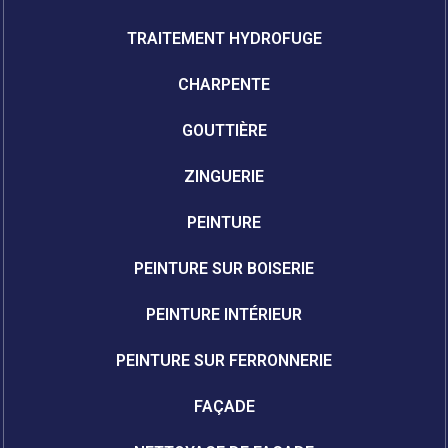
TRAITEMENT HYDROFUGE
CHARPENTE
GOUTTIÈRE
ZINGUERIE
PEINTURE
PEINTURE SUR BOISERIE
PEINTURE INTÉRIEUR
PEINTURE SUR FERRONNERIE
FAÇADE