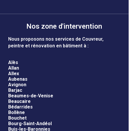
Nos zone d'intervention
Nous proposons nos services de Couvreur,
peintre et rénovation en bâtiment à :
Alès
Allan
Allex
Aubenas
Avignon
Barjac
Beaumes-de-Venise
Beaucaire
Bédarrides
Bollène
Bouchet
Bourg-Saint-Andéol
Buis-les-Baronnies