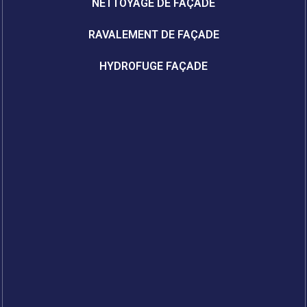
NETTOYAGE DE FAÇADE
RAVALEMENT DE FAÇADE
HYDROFUGE FAÇADE