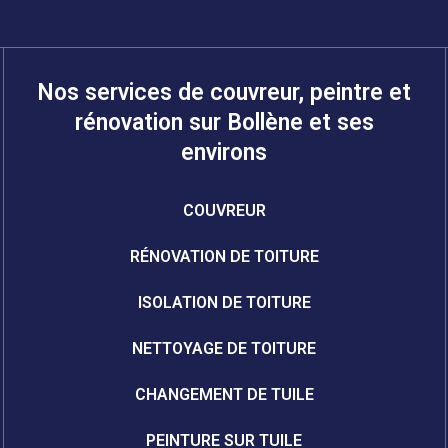
Nos services de couvreur, peintre et
rénovation sur Bollène et ses
environs
COUVREUR
RÉNOVATION DE TOITURE
ISOLATION DE TOITURE
NETTOYAGE DE TOITURE
CHANGEMENT DE TUILE
PEINTURE SUR TUILE