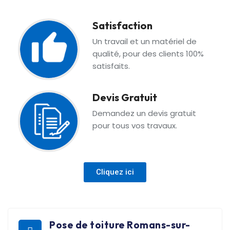
Satisfaction
Un travail et un matériel de
qualité, pour des clients 100%
satisfaits.
Devis Gratuit
Demandez un devis gratuit
pour tous vos travaux.
Cliquez ici
Pose de toiture Romans-sur-