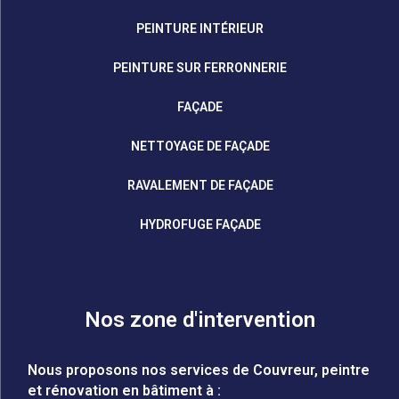
PEINTURE INTÉRIEUR
PEINTURE SUR FERRONNERIE
FAÇADE
NETTOYAGE DE FAÇADE
RAVALEMENT DE FAÇADE
HYDROFUGE FAÇADE
Nos zone d'intervention
Nous proposons nos services de Couvreur, peintre
et rénovation en bâtiment à :