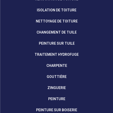
ISOLATION DE TOITURE
NETTOYAGE DE TOITURE
CHANGEMENT DE TUILE
PEINTURE SUR TUILE
TRAITEMENT HYDROFUGE
CHARPENTE
GOUTTIÈRE
ZINGUERIE
PEINTURE
PEINTURE SUR BOISERIE