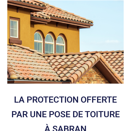
LA PROTECTION OFFERTE
PAR UNE POSE DE TOITURE
À SABRAN