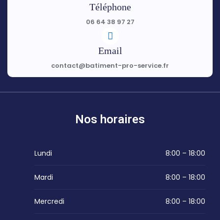
Téléphone
06 64 38 97 27
Email
contact@batiment-pro-service.fr
Nos horaires
Lundi
8:00 – 18:00
Mardi
8:00 – 18:00
Mercredi
8:00 – 18:00