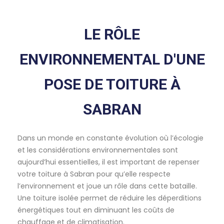
LE RÔLE
ENVIRONNEMENTAL D'UNE
POSE DE TOITURE À
SABRAN
Dans un monde en constante évolution où l’écologie
et les considérations environnementales sont
aujourd’hui essentielles, il est important de repenser
votre toiture à Sabran pour qu’elle respecte
l’environnement et joue un rôle dans cette bataille.
Une toiture isolée permet de réduire les déperditions
énergétiques tout en diminuant les coûts de
chauffage et de climatisation.