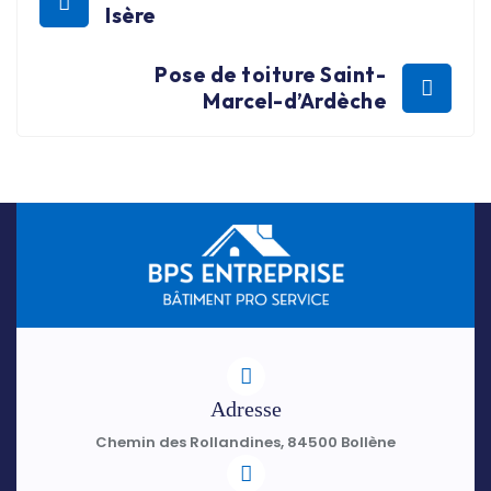
Isère
Pose de toiture Saint-
Marcel-d’Ardèche
Adresse
Chemin des Rollandines, 84500 Bollène