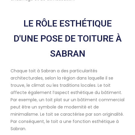
LE RÔLE ESTHÉTIQUE
D'UNE POSE DE TOITURE À
SABRAN
Chaque toit à Sabran a des particularités
architecturales, selon la région dans laquelle il se
trouve, le climat ou les traditions locales. Le toit
affecte également l’aspect esthétique du bâtiment.
Par exemple, un toit plat sur un bâtiment commercial
peut être un symbole de modernité et de
minimalisme. Le toit se caractérise par son originalité.
Par conséquent, le toit a une fonction esthétique à
Sabran.