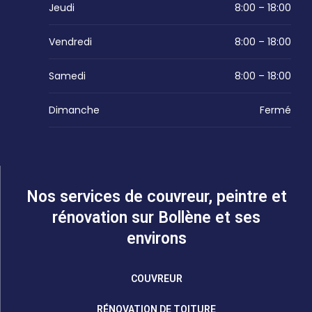
Jeudi
8:00 – 18:00
Vendredi
8:00 – 18:00
Samedi
8:00 – 18:00
Dimanche
Fermé
Nos services de couvreur, peintre et
rénovation sur Bollène et ses
environs
COUVREUR
RÉNOVATION DE TOITURE