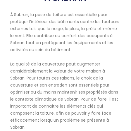
À Sabran, la pose de toiture est essentielle pour
protéger l’intérieur des bâtiments contre les facteurs
externes tels que la neige, la pluie, la grêle et même
le vent. Elle contribue au confort des occupants à
Sabran tout en protégeant les équipements et les
activités au sein du bâtiment.
La qualité de la couverture peut augmenter
considérablement la valeur de votre maison à
Sabran. Pour toutes ces raisons, le choix de la
couverture et son entretien sont essentiels pour
optimiser ou du moins maintenir ses propriétés dans
le contexte climatique de Sabran. Pour ce faire, il est
important de connaître les éléments clés qui
composent la toiture, afin de pouvoir y faire face
efficacement lorsqu’un problème se présente à
Sabran.