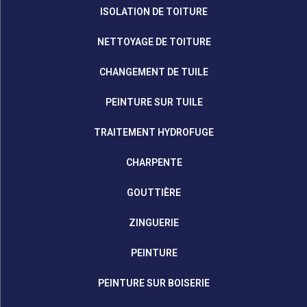
ISOLATION DE TOITURE
NETTOYAGE DE TOITURE
CHANGEMENT DE TUILE
PEINTURE SUR TUILE
TRAITEMENT HYDROFUGE
CHARPENTE
GOUTTIÈRE
ZINGUERIE
PEINTURE
PEINTURE SUR BOISERIE