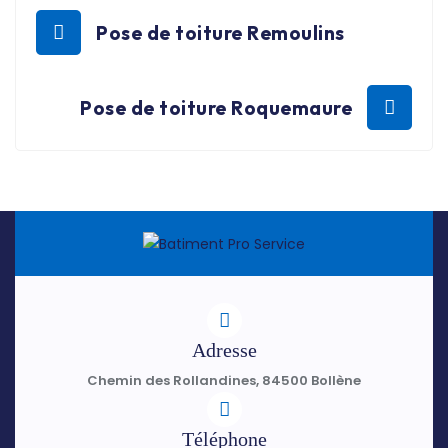
Pose de toiture Remoulins
Pose de toiture Roquemaure
Adresse
Chemin des Rollandines, 84500 Bollène
Téléphone