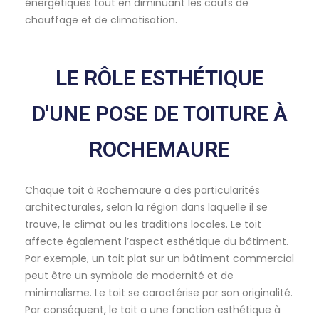
énergétiques tout en diminuant les coûts de
chauffage et de climatisation.
LE RÔLE ESTHÉTIQUE
D'UNE POSE DE TOITURE À
ROCHEMAURE
Chaque toit à Rochemaure a des particularités
architecturales, selon la région dans laquelle il se
trouve, le climat ou les traditions locales. Le toit
affecte également l’aspect esthétique du bâtiment.
Par exemple, un toit plat sur un bâtiment commercial
peut être un symbole de modernité et de
minimalisme. Le toit se caractérise par son originalité.
Par conséquent, le toit a une fonction esthétique à