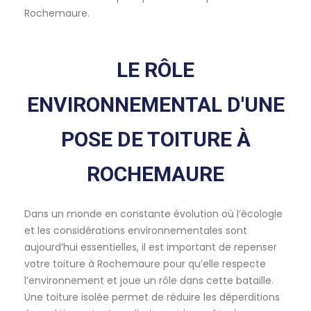
Rochemaure.
LE RÔLE
ENVIRONNEMENTAL D'UNE
POSE DE TOITURE À
ROCHEMAURE
Dans un monde en constante évolution où l’écologie
et les considérations environnementales sont
aujourd’hui essentielles, il est important de repenser
votre toiture à Rochemaure pour qu’elle respecte
l’environnement et joue un rôle dans cette bataille.
Une toiture isolée permet de réduire les déperditions