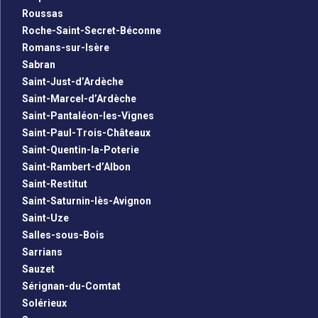
Roussas
Roche-Saint-Secret-Béconne
Romans-sur-Isère
Sabran
Saint-Just-d’Ardèche
Saint-Marcel-d’Ardèche
Saint-Pantaléon-les-Vignes
Saint-Paul-Trois-Châteaux
Saint-Quentin-la-Poterie
Saint-Rambert-d’Albon
Saint-Restitut
Saint-Saturnin-lès-Avignon
Saint-Uze
Salles-sous-Bois
Sarrians
Sauzet
Sérignan-du-Comtat
Solérieux