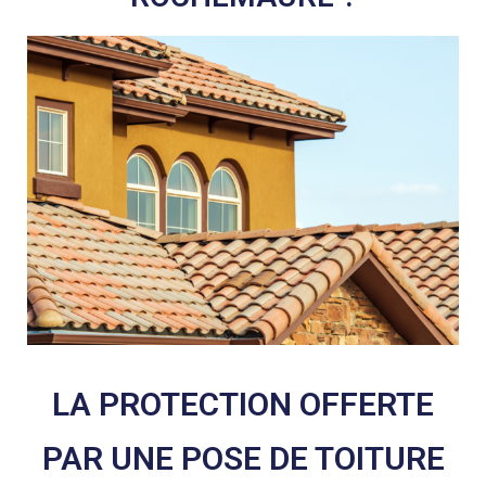
LA PROTECTION OFFERTE
PAR UNE POSE DE TOITURE