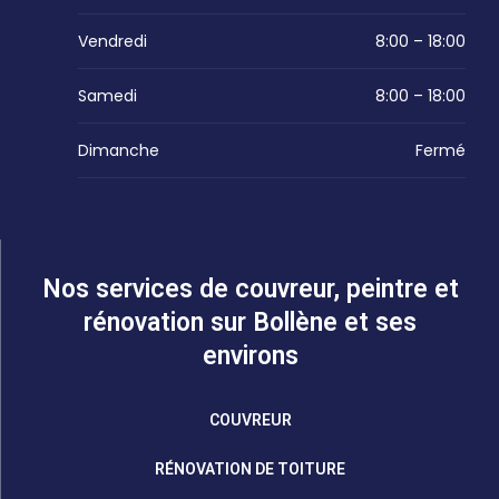
Vendredi
8:00 – 18:00
Samedi
8:00 – 18:00
Dimanche
Fermé
Nos services de couvreur, peintre et
rénovation sur Bollène et ses
environs
COUVREUR
RÉNOVATION DE TOITURE