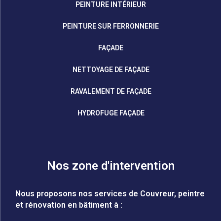
PEINTURE INTÉRIEUR
PEINTURE SUR FERRONNERIE
FAÇADE
NETTOYAGE DE FAÇADE
RAVALEMENT DE FAÇADE
HYDROFUGE FAÇADE
Nos zone d'intervention
Nous proposons nos services de Couvreur, peintre
et rénovation en bâtiment à :