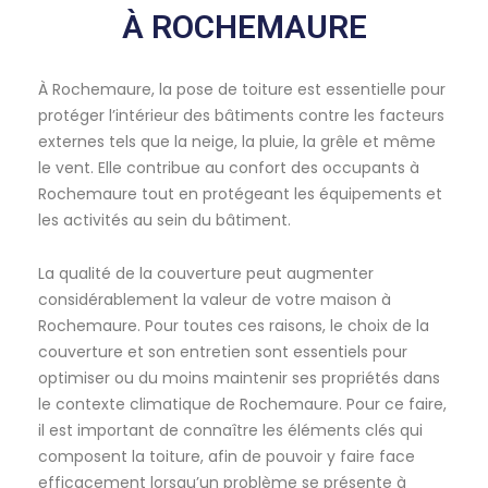
À ROCHEMAURE
À Rochemaure, la pose de toiture est essentielle pour
protéger l’intérieur des bâtiments contre les facteurs
externes tels que la neige, la pluie, la grêle et même
le vent. Elle contribue au confort des occupants à
Rochemaure tout en protégeant les équipements et
les activités au sein du bâtiment.
La qualité de la couverture peut augmenter
considérablement la valeur de votre maison à
Rochemaure. Pour toutes ces raisons, le choix de la
couverture et son entretien sont essentiels pour
optimiser ou du moins maintenir ses propriétés dans
le contexte climatique de Rochemaure. Pour ce faire,
il est important de connaître les éléments clés qui
composent la toiture, afin de pouvoir y faire face
efficacement lorsqu’un problème se présente à