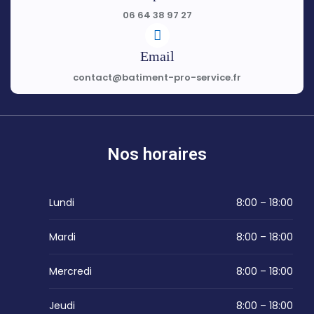
06 64 38 97 27
Email
contact@batiment-pro-service.fr
Nos horaires
Lundi
8:00 – 18:00
Mardi
8:00 – 18:00
Mercredi
8:00 – 18:00
Jeudi
8:00 – 18:00