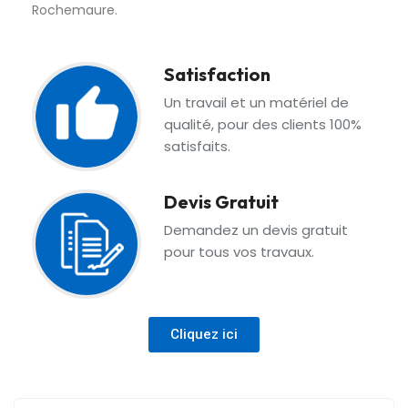
Rochemaure.
Satisfaction
Un travail et un matériel de
qualité, pour des clients 100%
satisfaits.
Devis Gratuit
Demandez un devis gratuit
pour tous vos travaux.
Cliquez ici