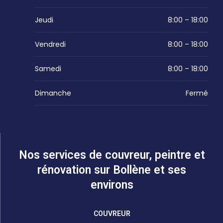
Jeudi
8:00 – 18:00
Vendredi
8:00 – 18:00
Samedi
8:00 – 18:00
Dimanche
Fermé
Nos services de couvreur, peintre et
rénovation sur Bollène et ses
environs
COUVREUR