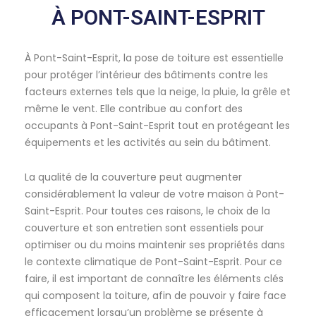
À PONT-SAINT-ESPRIT
À Pont-Saint-Esprit, la pose de toiture est essentielle
pour protéger l’intérieur des bâtiments contre les
facteurs externes tels que la neige, la pluie, la grêle et
même le vent. Elle contribue au confort des
occupants à Pont-Saint-Esprit tout en protégeant les
équipements et les activités au sein du bâtiment.
La qualité de la couverture peut augmenter
considérablement la valeur de votre maison à Pont-
Saint-Esprit. Pour toutes ces raisons, le choix de la
couverture et son entretien sont essentiels pour
optimiser ou du moins maintenir ses propriétés dans
le contexte climatique de Pont-Saint-Esprit. Pour ce
faire, il est important de connaître les éléments clés
qui composent la toiture, afin de pouvoir y faire face
efficacement lorsqu’un problème se présente à