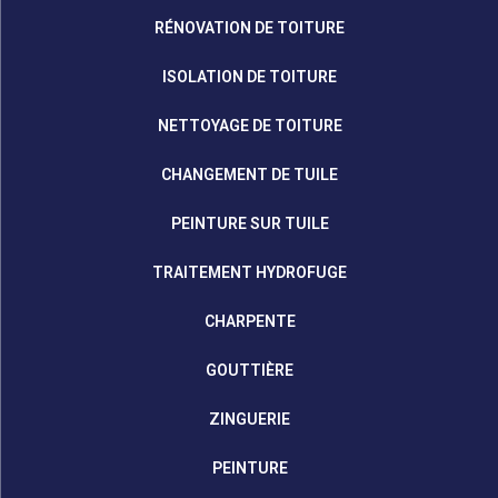
RÉNOVATION DE TOITURE
ISOLATION DE TOITURE
NETTOYAGE DE TOITURE
CHANGEMENT DE TUILE
PEINTURE SUR TUILE
TRAITEMENT HYDROFUGE
CHARPENTE
GOUTTIÈRE
ZINGUERIE
PEINTURE