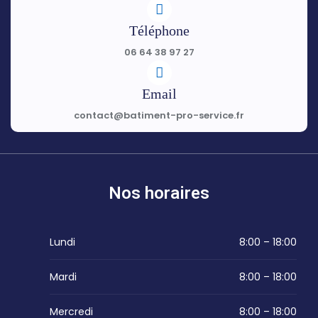
Téléphone
06 64 38 97 27
Email
contact@batiment-pro-service.fr
Nos horaires
Lundi
8:00 – 18:00
Mardi
8:00 – 18:00
Mercredi
8:00 – 18:00