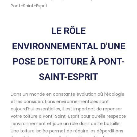
Pont-Saint-Esprit.
LE RÔLE
ENVIRONNEMENTAL D'UNE
POSE DE TOITURE À PONT-
SAINT-ESPRIT
Dans un monde en constante évolution où l’écologie
et les considérations environnementales sont
aujourd’hui essentielles, il est important de repenser
votre toiture à Pont-Saint-Esprit pour qu’elle respecte
l’environnement et joue un rôle dans cette bataille.
Une toiture isolée permet de réduire les déperditions