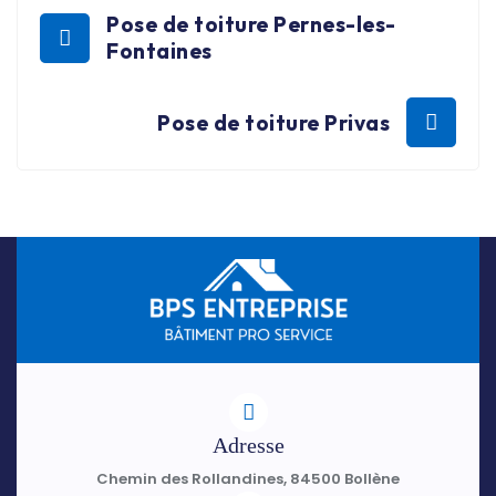
Pose de toiture Pernes-les-
Fontaines
Pose de toiture Privas
Adresse
Chemin des Rollandines, 84500 Bollène