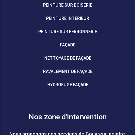
PEINTURE SUR BOISERIE
PEINTURE INTÉRIEUR
PEINTURE SUR FERRONNERIE
FAÇADE
NETTOYAGE DE FAÇADE
RAVALEMENT DE FAÇADE
HYDROFUGE FAÇADE
Nos zone d'intervention
Nous proposons nos services de Couvreur, peintre