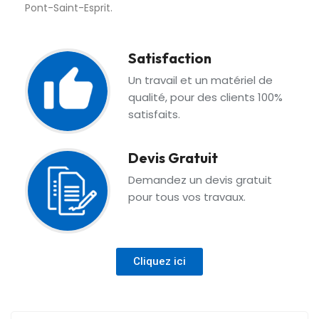
Pont-Saint-Esprit.
Satisfaction
Un travail et un matériel de
qualité, pour des clients 100%
satisfaits.
Devis Gratuit
Demandez un devis gratuit
pour tous vos travaux.
Cliquez ici