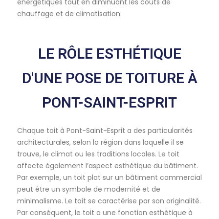
énergétiques tout en diminuant les coûts de
chauffage et de climatisation.
LE RÔLE ESTHÉTIQUE
D'UNE POSE DE TOITURE À
PONT-SAINT-ESPRIT
Chaque toit à Pont-Saint-Esprit a des particularités
architecturales, selon la région dans laquelle il se
trouve, le climat ou les traditions locales. Le toit
affecte également l’aspect esthétique du bâtiment.
Par exemple, un toit plat sur un bâtiment commercial
peut être un symbole de modernité et de
minimalisme. Le toit se caractérise par son originalité.
Par conséquent, le toit a une fonction esthétique à