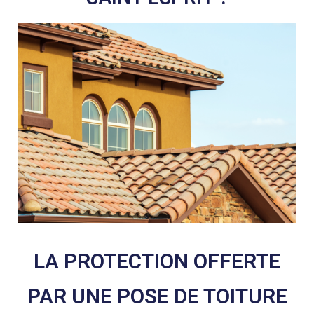
LA PROTECTION OFFERTE
PAR UNE POSE DE TOITURE