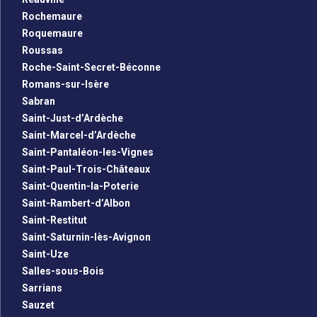
Rochemaure
Roquemaure
Roussas
Roche-Saint-Secret-Béconne
Romans-sur-Isère
Sabran
Saint-Just-d’Ardèche
Saint-Marcel-d’Ardèche
Saint-Pantaléon-les-Vignes
Saint-Paul-Trois-Châteaux
Saint-Quentin-la-Poterie
Saint-Rambert-d’Albon
Saint-Restitut
Saint-Saturnin-lès-Avignon
Saint-Uze
Salles-sous-Bois
Sarrians
Sauzet