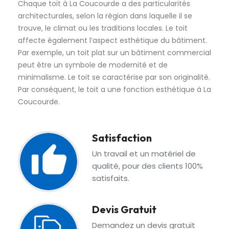
Chaque toit à La Coucourde a des particularités
architecturales, selon la région dans laquelle il se
trouve, le climat ou les traditions locales. Le toit
affecte également l’aspect esthétique du bâtiment.
Par exemple, un toit plat sur un bâtiment commercial
peut être un symbole de modernité et de
minimalisme. Le toit se caractérise par son originalité.
Par conséquent, le toit a une fonction esthétique à La
Coucourde.
Satisfaction
Un travail et un matériel de
qualité, pour des clients 100%
satisfaits.
Devis Gratuit
Demandez un devis gratuit