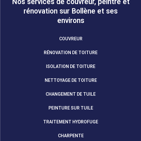
Nos services de couvreur, peintre et
rénovation sur Bollène et ses
environs
COUVREUR
RÉNOVATION DE TOITURE
ISOLATION DE TOITURE
NETTOYAGE DE TOITURE
CHANGEMENT DE TUILE
PEINTURE SUR TUILE
TRAITEMENT HYDROFUGE
CHARPENTE