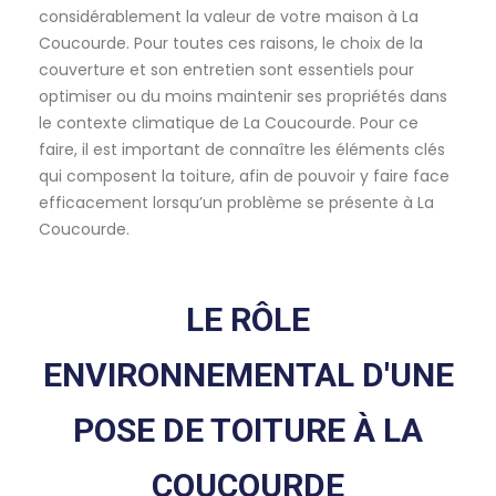
considérablement la valeur de votre maison à La
Coucourde. Pour toutes ces raisons, le choix de la
couverture et son entretien sont essentiels pour
optimiser ou du moins maintenir ses propriétés dans
le contexte climatique de La Coucourde. Pour ce
faire, il est important de connaître les éléments clés
qui composent la toiture, afin de pouvoir y faire face
efficacement lorsqu’un problème se présente à La
Coucourde.
LE RÔLE
ENVIRONNEMENTAL D'UNE
POSE DE TOITURE À LA
COUCOURDE