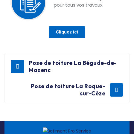
pour tous vos travaux.
Cliquez ici
Pose de toiture La Bégude-de-
Mazenc
Pose de toiture La Roque-
sur-Cèze