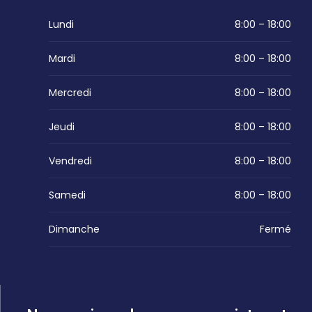
Lundi
8:00 – 18:00
Mardi
8:00 – 18:00
Mercredi
8:00 – 18:00
Jeudi
8:00 – 18:00
Vendredi
8:00 – 18:00
Samedi
8:00 – 18:00
Dimanche
Fermé