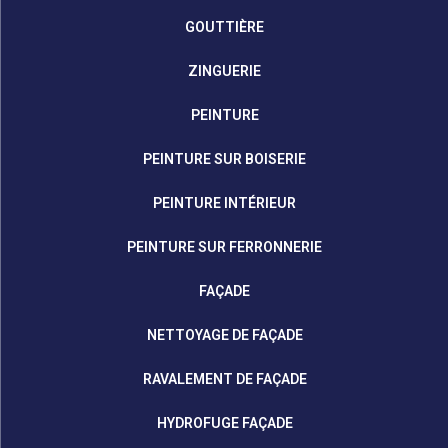
GOUTTIÈRE
ZINGUERIE
PEINTURE
PEINTURE SUR BOISERIE
PEINTURE INTÉRIEUR
PEINTURE SUR FERRONNERIE
FAÇADE
NETTOYAGE DE FAÇADE
RAVALEMENT DE FAÇADE
HYDROFUGE FAÇADE