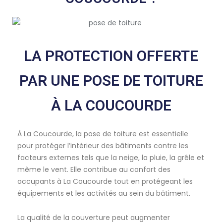
LA PROTECTION OFFERTE
PAR UNE POSE DE TOITURE
À LA COUCOURDE
À La Coucourde, la pose de toiture est essentielle
pour protéger l’intérieur des bâtiments contre les
facteurs externes tels que la neige, la pluie, la grêle et
même le vent. Elle contribue au confort des
occupants à La Coucourde tout en protégeant les
équipements et les activités au sein du bâtiment.
La qualité de la couverture peut augmenter