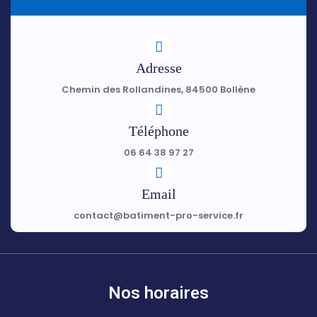
Adresse
Chemin des Rollandines, 84500 Bollène
Téléphone
06 64 38 97 27
Email
contact@batiment-pro-service.fr
Nos horaires