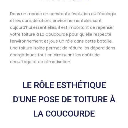
Dans un monde en constante évolution où l’écologie
et les considérations environnementales sont
aujourd’hui essentielles, il est important de repenser
votre toiture à La Coucourde pour qu’elle respecte
l’environnement et joue un rôle dans cette bataille.
Une toiture isolée permet de réduire les déperditions
énergétiques tout en diminuant les coûts de
chauffage et de climatisation.
LE RÔLE ESTHÉTIQUE
D'UNE POSE DE TOITURE À
LA COUCOURDE